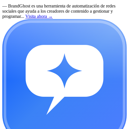
—
BrandGhost es una herramienta de automatización de redes
sociales que ayuda a los creadores de contenido a gestionar y
programar...
Visita ahora
→