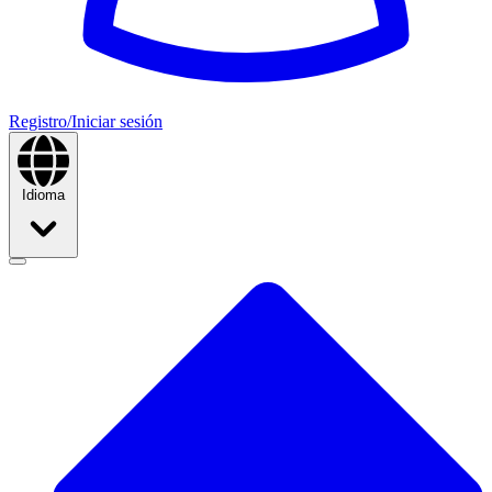
Registro/Iniciar sesión
Idioma