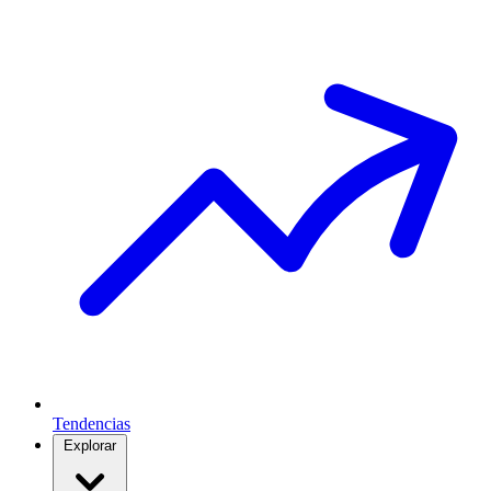
Tendencias
Explorar