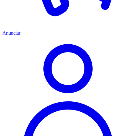
Anunciar