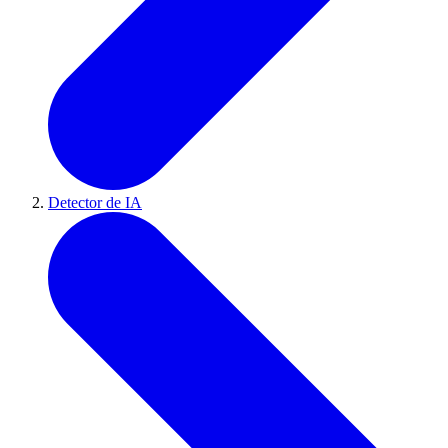
Detector de IA