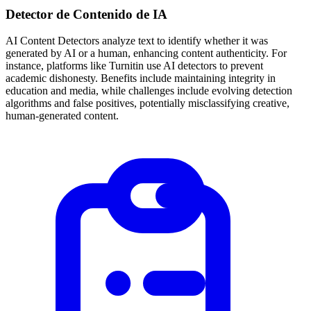
Detector de Contenido de IA
AI Content Detectors analyze text to identify whether it was
generated by AI or a human, enhancing content authenticity. For
instance, platforms like Turnitin use AI detectors to prevent
academic dishonesty. Benefits include maintaining integrity in
education and media, while challenges include evolving detection
algorithms and false positives, potentially misclassifying creative,
human-generated content.