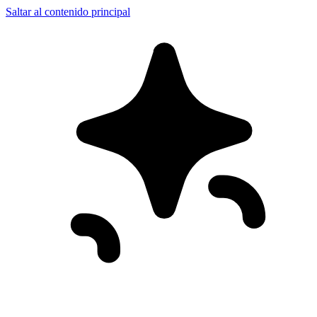
Saltar al contenido principal