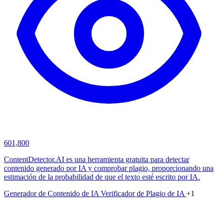
601,800
ContentDetector.AI es una herramienta gratuita para detectar
contenido generado por IA y comprobar plagio, proporcionando una
estimación de la probabilidad de que el texto esté escrito por IA.
Generador de Contenido de IA
Verificador de Plagio de IA
+1