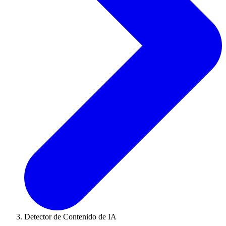
Detector de Contenido de IA