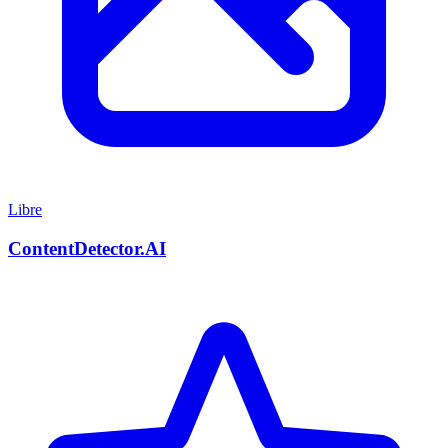
Libre
ContentDetector.AI