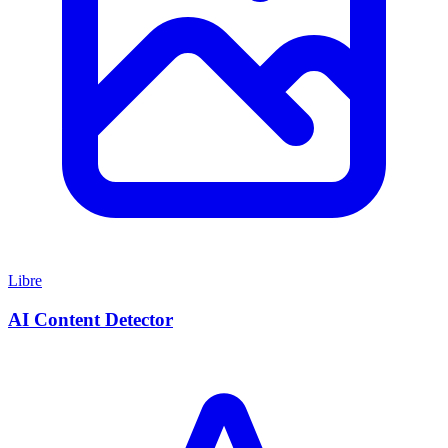
Libre
AI Content Detector