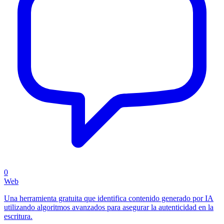
0
Web
Una herramienta gratuita que identifica contenido generado por IA
utilizando algoritmos avanzados para asegurar la autenticidad en la
escritura.