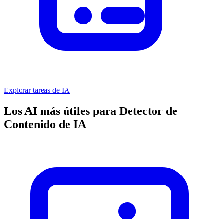
Explorar tareas de IA
Los AI más útiles para Detector de
Contenido de IA