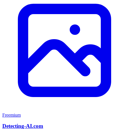
Freemium
Detecting-AI.com