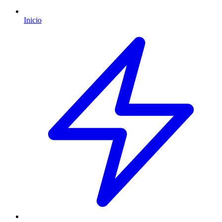
Inicio