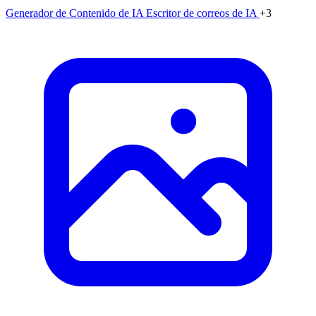
Generador de Contenido de IA
Escritor de correos de IA
+3