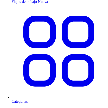
Flujos de trabajo
Nueva
Categorías