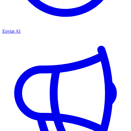
Enviar AI