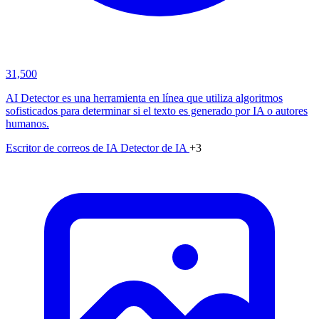
31,500
AI Detector es una herramienta en línea que utiliza algoritmos
sofisticados para determinar si el texto es generado por IA o autores
humanos.
Escritor de correos de IA
Detector de IA
+3