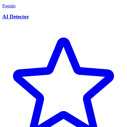
Pagado
AI Detector