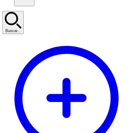
Buscar...