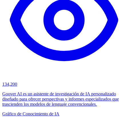
134,200
Goover AI es un asistente de investigación de IA personalizado
diseñado para ofrecer perspectivas y informes especializados que
trascienden los modelos de lenguaje convencionales.
Gráfico de Conocimiento de IA