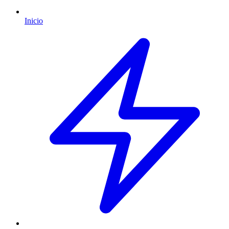
Inicio