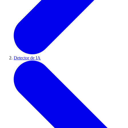
Detector de IA