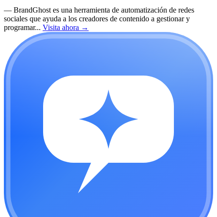
—
BrandGhost es una herramienta de automatización de redes
sociales que ayuda a los creadores de contenido a gestionar y
programar...
Visita ahora
→