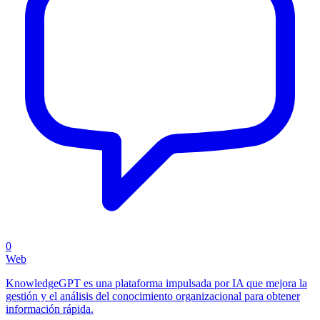
0
Web
KnowledgeGPT es una plataforma impulsada por IA que mejora la
gestión y el análisis del conocimiento organizacional para obtener
información rápida.