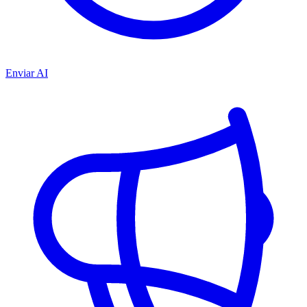
Enviar AI