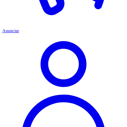
Anunciar