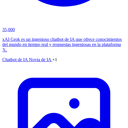
35,000
xAI Grok es un ingenioso chatbot de IA que ofrece conocimientos
del mundo en tiempo real y respuestas ingeniosas en la plataforma
𝕏.
Chatbot de IA
Novia de IA
+1