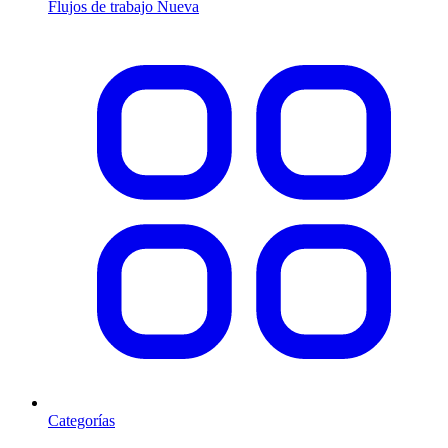
Flujos de trabajo
Nueva
Categorías