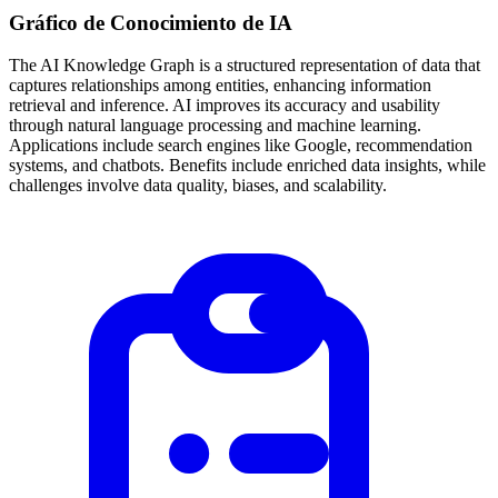
Gráfico de Conocimiento de IA
The AI Knowledge Graph is a structured representation of data that
captures relationships among entities, enhancing information
retrieval and inference. AI improves its accuracy and usability
through natural language processing and machine learning.
Applications include search engines like Google, recommendation
systems, and chatbots. Benefits include enriched data insights, while
challenges involve data quality, biases, and scalability.