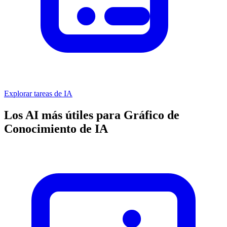
Explorar tareas de IA
Los AI más útiles para Gráfico de
Conocimiento de IA