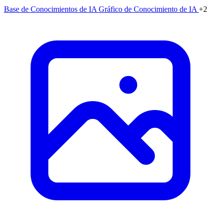
Base de Conocimientos de IA
Gráfico de Conocimiento de IA
+2