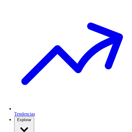
Tendencias
Explorar