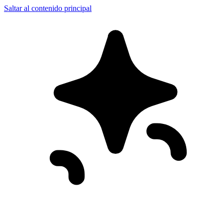
Saltar al contenido principal