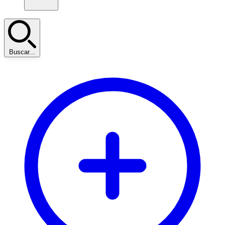
Buscar...