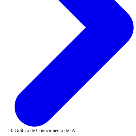
Gráfico de Conocimiento de IA