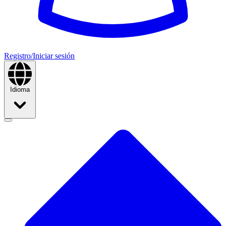
Registro/Iniciar sesión
Idioma