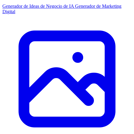
Generador de Ideas de Negocio de IA
Generador de Marketing
Digital