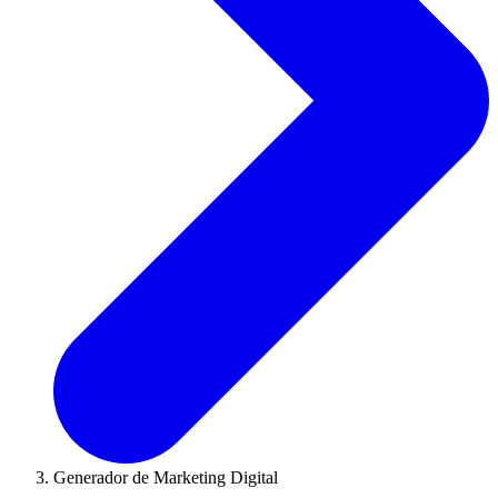
Generador de Marketing Digital