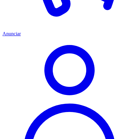
Anunciar