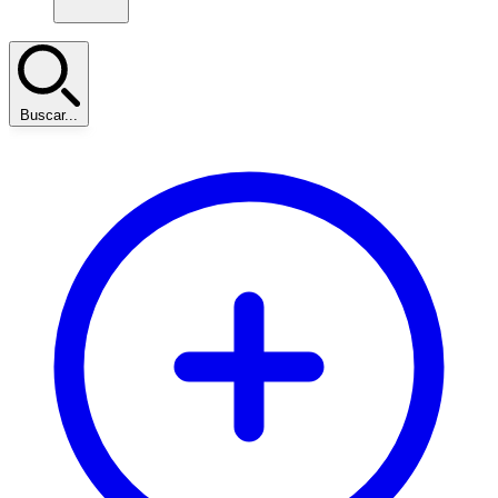
Buscar...