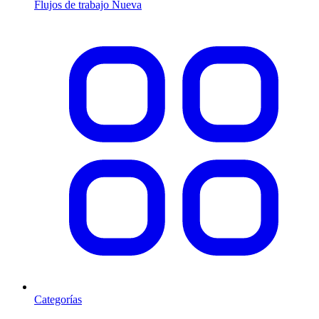
Flujos de trabajo
Nueva
Categorías