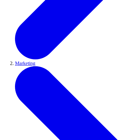
Marketing