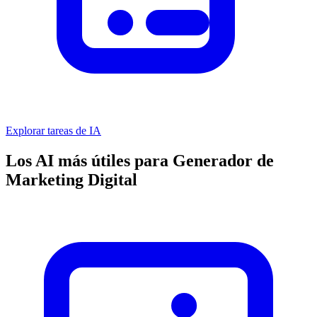
Explorar tareas de IA
Los AI más útiles para Generador de
Marketing Digital