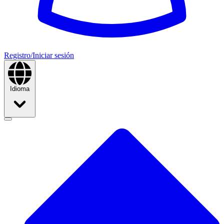
Registro/Iniciar sesión
Idioma