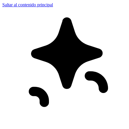
Saltar al contenido principal