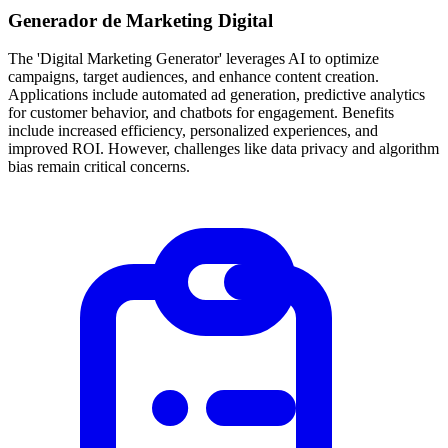
Generador de Marketing Digital
The 'Digital Marketing Generator' leverages AI to optimize
campaigns, target audiences, and enhance content creation.
Applications include automated ad generation, predictive analytics
for customer behavior, and chatbots for engagement. Benefits
include increased efficiency, personalized experiences, and
improved ROI. However, challenges like data privacy and algorithm
bias remain critical concerns.