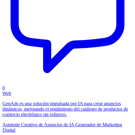
0
Web
GenAds es una solución impulsada por IA para crear anuncios
dinámicos, mejorando el rendimiento del catálogo de productos de
comercio electrónico sin esfuerzo.
Asistente Creativo de Anuncios de IA
Generador de Marketing
Digital