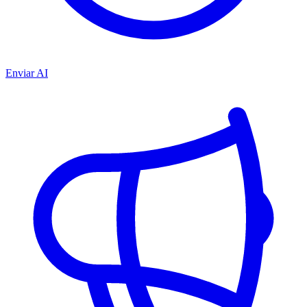
Enviar AI