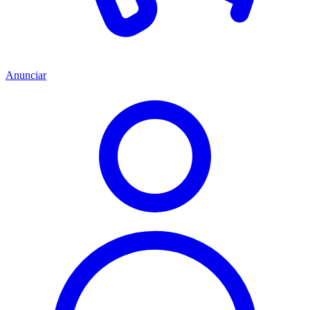
Anunciar