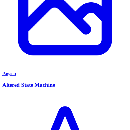
Pagado
Altered State Machine