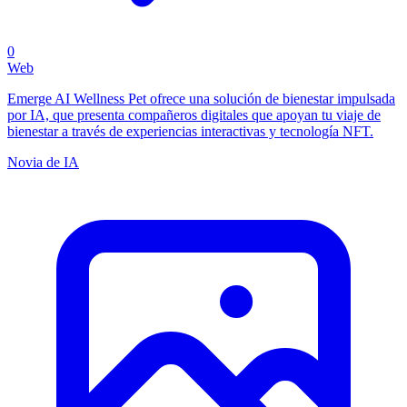
0
Web
Emerge AI Wellness Pet ofrece una solución de bienestar impulsada
por IA, que presenta compañeros digitales que apoyan tu viaje de
bienestar a través de experiencias interactivas y tecnología NFT.
Novia de IA