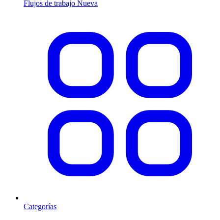
Flujos de trabajo
Nueva
Categorías