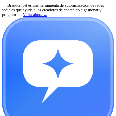
—
BrandGhost es una herramienta de automatización de redes
sociales que ayuda a los creadores de contenido a gestionar y
programar...
Visita ahora
→