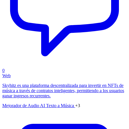
0
Web
Skyhitz es una plataforma descentralizada para invertir en NFTs de
música a través de contratos inteligentes, permitiendo a los usuarios
ganar ingresos recurrentes.
Mejorador de Audio AI
Texto a Música
+3