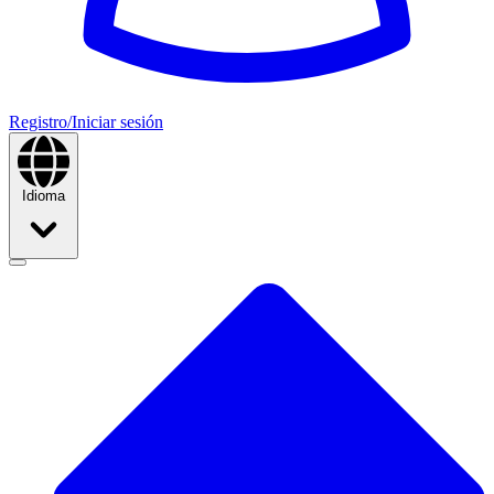
Registro/Iniciar sesión
Idioma