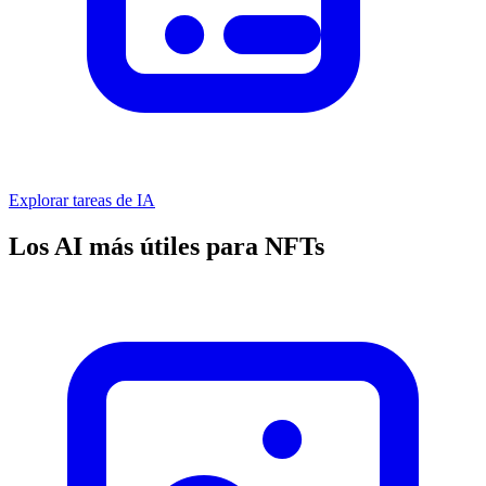
Explorar tareas de IA
Los AI más útiles para NFTs