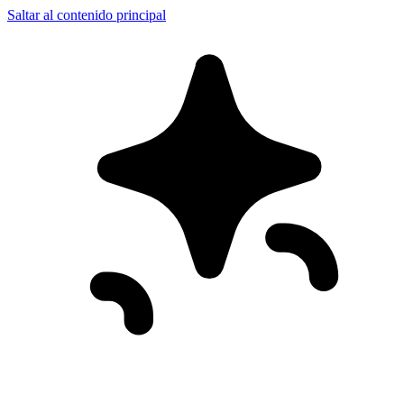
Saltar al contenido principal