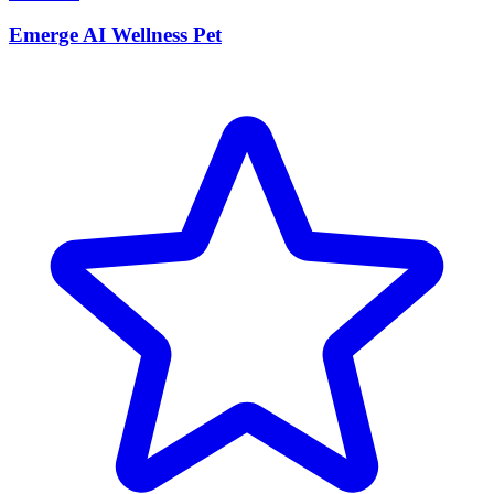
Emerge AI Wellness Pet