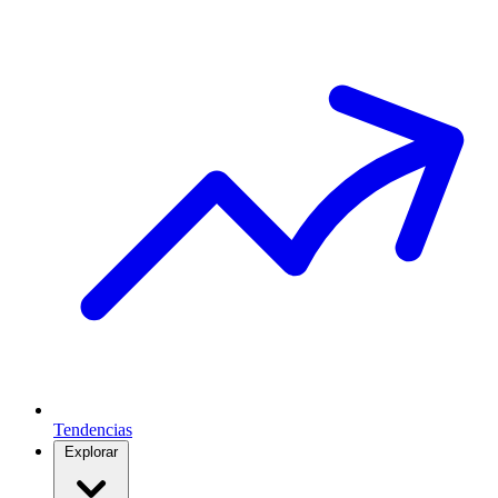
Tendencias
Explorar