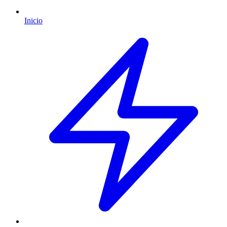
Inicio