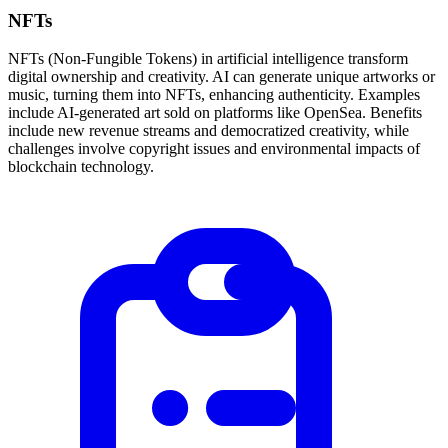
NFTs
NFTs (Non-Fungible Tokens) in artificial intelligence transform
digital ownership and creativity. AI can generate unique artworks or
music, turning them into NFTs, enhancing authenticity. Examples
include AI-generated art sold on platforms like OpenSea. Benefits
include new revenue streams and democratized creativity, while
challenges involve copyright issues and environmental impacts of
blockchain technology.