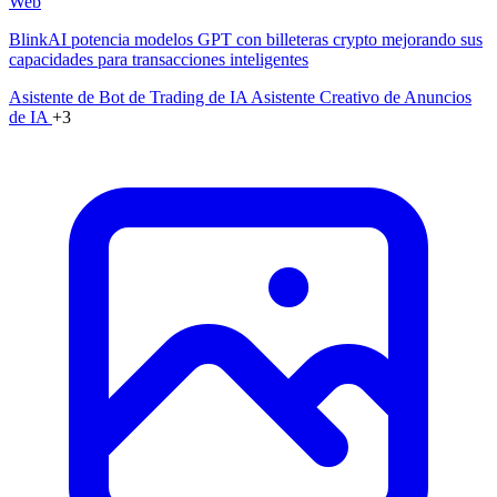
Web
BlinkAI potencia modelos GPT con billeteras crypto mejorando sus
capacidades para transacciones inteligentes
Asistente de Bot de Trading de IA
Asistente Creativo de Anuncios
de IA
+3