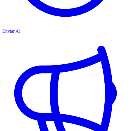
Enviar AI