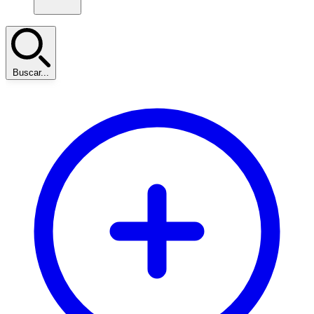
Buscar...