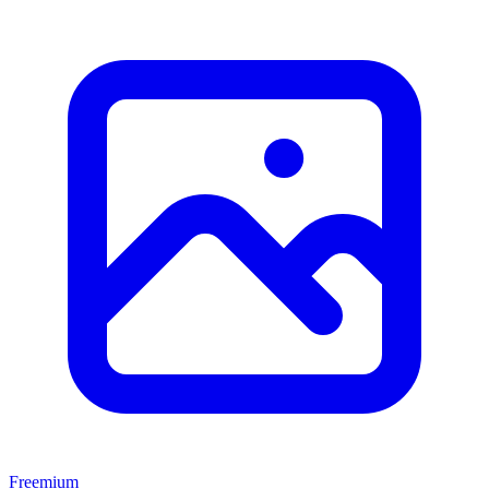
Freemium