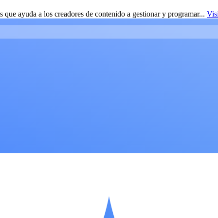
 que ayuda a los creadores de contenido a gestionar y programar...
Vis