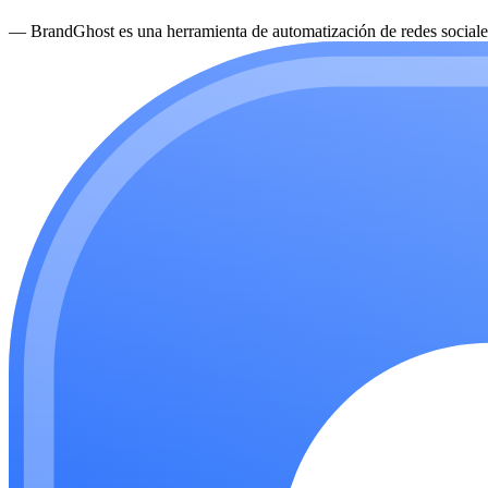
—
BrandGhost es una herramienta de automatización de redes sociales