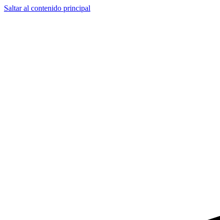
Saltar al contenido principal