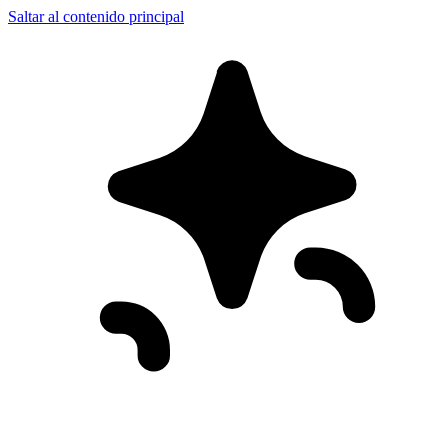
Saltar al contenido principal