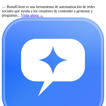
—
BrandGhost es una herramienta de automatización de redes
sociales que ayuda a los creadores de contenido a gestionar y
programar...
Visita ahora
→