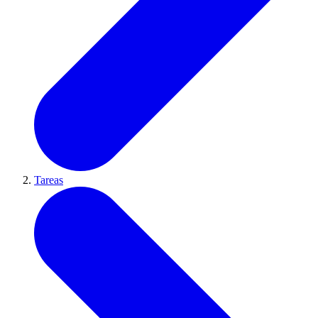
Tareas