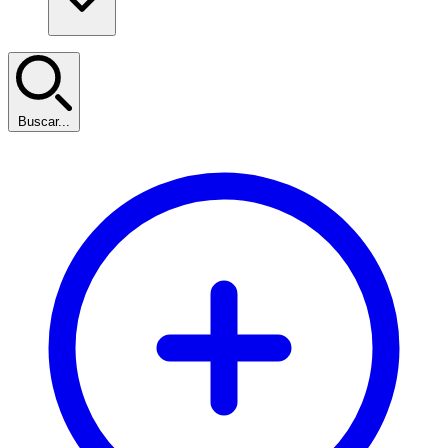
Buscar...