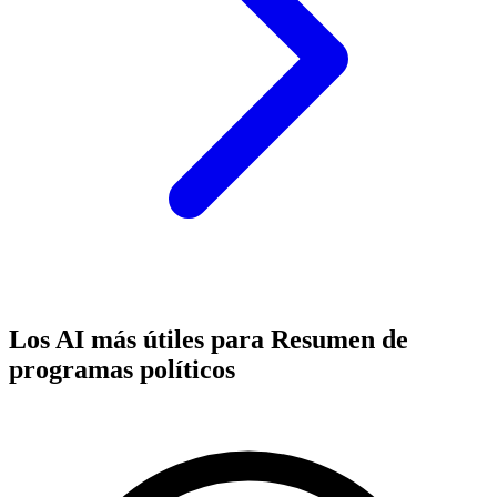
Los AI más útiles para Resumen de
programas políticos