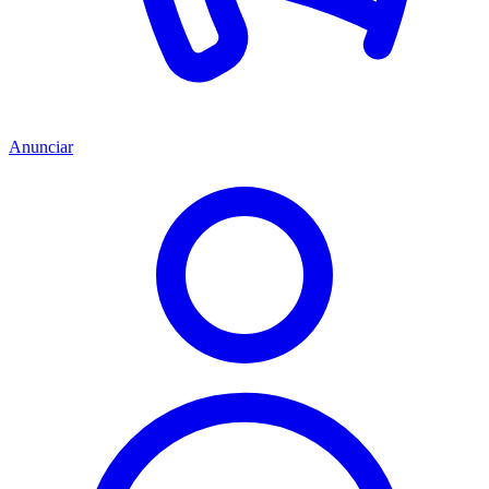
Anunciar