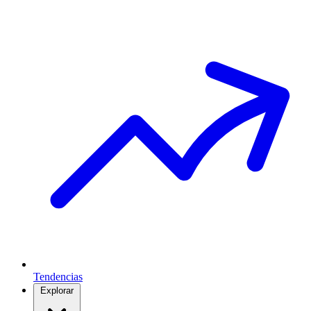
Tendencias
Explorar