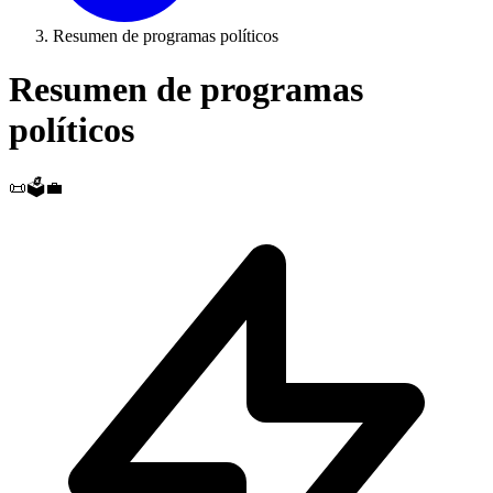
Resumen de programas políticos
Resumen de programas
políticos
📜🗳️💼