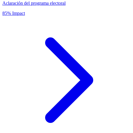
Aclaración del programa electoral
85% Impact