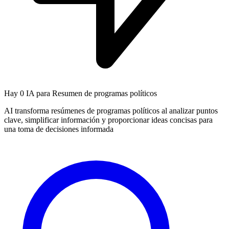
Hay
0 IA
para Resumen de programas políticos
AI transforma resúmenes de programas políticos al analizar puntos
clave, simplificar información y proporcionar ideas concisas para
una toma de decisiones informada