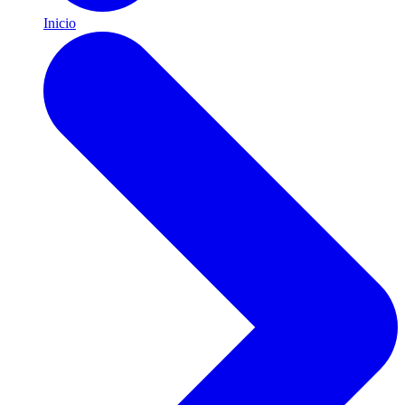
Inicio