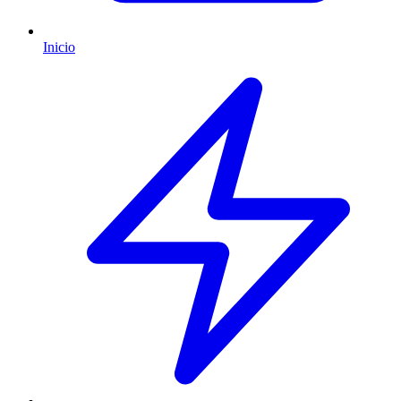
Inicio