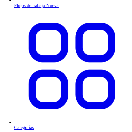
Flujos de trabajo
Nueva
Categorías