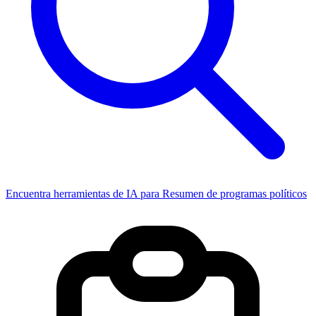
Encuentra herramientas de IA para Resumen de programas políticos