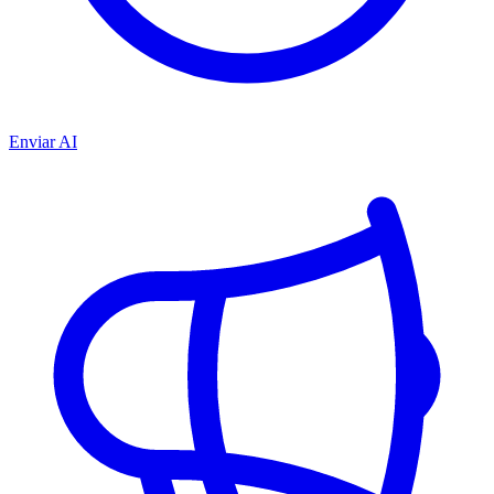
Enviar AI