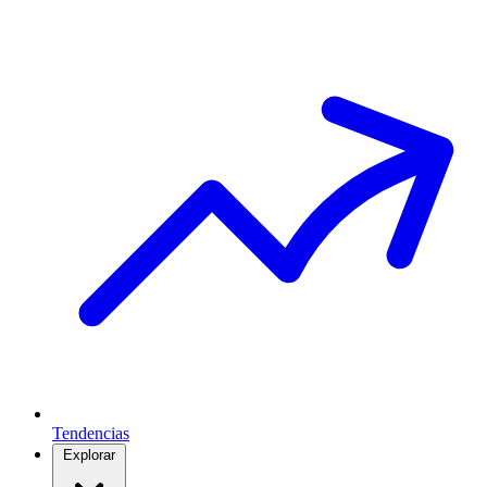
Tendencias
Explorar