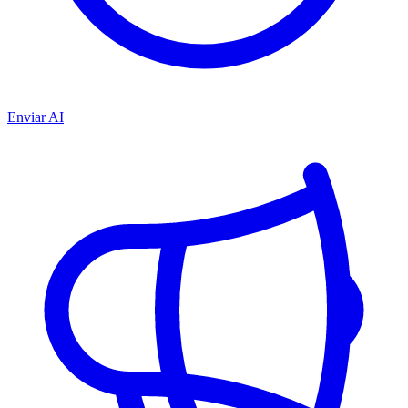
Enviar AI