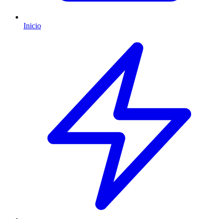
Inicio