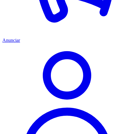
Anunciar