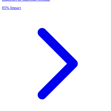
85% Impact