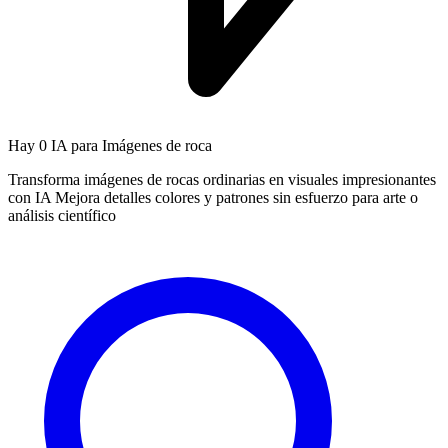
Hay
0 IA
para Imágenes de roca
Transforma imágenes de rocas ordinarias en visuales impresionantes
con IA Mejora detalles colores y patrones sin esfuerzo para arte o
análisis científico