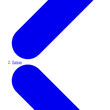
Tareas