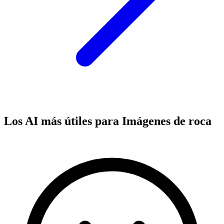
Los AI más útiles para Imágenes de roca