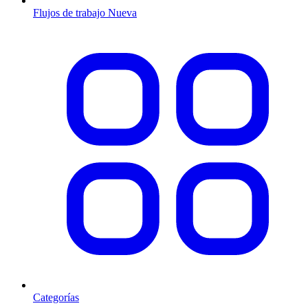
Flujos de trabajo
Nueva
Categorías