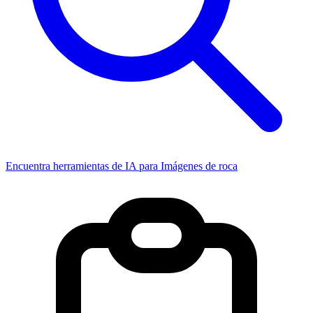
Encuentra herramientas de IA para Imágenes de roca