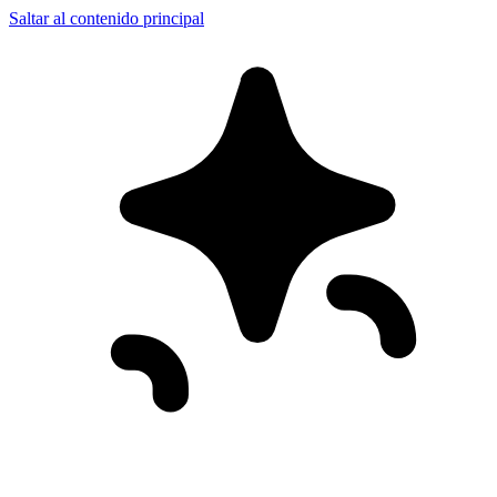
Saltar al contenido principal