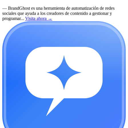
—
BrandGhost es una herramienta de automatización de redes
sociales que ayuda a los creadores de contenido a gestionar y
programar...
Visita ahora
→