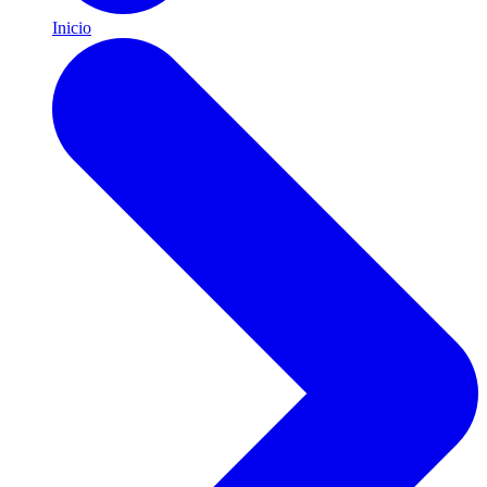
Inicio