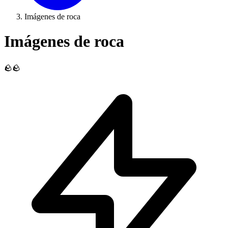
Imágenes de roca
Imágenes de roca
🪨🪨