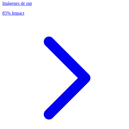
Imágenes de rap
85% Impact