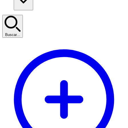
Buscar...