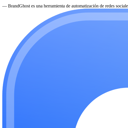
—
BrandGhost es una herramienta de automatización de redes sociales