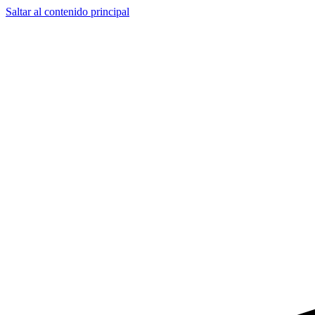
Saltar al contenido principal