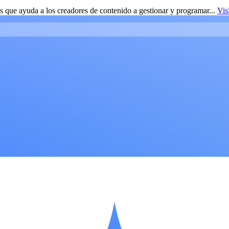
 que ayuda a los creadores de contenido a gestionar y programar...
Vis