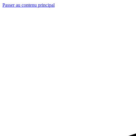
Passer au contenu principal