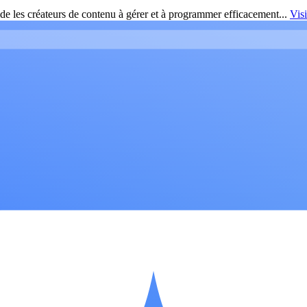
de les créateurs de contenu à gérer et à programmer efficacement...
Vis