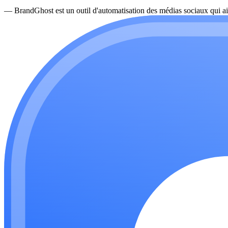
—
BrandGhost est un outil d'automatisation des médias sociaux qui ai