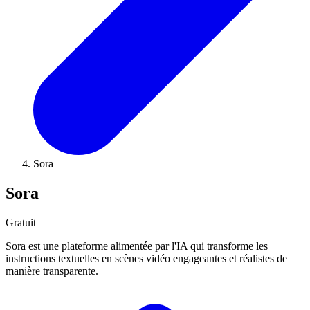
Sora
Sora
Gratuit
Sora est une plateforme alimentée par l'IA qui transforme les
instructions textuelles en scènes vidéo engageantes et réalistes de
manière transparente.