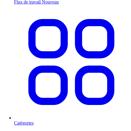
Flux de travail
Nouveau
Catégories