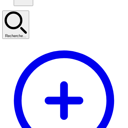
Recherche...