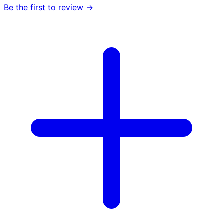
Be the first to review →