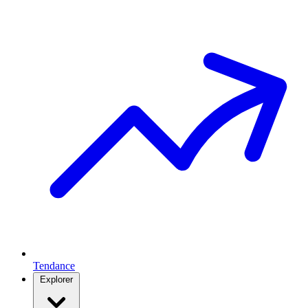
Tendance
Explorer