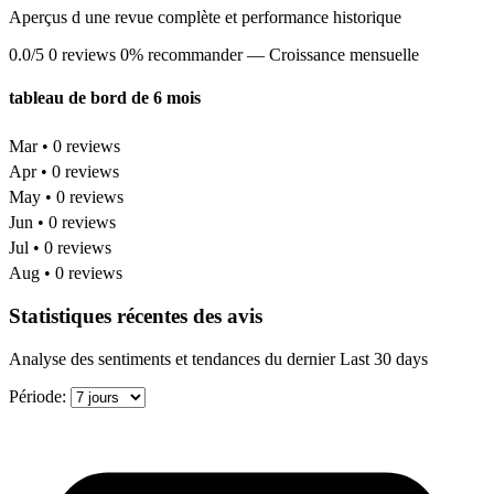
Aperçus d une revue complète et performance historique
0.0/5
0 reviews
0% recommander
— Croissance mensuelle
tableau de bord de 6 mois
Mar • 0 reviews
Apr • 0 reviews
May • 0 reviews
Jun • 0 reviews
Jul • 0 reviews
Aug • 0 reviews
Statistiques récentes des avis
Analyse des sentiments et tendances du dernier Last 30 days
Période: