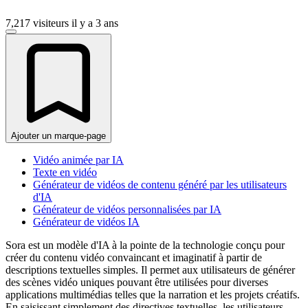
7,217 visiteurs
il y a 3 ans
Ajouter un marque-page
Vidéo animée par IA
Texte en vidéo
Générateur de vidéos de contenu généré par les utilisateurs
d'IA
Générateur de vidéos personnalisées par IA
Générateur de vidéos IA
Sora est un modèle d'IA à la pointe de la technologie conçu pour
créer du contenu vidéo convaincant et imaginatif à partir de
descriptions textuelles simples. Il permet aux utilisateurs de générer
des scènes vidéo uniques pouvant être utilisées pour diverses
applications multimédias telles que la narration et les projets créatifs.
En saisissant simplement des directives textuelles, les utilisateurs