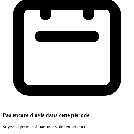
Pas encore d avis dans cette période
Soyez le premier à partager votre expérience!