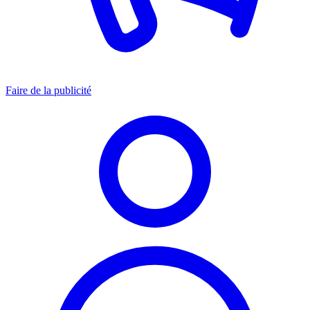
Faire de la publicité