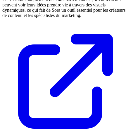
peuvent voir leurs idées prendre vie à travers des visuels
dynamiques, ce qui fait de Sora un outil essentiel pour les créateurs
de contenu et les spécialistes du marketing.