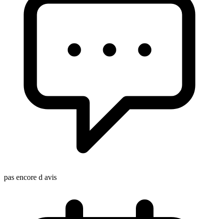
pas encore d avis