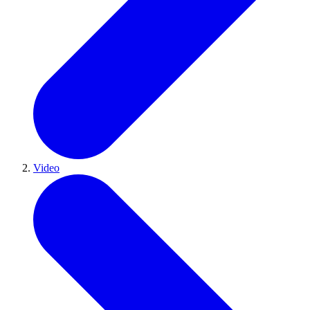
Video