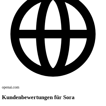
openai.com
Kundenbewertungen für Sora