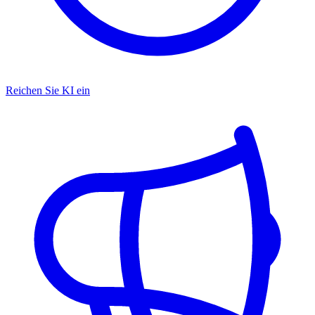
Reichen Sie KI ein