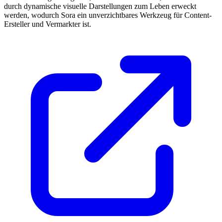
durch dynamische visuelle Darstellungen zum Leben erweckt
werden, wodurch Sora ein unverzichtbares Werkzeug für Content-
Ersteller und Vermarkter ist.