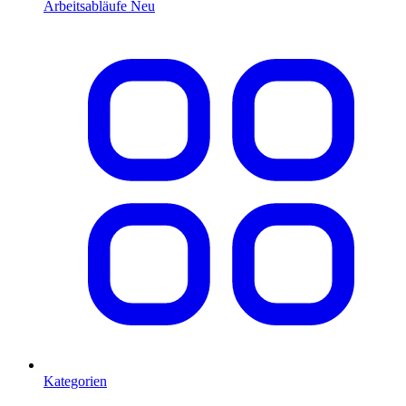
Arbeitsabläufe
Neu
Kategorien