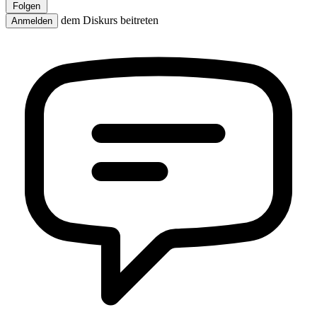
Folgen
dem Diskurs beitreten
Anmelden