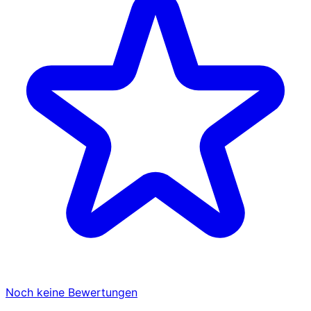
Noch keine Bewertungen