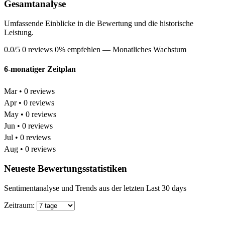
Gesamtanalyse
Umfassende Einblicke in die Bewertung und die historische
Leistung.
0.0/5
0 reviews
0% empfehlen
— Monatliches Wachstum
6-monatiger Zeitplan
Mar • 0 reviews
Apr • 0 reviews
May • 0 reviews
Jun • 0 reviews
Jul • 0 reviews
Aug • 0 reviews
Neueste Bewertungsstatistiken
Sentimentanalyse und Trends aus der letzten Last 30 days
Zeitraum: