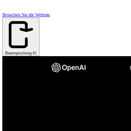
Besuchen Sie die Website
Beanspruchung KI