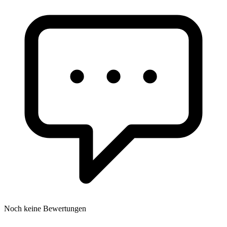
Noch keine Bewertungen