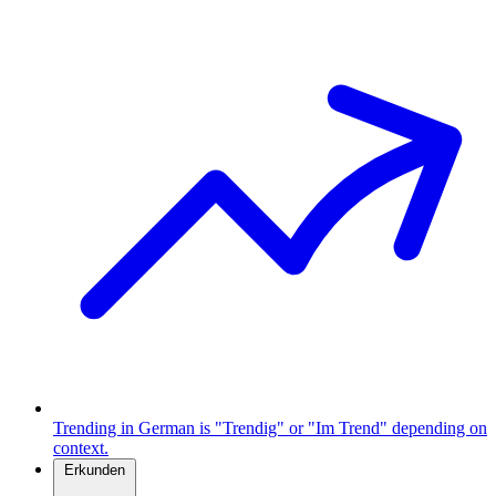
Trending in German is "Trendig" or "Im Trend" depending on
context.
Erkunden