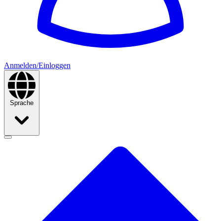
Anmelden/Einloggen
Sprache