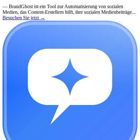
—
BrandGhost ist ein Tool zur Automatisierung von sozialen
Medien, das Content-Erstellern hilft, ihre sozialen Medienbeiträge...
Besuchen Sie jetzt
→