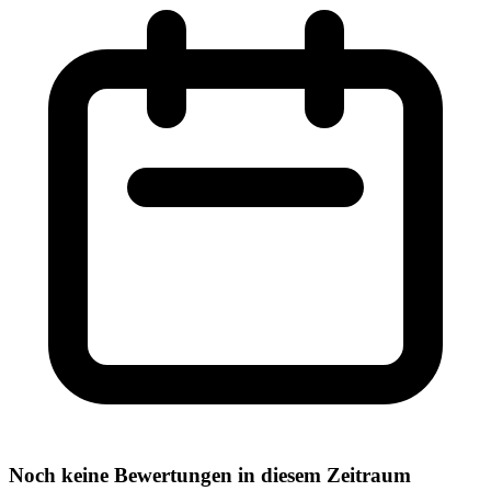
Noch keine Bewertungen in diesem Zeitraum