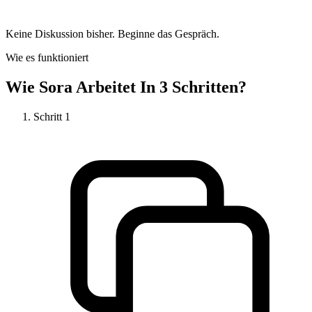
Keine Diskussion bisher. Beginne das Gespräch.
Wie es funktioniert
Wie
Sora
Arbeitet In 3 Schritten?
Schritt
1