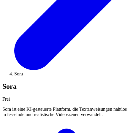
Sora
Sora
Frei
Sora ist eine KI-gesteuerte Plattform, die Textanweisungen nahtlos
in fesselnde und realistische Videoszenen verwandelt.