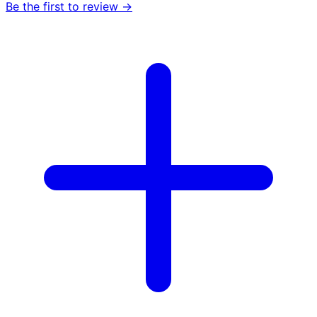
Be the first to review →