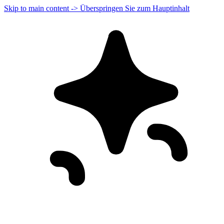
Skip to main content -> Überspringen Sie zum Hauptinhalt