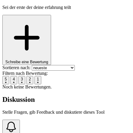
Sei der erste der deine erfahrung teilt
Schreibe eine Bewertung
Sortieren nach:
Filtern nach Bewertung:
5
4
3
2
1
Noch keine Bewertungen.
Diskussion
Stelle Fragen, gib Feedback und diskutiere dieses Tool