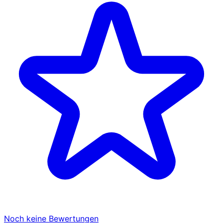
Noch keine Bewertungen