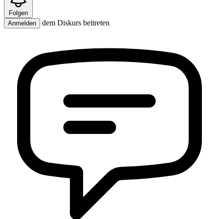
Folgen
dem Diskurs beitreten
Anmelden