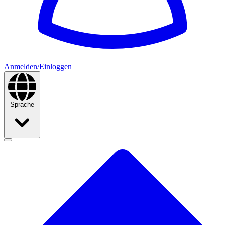
Anmelden/Einloggen
Sprache