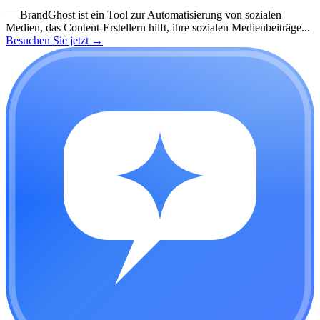
—
BrandGhost ist ein Tool zur Automatisierung von sozialen
Medien, das Content-Erstellern hilft, ihre sozialen Medienbeiträge...
Besuchen Sie jetzt
→