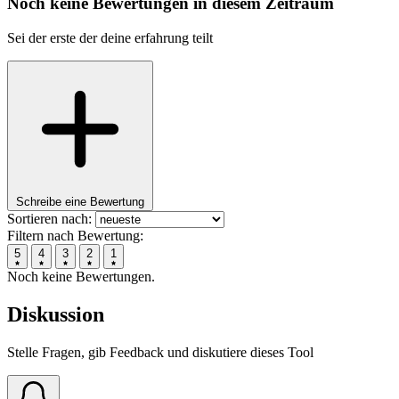
Noch keine Bewertungen in diesem Zeitraum
Sei der erste der deine erfahrung teilt
Schreibe eine Bewertung
Sortieren nach:
Filtern nach Bewertung:
5
4
3
2
1
Noch keine Bewertungen.
Diskussion
Stelle Fragen, gib Feedback und diskutiere dieses Tool