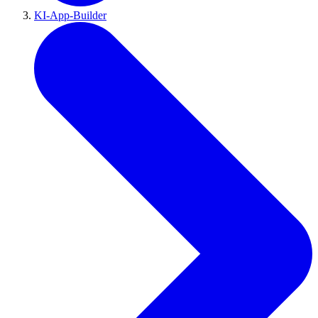
KI-App-Builder