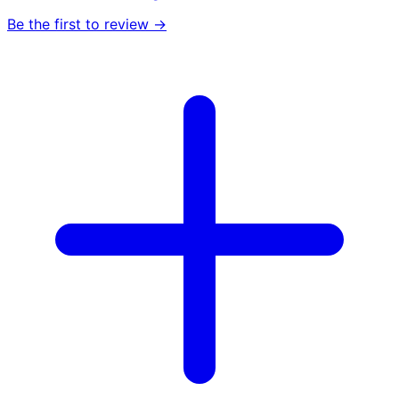
Be the first to review →