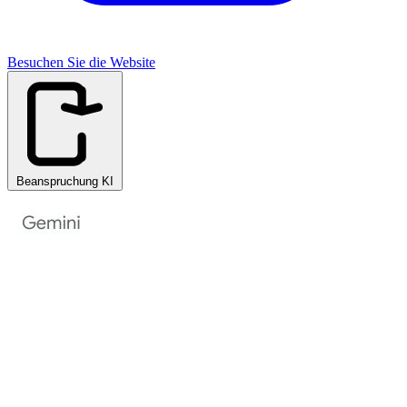
Besuchen Sie die Website
Beanspruchung KI