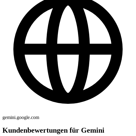
gemini.google.com
Kundenbewertungen für Gemini