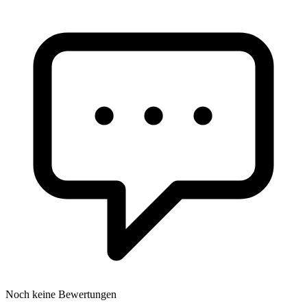
Noch keine Bewertungen