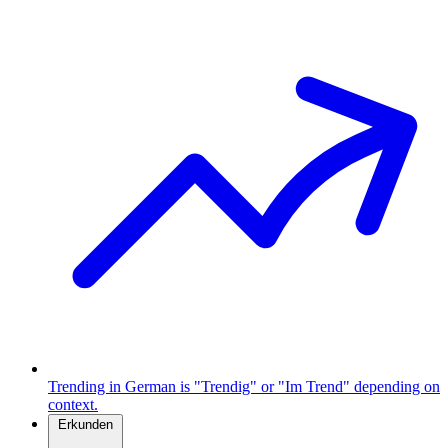
Trending in German is "Trendig" or "Im Trend" depending on
context.
Erkunden