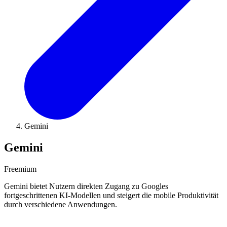
Gemini
Gemini
Freemium
Gemini bietet Nutzern direkten Zugang zu Googles
fortgeschrittenen KI-Modellen und steigert die mobile Produktivität
durch verschiedene Anwendungen.