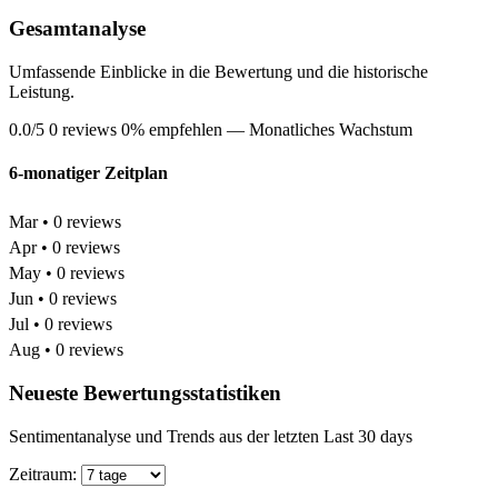
Gesamtanalyse
Umfassende Einblicke in die Bewertung und die historische
Leistung.
0.0/5
0 reviews
0% empfehlen
— Monatliches Wachstum
6-monatiger Zeitplan
Mar • 0 reviews
Apr • 0 reviews
May • 0 reviews
Jun • 0 reviews
Jul • 0 reviews
Aug • 0 reviews
Neueste Bewertungsstatistiken
Sentimentanalyse und Trends aus der letzten Last 30 days
Zeitraum: