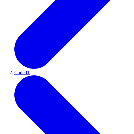
Code IT