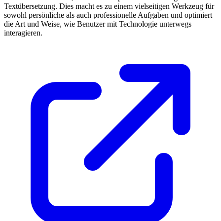
Textübersetzung. Dies macht es zu einem vielseitigen Werkzeug für
sowohl persönliche als auch professionelle Aufgaben und optimiert
die Art und Weise, wie Benutzer mit Technologie unterwegs
interagieren.