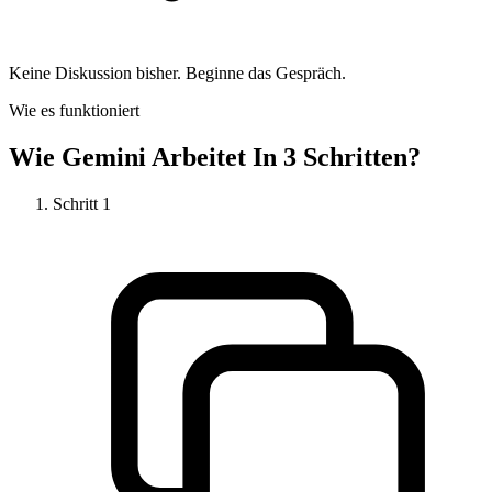
Keine Diskussion bisher. Beginne das Gespräch.
Wie es funktioniert
Wie
Gemini
Arbeitet In 3 Schritten?
Schritt
1