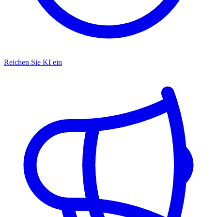
Reichen Sie KI ein