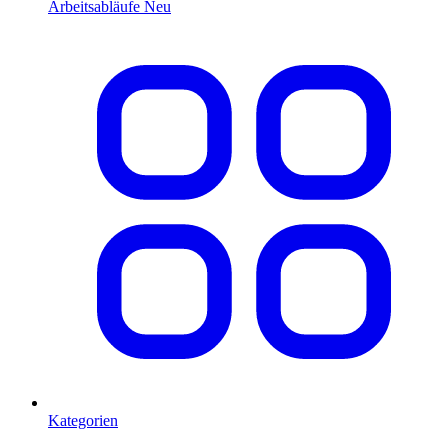
Arbeitsabläufe
Neu
Kategorien