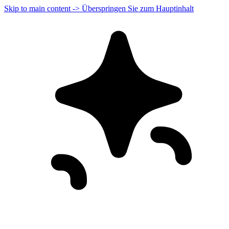
Skip to main content -> Überspringen Sie zum Hauptinhalt