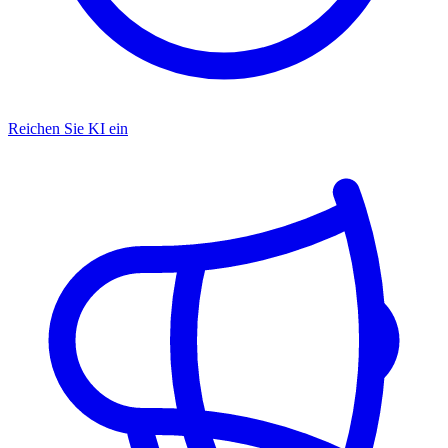
Reichen Sie KI ein