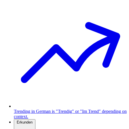
Trending in German is "Trendig" or "Im Trend" depending on
context.
Erkunden