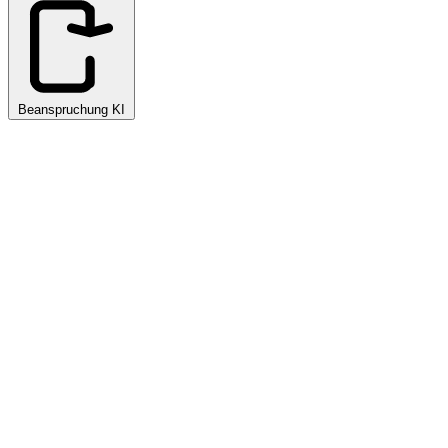
Beanspruchung KI