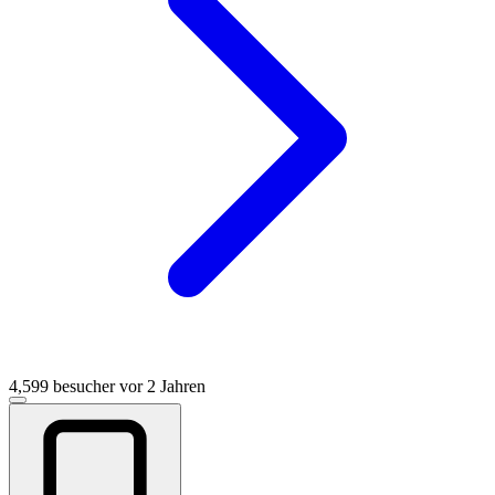
4,599 besucher
vor 2 Jahren