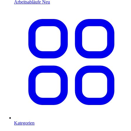
Arbeitsabläufe
Neu
Kategorien