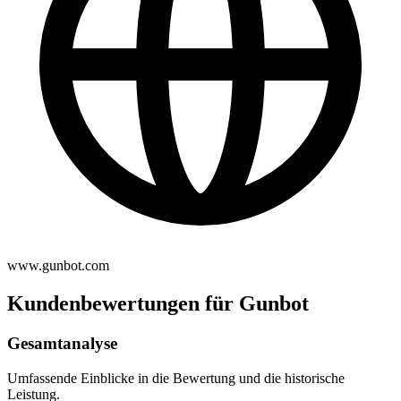
www.gunbot.com
Kundenbewertungen für Gunbot
Gesamtanalyse
Umfassende Einblicke in die Bewertung und die historische
Leistung.