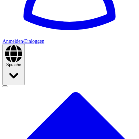
Anmelden/Einloggen
Sprache