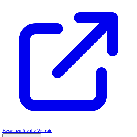
Besuchen Sie die Website