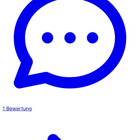
1
Bewertung