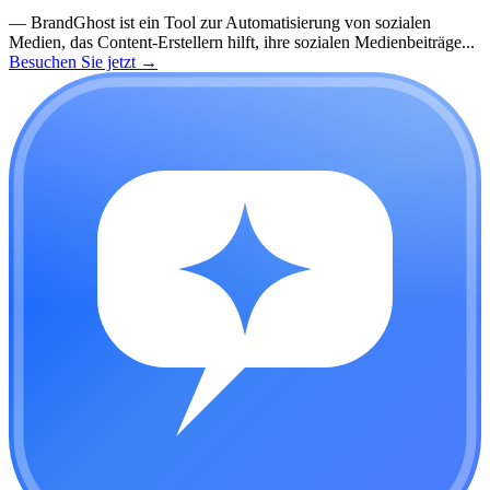
—
BrandGhost ist ein Tool zur Automatisierung von sozialen
Medien, das Content-Erstellern hilft, ihre sozialen Medienbeiträge...
Besuchen Sie jetzt
→