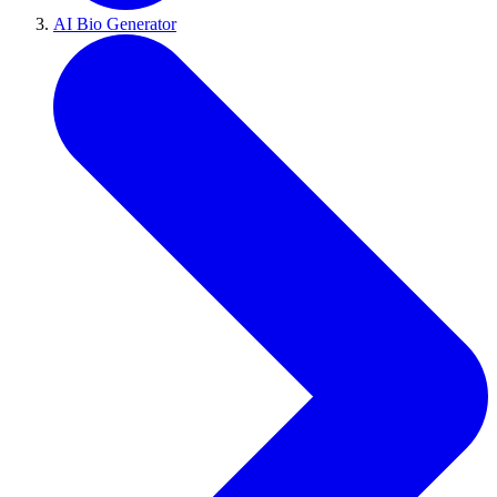
AI Bio Generator