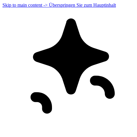
Skip to main content -> Überspringen Sie zum Hauptinhalt