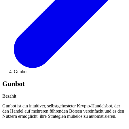
Gunbot
Gunbot
Bezahlt
Gunbot ist ein intuitiver, selbstgehosteter Krypto-Handelsbot, der
den Handel auf mehreren führenden Börsen vereinfacht und es den
Nutzern ermöglicht, ihre Strategien mühelos zu automatisieren.