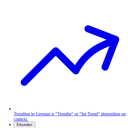
Trending in German is "Trendig" or "Im Trend" depending on
context.
Erkunden