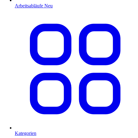
Arbeitsabläufe
Neu
Kategorien