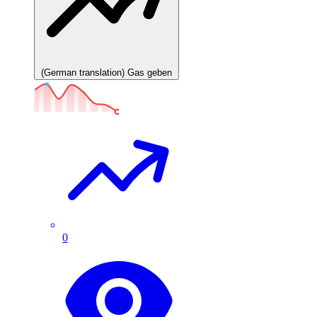
(German translation) Gas geben
0