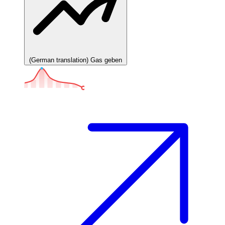
(German translation) Gas geben