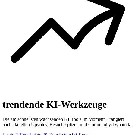
trendende KI-Werkzeuge
Die am schnellsten wachsenden KI-Tools im Moment – rangiert
nach aktuellen Upvotes, Besuchsspitzen und Community-Dynamik.
Letzte 7 Tage
Letzte 30 Tage
Letzte 90 Tage