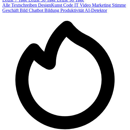
Alle
Textschreiben
DesignKunst
Code IT
Video
Marketing
Stimme
Geschäft
Bild
Chatbot
Bildung
Produktivität
AI-Detektor