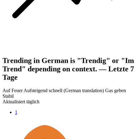
Trending in German is "Trendig" or "Im
Trend" depending on context. — Letzte 7
Tage
Auf Feuer
Aufsteigend schnell
(German translation) Gas geben
Stabil
Aktualisiert täglich
1