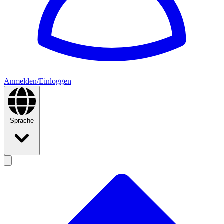
Anmelden/Einloggen
Sprache