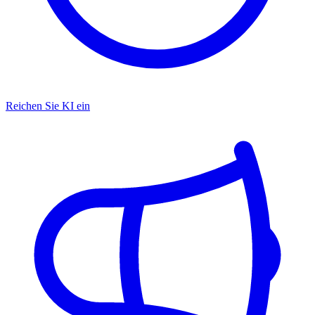
Reichen Sie KI ein