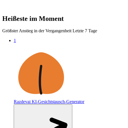
Heißeste im Moment
Größster Anstieg in der Vergangenheit Letzte 7 Tage
1
Razdevai
KI-Gesichtstausch-Generator