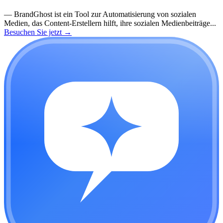
—
BrandGhost ist ein Tool zur Automatisierung von sozialen
Medien, das Content-Erstellern hilft, ihre sozialen Medienbeiträge...
Besuchen Sie jetzt
→