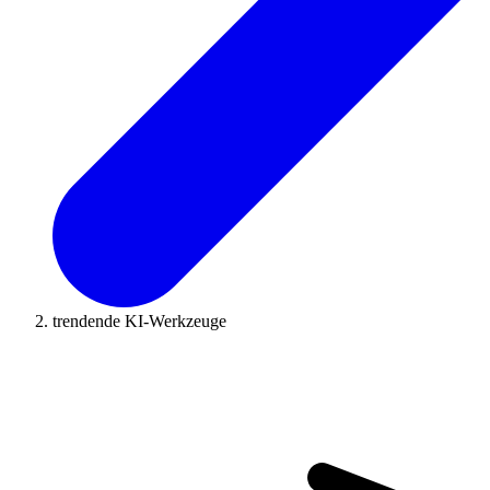
trendende KI-Werkzeuge