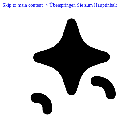
Skip to main content -> Überspringen Sie zum Hauptinhalt