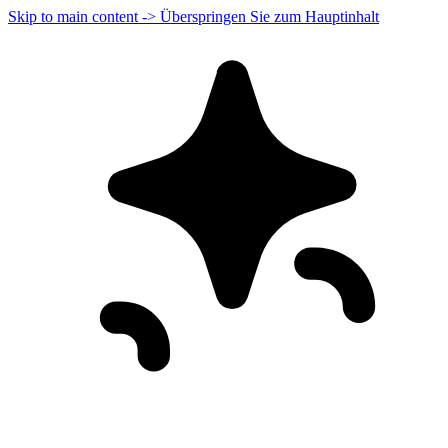
Skip to main content -> Überspringen Sie zum Hauptinhalt