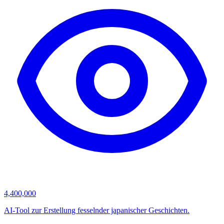
4,400,000
AI-Tool zur Erstellung fesselnder japanischer Geschichten.