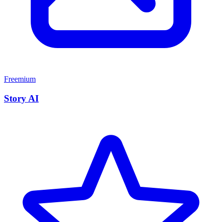
Freemium
Story AI