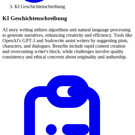
KI Geschichtenschreibung
KI Geschichtenschreibung
AI story writing utilizes algorithms and natural language processing
to generate narratives, enhancing creativity and efficiency. Tools like
OpenAI’s GPT-3 and Sudowrite assist writers by suggesting plots,
characters, and dialogues. Benefits include rapid content creation
and overcoming writer's block, while challenges involve quality
consistency and ethical concerns about originality and authorship.