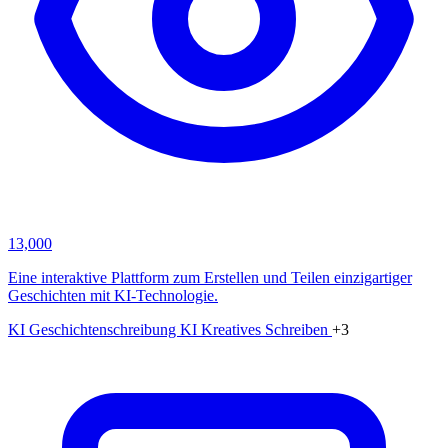
13,000
Eine interaktive Plattform zum Erstellen und Teilen einzigartiger
Geschichten mit KI-Technologie.
KI Geschichtenschreibung
KI Kreatives Schreiben
+3