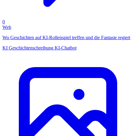
0
Web
Wo Geschichten auf KI-Rollenspiel treffen und die Fantasie regiert
KI Geschichtenschreibung
KI-Chatbot