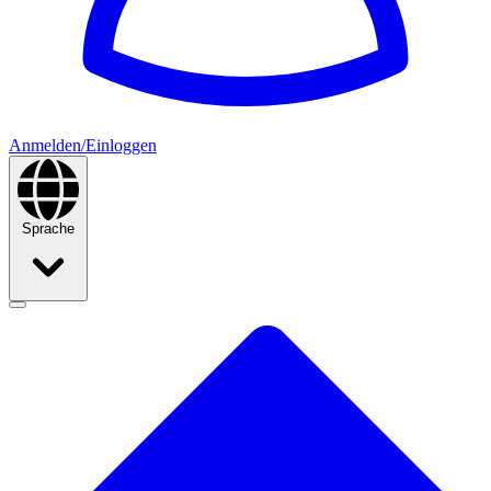
Anmelden/Einloggen
Sprache