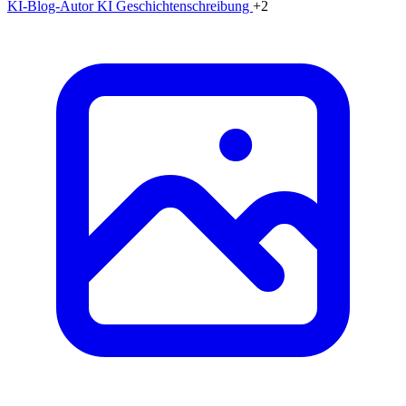
KI-Blog-Autor
KI Geschichtenschreibung
+2