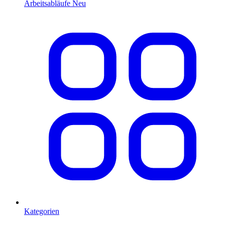
Arbeitsabläufe
Neu
Kategorien