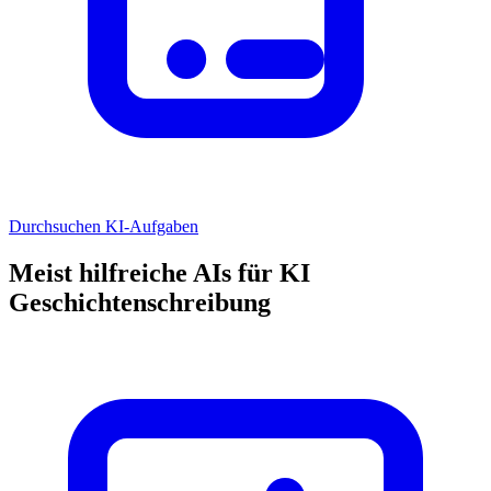
Durchsuchen KI-Aufgaben
Meist hilfreiche AIs für KI
Geschichtenschreibung