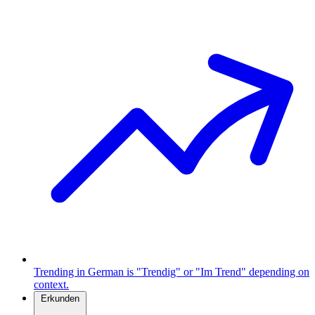
Trending in German is "Trendig" or "Im Trend" depending on
context.
Erkunden