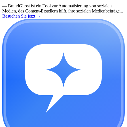
—
BrandGhost ist ein Tool zur Automatisierung von sozialen
Medien, das Content-Erstellern hilft, ihre sozialen Medienbeiträge...
Besuchen Sie jetzt
→