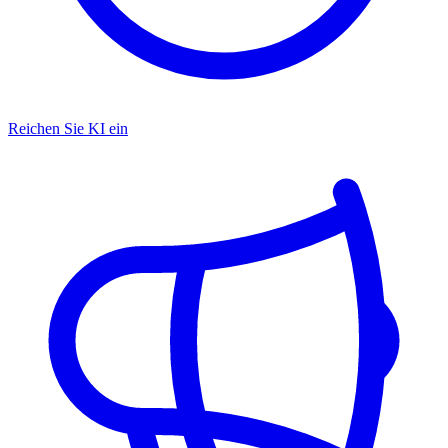
Reichen Sie KI ein