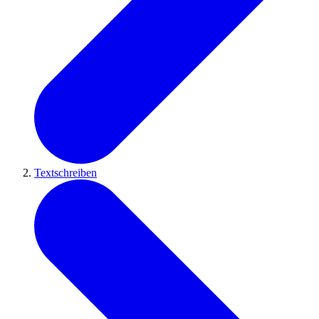
Textschreiben