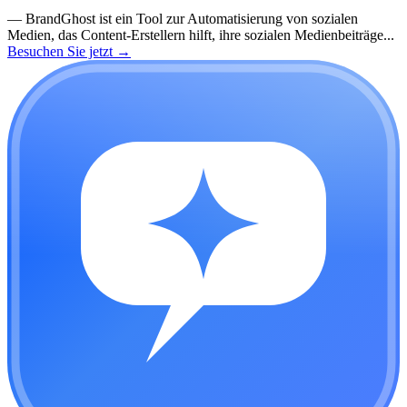
—
BrandGhost ist ein Tool zur Automatisierung von sozialen
Medien, das Content-Erstellern hilft, ihre sozialen Medienbeiträge...
Besuchen Sie jetzt
→