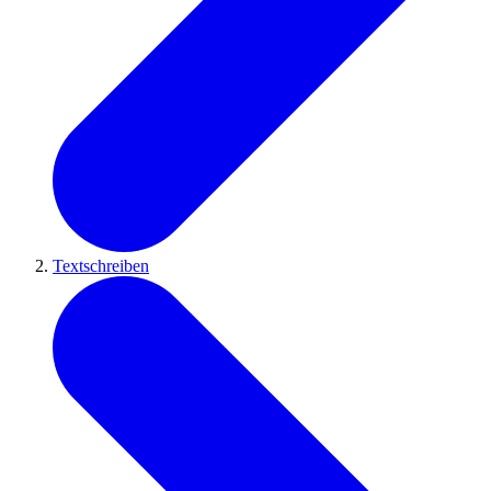
Textschreiben