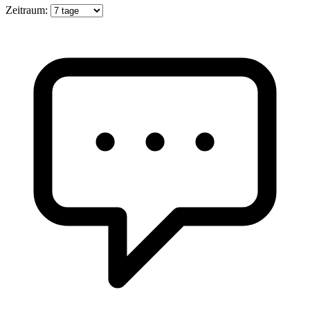
Zeitraum: