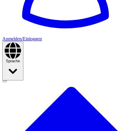
Anmelden/Einloggen
Sprache