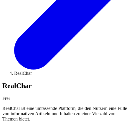
RealChar
RealChar
Frei
RealChar ist eine umfassende Plattform, die den Nutzern eine Fülle
von informativen Artikeln und Inhalten zu einer Vielzahl von
Themen bietet.