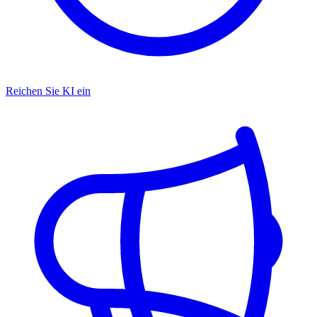
Reichen Sie KI ein