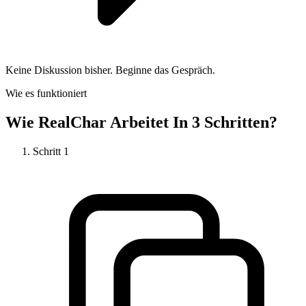
Keine Diskussion bisher. Beginne das Gespräch.
Wie es funktioniert
Wie
RealChar
Arbeitet In 3 Schritten?
Schritt
1