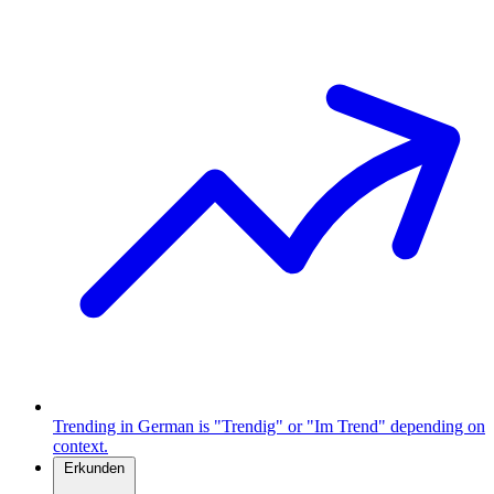
Trending in German is "Trendig" or "Im Trend" depending on
context.
Erkunden