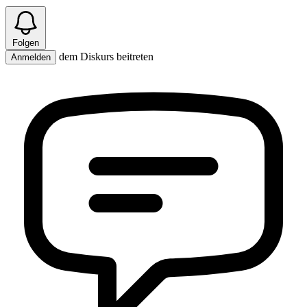
Folgen
dem Diskurs beitreten
Anmelden