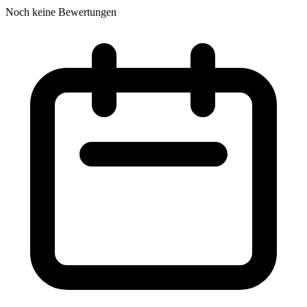
Noch keine Bewertungen