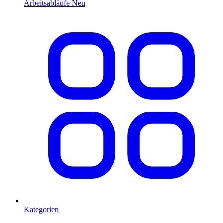
Arbeitsabläufe
Neu
Kategorien