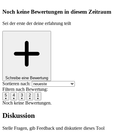
Noch keine Bewertungen in diesem Zeitraum
Sei der erste der deine erfahrung teilt
Schreibe eine Bewertung
Sortieren nach:
Filtern nach Bewertung:
5
4
3
2
1
Noch keine Bewertungen.
Diskussion
Stelle Fragen, gib Feedback und diskutiere dieses Tool