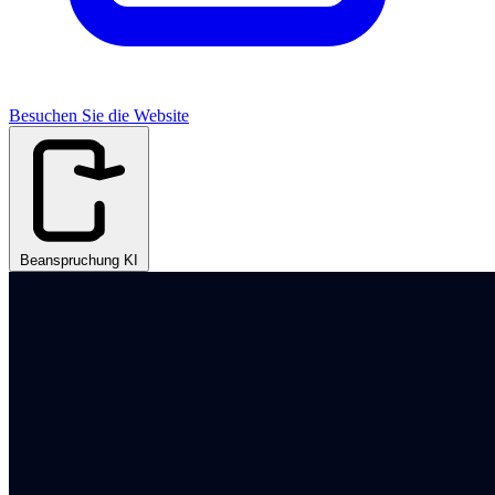
Besuchen Sie die Website
Beanspruchung KI