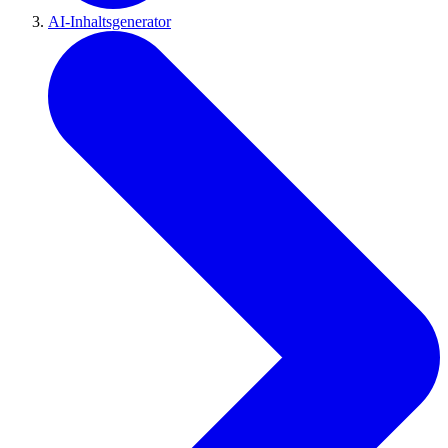
AI-Inhaltsgenerator