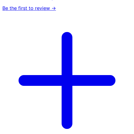
Be the first to review →