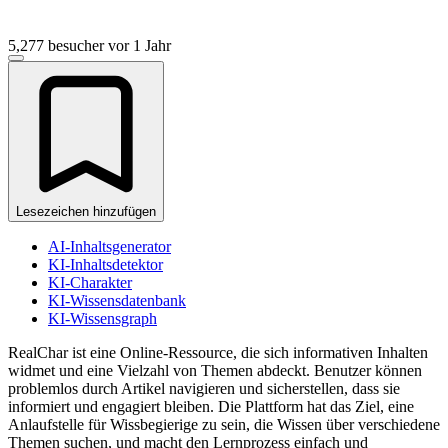
5,277 besucher
vor 1 Jahr
Lesezeichen hinzufügen
AI-Inhaltsgenerator
KI-Inhaltsdetektor
KI-Charakter
KI-Wissensdatenbank
KI-Wissensgraph
RealChar ist eine Online-Ressource, die sich informativen Inhalten
widmet und eine Vielzahl von Themen abdeckt. Benutzer können
problemlos durch Artikel navigieren und sicherstellen, dass sie
informiert und engagiert bleiben. Die Plattform hat das Ziel, eine
Anlaufstelle für Wissbegierige zu sein, die Wissen über verschiedene
Themen suchen, und macht den Lernprozess einfach und