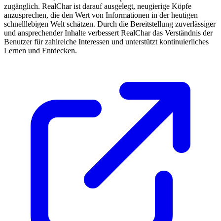
zugänglich. RealChar ist darauf ausgelegt, neugierige Köpfe
anzusprechen, die den Wert von Informationen in der heutigen
schnelllebigen Welt schätzen. Durch die Bereitstellung zuverlässiger
und ansprechender Inhalte verbessert RealChar das Verständnis der
Benutzer für zahlreiche Interessen und unterstützt kontinuierliches
Lernen und Entdecken.