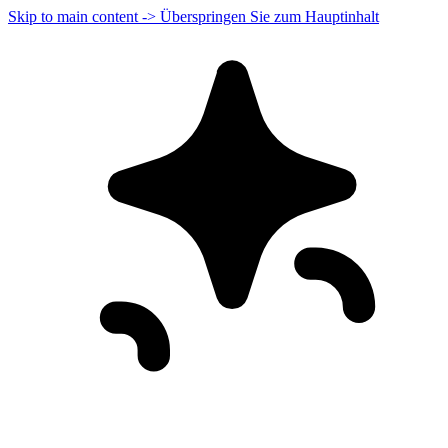
Skip to main content -> Überspringen Sie zum Hauptinhalt