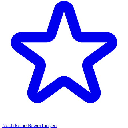
Noch keine Bewertungen