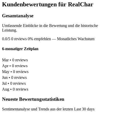
Kundenbewertungen für RealChar
Gesamtanalyse
Umfassende Einblicke in die Bewertung und die historische
Leistung.
0.0/5
0 reviews
0% empfehlen
— Monatliches Wachstum
6-monatiger Zeitplan
Mar • 0 reviews
Apr • 0 reviews
May • 0 reviews
Jun • 0 reviews
Jul • 0 reviews
Aug • 0 reviews
Neueste Bewertungsstatistiken
Sentimentanalyse und Trends aus der letzten Last 30 days