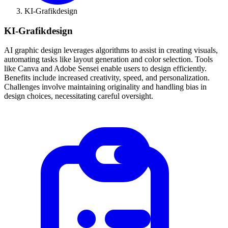
KI-Grafikdesign
KI-Grafikdesign
AI graphic design leverages algorithms to assist in creating visuals,
automating tasks like layout generation and color selection. Tools
like Canva and Adobe Sensei enable users to design efficiently.
Benefits include increased creativity, speed, and personalization.
Challenges involve maintaining originality and handling bias in
design choices, necessitating careful oversight.