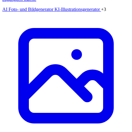
AI Foto- und Bildgenerator
KI-Illustrationsgenerator
+3