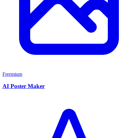
Freemium
AI Poster Maker