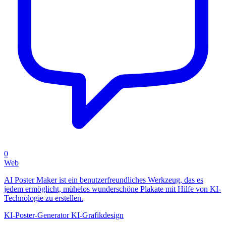
0
Web
AI Poster Maker ist ein benutzerfreundliches Werkzeug, das es
jedem ermöglicht, mühelos wunderschöne Plakate mit Hilfe von KI-
Technologie zu erstellen.
KI-Poster-Generator
KI-Grafikdesign