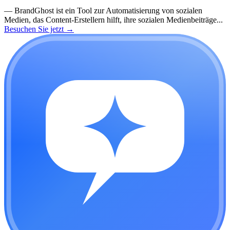
—
BrandGhost ist ein Tool zur Automatisierung von sozialen
Medien, das Content-Erstellern hilft, ihre sozialen Medienbeiträge...
Besuchen Sie jetzt
→