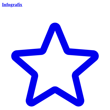
Infografix