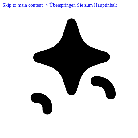
Skip to main content -> Überspringen Sie zum Hauptinhalt