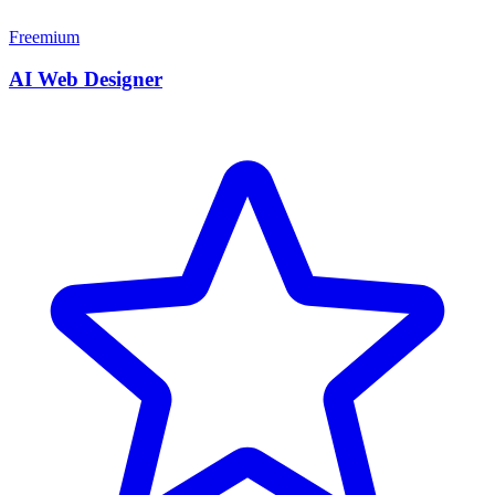
Freemium
AI Web Designer