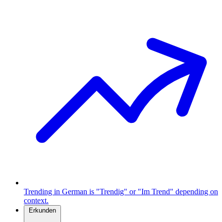
Trending in German is "Trendig" or "Im Trend" depending on
context.
Erkunden