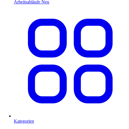
Arbeitsabläufe
Neu
Kategorien