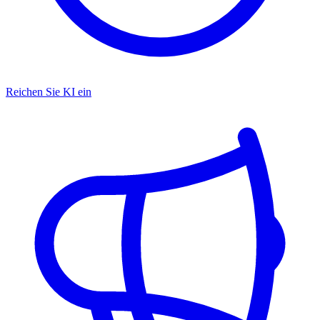
Reichen Sie KI ein