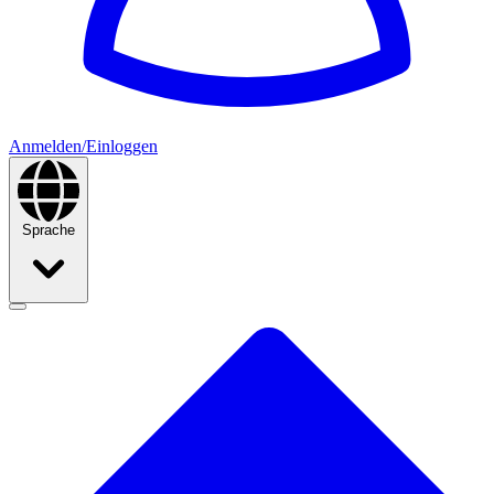
Anmelden/Einloggen
Sprache