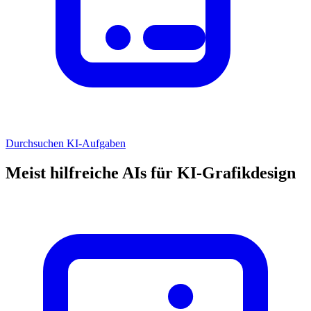
Durchsuchen KI-Aufgaben
Meist hilfreiche AIs für KI-Grafikdesign