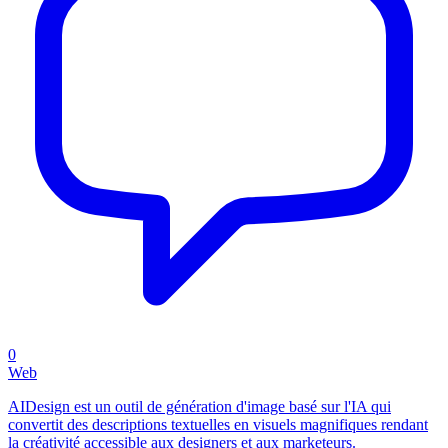
0
Web
AIDesign est un outil de génération d'image basé sur l'IA qui
convertit des descriptions textuelles en visuels magnifiques rendant
la créativité accessible aux designers et aux marketeurs.