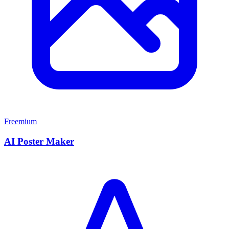
Freemium
AI Poster Maker