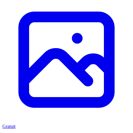
Gratuit