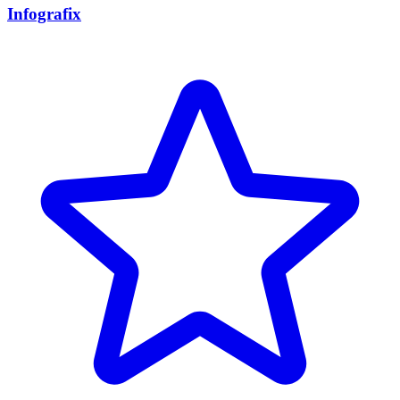
Infografix