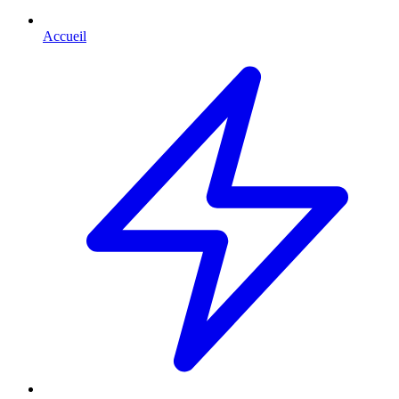
Accueil