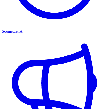
Soumettre IA