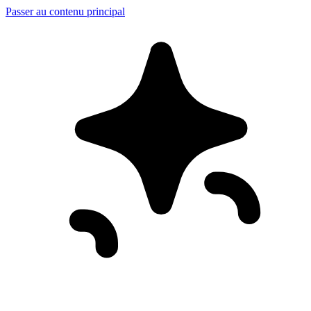
Passer au contenu principal