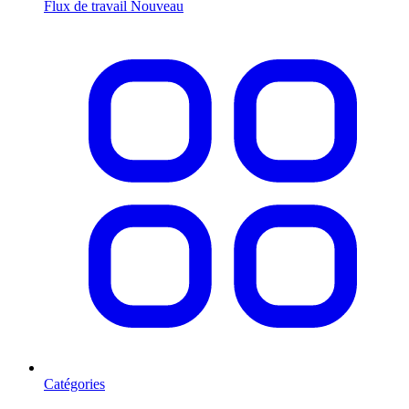
Flux de travail
Nouveau
Catégories