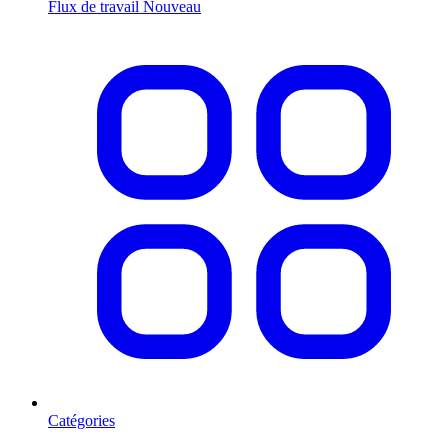
Flux de travail
Nouveau
Catégories