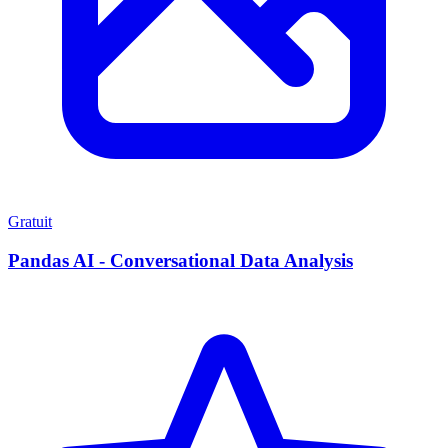
Gratuit
Pandas AI - Conversational Data Analysis