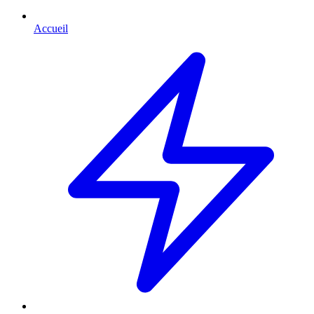
Accueil