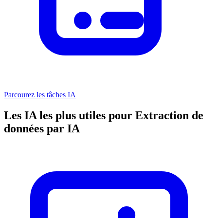
Parcourez les tâches IA
Les IA les plus utiles pour Extraction de
données par IA