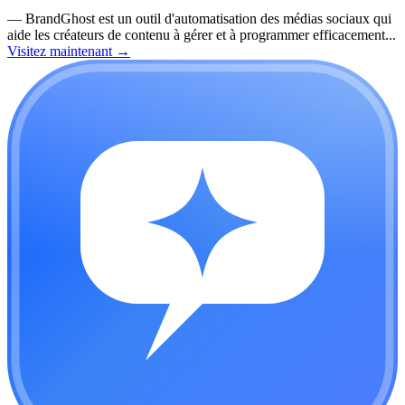
—
BrandGhost est un outil d'automatisation des médias sociaux qui
aide les créateurs de contenu à gérer et à programmer efficacement...
Visitez maintenant
→