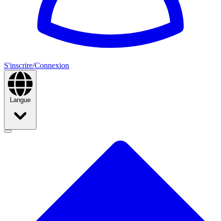
S'inscrire/Connexion
Langue