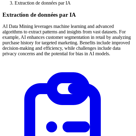
Extraction de données par IA
Extraction de données par IA
AI Data Mining leverages machine learning and advanced
algorithms to extract patterns and insights from vast datasets. For
example, AI enhances customer segmentation in retail by analyzing
purchase history for targeted marketing. Benefits include improved
decision-making and efficiency, while challenges include data
privacy concerns and the potential for bias in AI models.