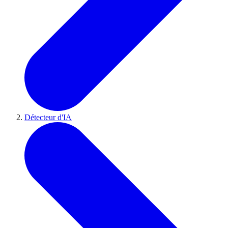
Détecteur d'IA