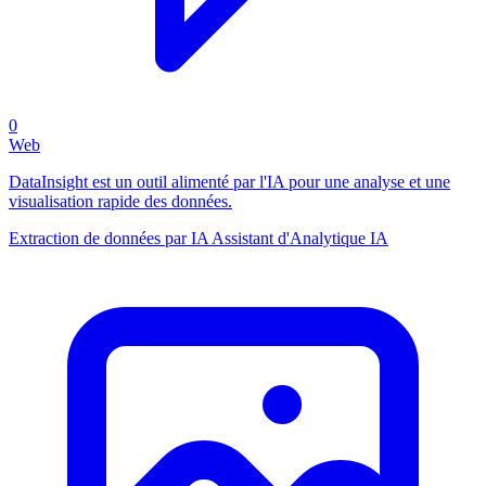
0
Web
DataInsight est un outil alimenté par l'IA pour une analyse et une
visualisation rapide des données.
Extraction de données par IA
Assistant d'Analytique IA