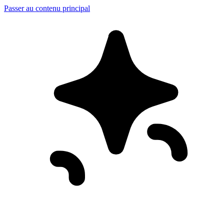
Passer au contenu principal