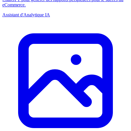
eCommerce.
Assistant d'Analytique IA