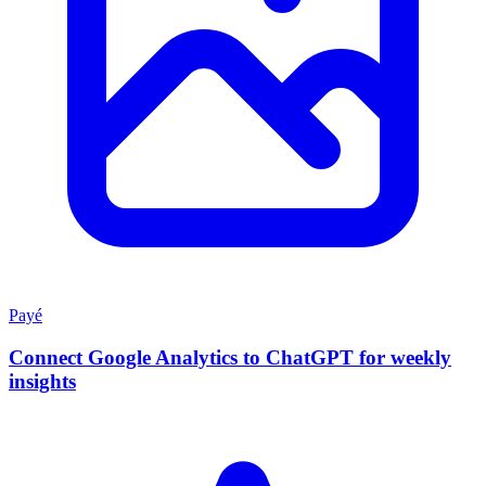
Payé
Connect Google Analytics to ChatGPT for weekly
insights