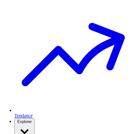
Tendance
Explorer