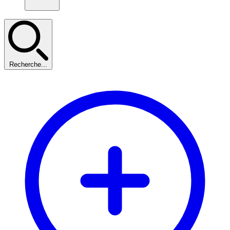
Recherche...