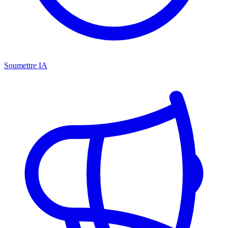
Soumettre IA