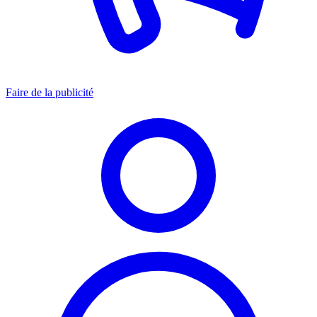
Faire de la publicité