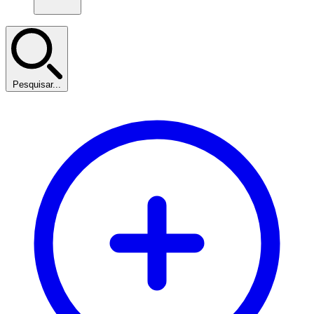
Pesquisar...