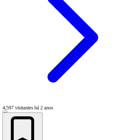
4,597 visitantes
há 2 anos