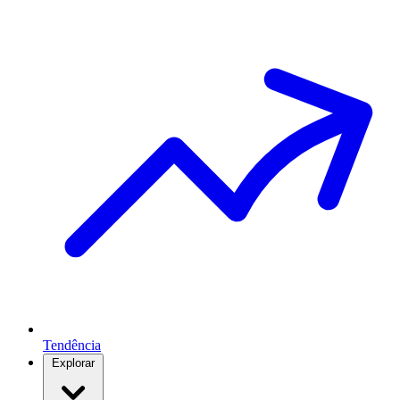
Tendência
Explorar