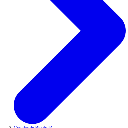
Gerador de Bio de IA