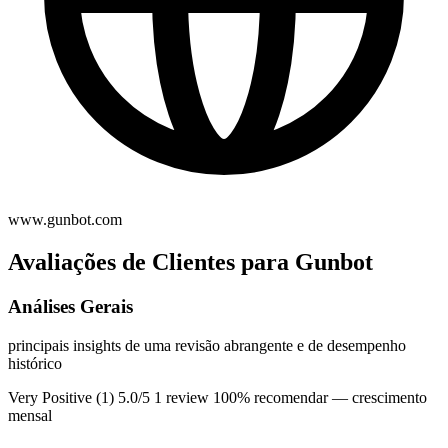
www.gunbot.com
Avaliações de Clientes para Gunbot
Análises Gerais
principais insights de uma revisão abrangente e de desempenho
histórico
Very Positive (1)
5.0/5
1 review
100% recomendar
— crescimento
mensal