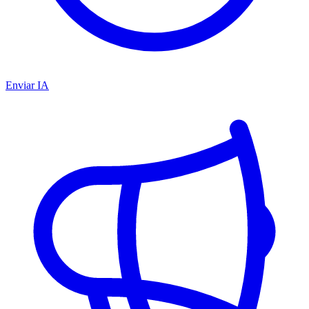
Enviar IA