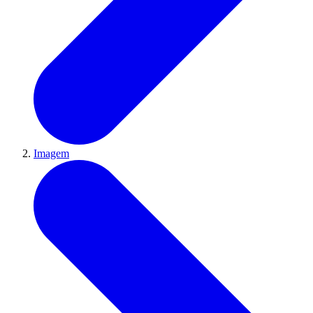
Imagem