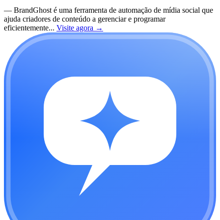
—
BrandGhost é uma ferramenta de automação de mídia social que
ajuda criadores de conteúdo a gerenciar e programar
eficientemente...
Visite agora
→