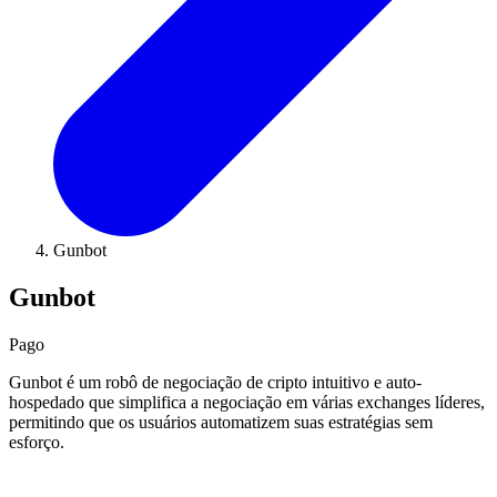
Gunbot
Gunbot
Pago
Gunbot é um robô de negociação de cripto intuitivo e auto-
hospedado que simplifica a negociação em várias exchanges líderes,
permitindo que os usuários automatizem suas estratégias sem
esforço.