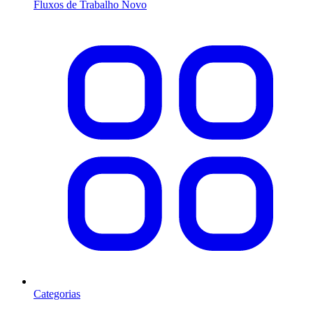
Fluxos de Trabalho
Novo
Categorias