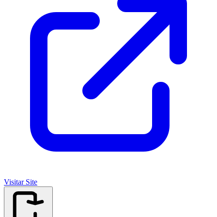
Visitar Site