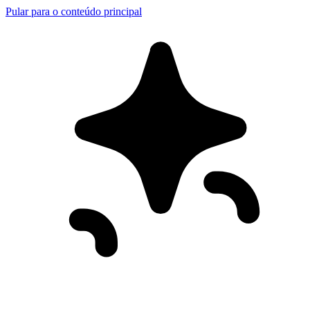
Pular para o conteúdo principal