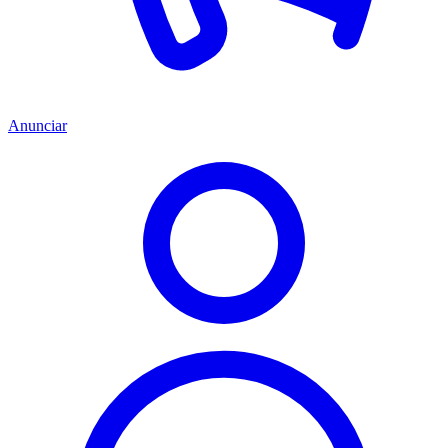
Anunciar