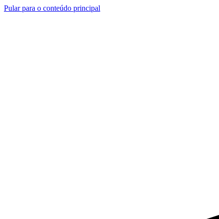
Pular para o conteúdo principal