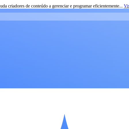
da criadores de conteúdo a gerenciar e programar eficientemente...
Vi