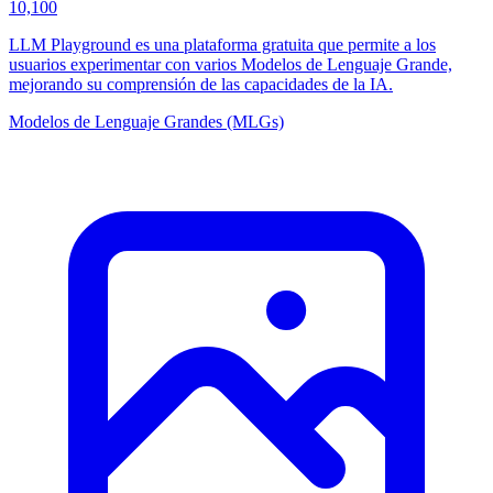
10,100
LLM Playground es una plataforma gratuita que permite a los
usuarios experimentar con varios Modelos de Lenguaje Grande,
mejorando su comprensión de las capacidades de la IA.
Modelos de Lenguaje Grandes (MLGs)