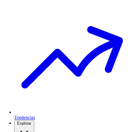
Tendencias
Explorar