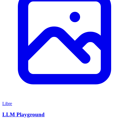
Libre
LLM Playground