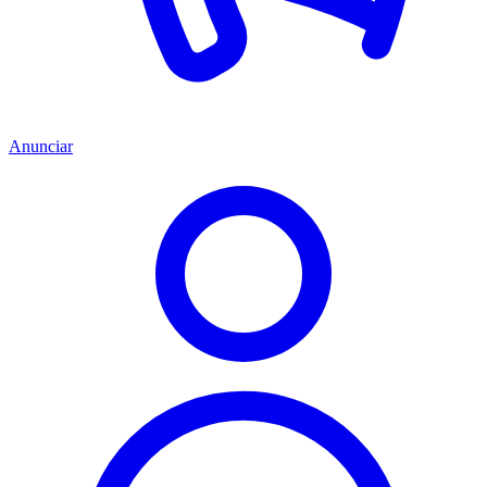
Anunciar