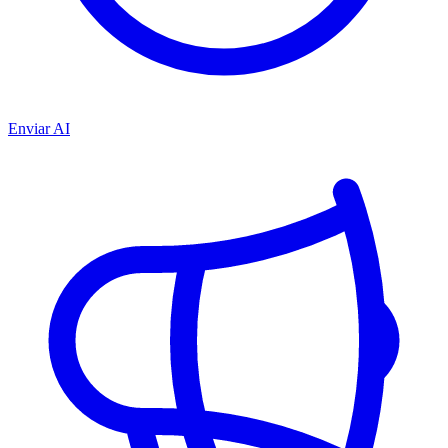
Enviar AI