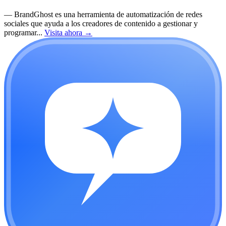
—
BrandGhost es una herramienta de automatización de redes
sociales que ayuda a los creadores de contenido a gestionar y
programar...
Visita ahora
→