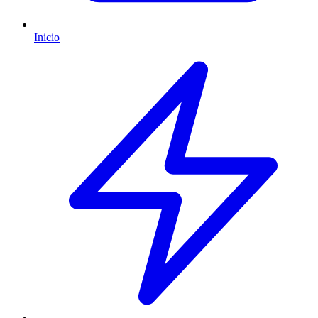
Inicio