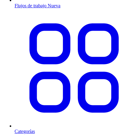
Flujos de trabajo
Nueva
Categorías