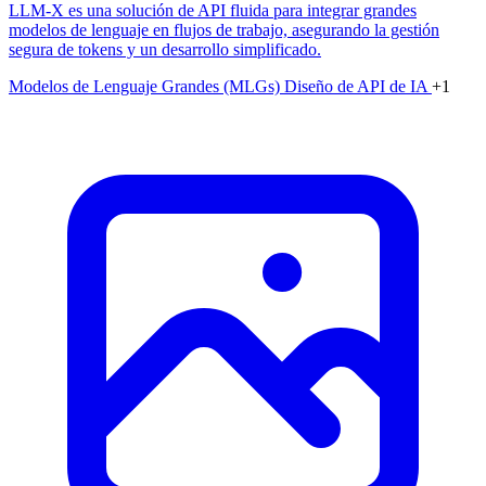
LLM-X es una solución de API fluida para integrar grandes
modelos de lenguaje en flujos de trabajo, asegurando la gestión
segura de tokens y un desarrollo simplificado.
Modelos de Lenguaje Grandes (MLGs)
Diseño de API de IA
+1