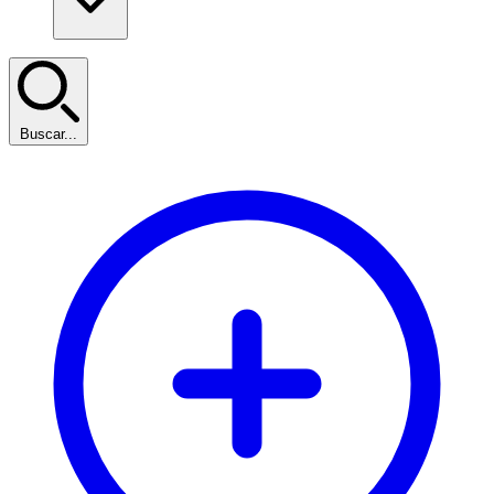
Buscar...