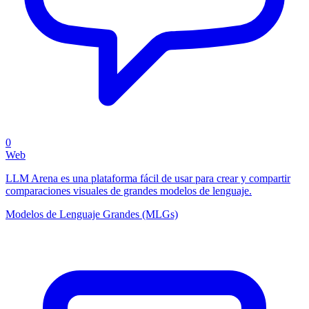
0
Web
LLM Arena es una plataforma fácil de usar para crear y compartir
comparaciones visuales de grandes modelos de lenguaje.
Modelos de Lenguaje Grandes (MLGs)