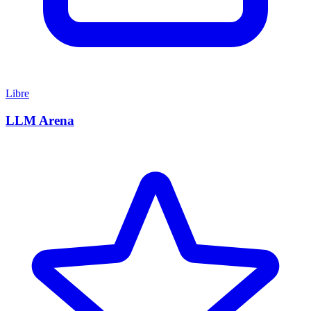
Libre
LLM Arena