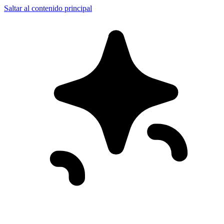
Saltar al contenido principal