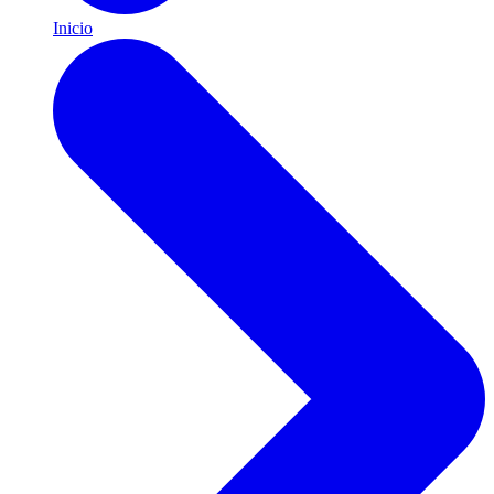
Inicio