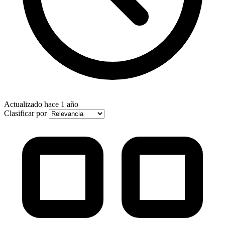
Actualizado
hace 1 año
Clasificar por