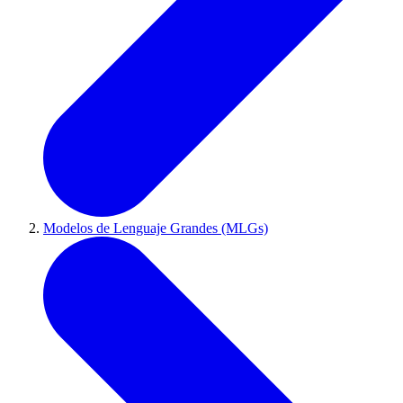
Modelos de Lenguaje Grandes (MLGs)