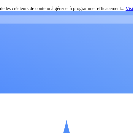
de les créateurs de contenu à gérer et à programmer efficacement...
Vis