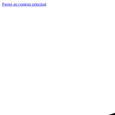
Passer au contenu principal