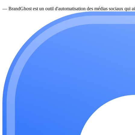
—
BrandGhost est un outil d'automatisation des médias sociaux qui ai