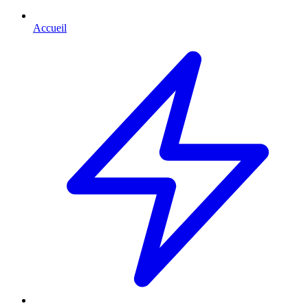
Accueil