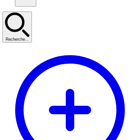
Recherche...