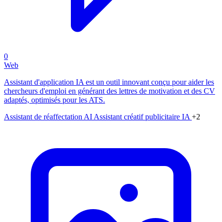
0
Web
Assistant d'application IA est un outil innovant conçu pour aider les
chercheurs d'emploi en générant des lettres de motivation et des CV
adaptés, optimisés pour les ATS.
Assistant de réaffectation AI
Assistant créatif publicitaire IA
+2