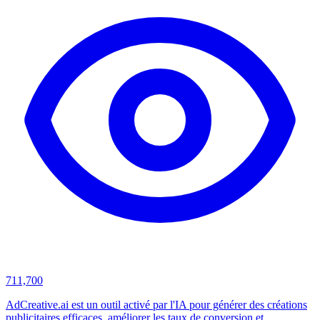
711,700
AdCreative.ai est un outil activé par l'IA pour générer des créations
publicitaires efficaces, améliorer les taux de conversion et