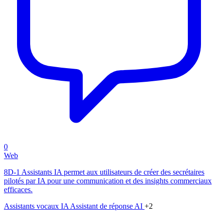
0
Web
8D-1 Assistants IA permet aux utilisateurs de créer des secrétaires
pilotés par IA pour une communication et des insights commerciaux
efficaces.
Assistants vocaux IA
Assistant de réponse AI
+2