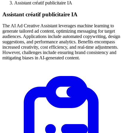
Assistant créatif publicitaire IA
Assistant créatif publicitaire IA
The AI Ad Creative Assistant leverages machine learning to
generate tailored ad content, optimizing messaging for target
audiences. Applications include automated copywriting, design
suggestions, and performance analytics. Benefits encompass
increased creativity, cost efficiency, and real-time adjustments.
However, challenges include ensuring brand consistency and
mitigating biases in AI-generated content.