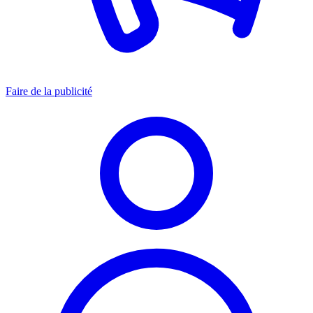
Faire de la publicité