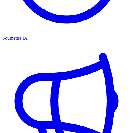
Soumettre IA