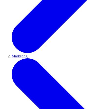
Marketing