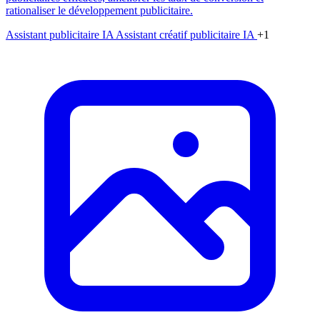
rationaliser le développement publicitaire.
Assistant publicitaire IA
Assistant créatif publicitaire IA
+1