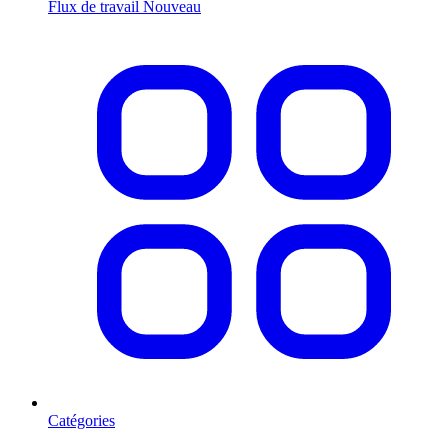
Flux de travail
Nouveau
Catégories