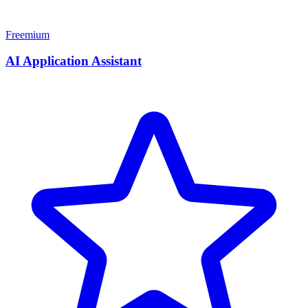
Freemium
AI Application Assistant