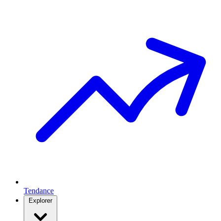
Tendance
Explorer