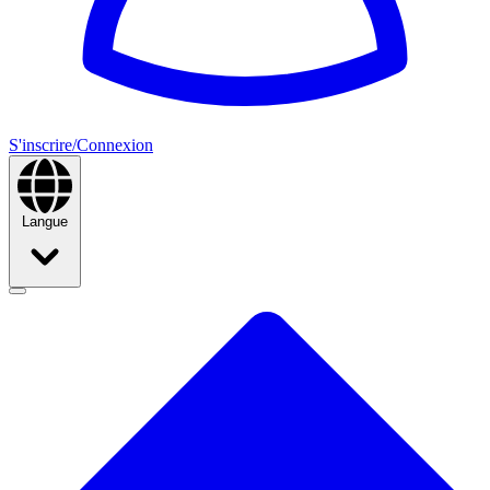
S'inscrire/Connexion
Langue