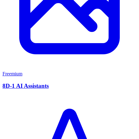
Freemium
8D-1 AI Assistants