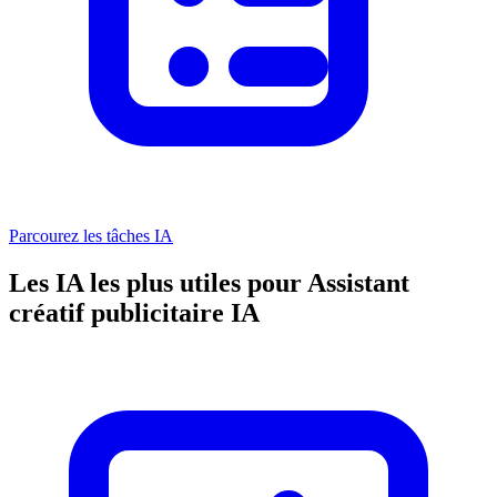
Parcourez les tâches IA
Les IA les plus utiles pour Assistant
créatif publicitaire IA