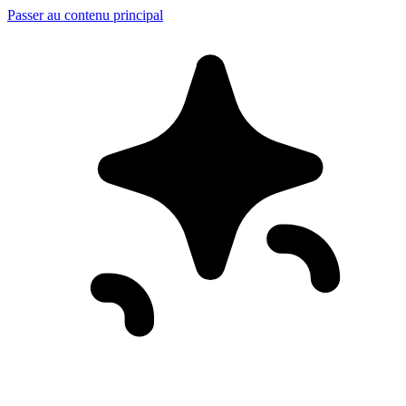
Passer au contenu principal