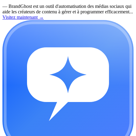
—
BrandGhost est un outil d'automatisation des médias sociaux qui
aide les créateurs de contenu à gérer et à programmer efficacement...
Visitez maintenant
→