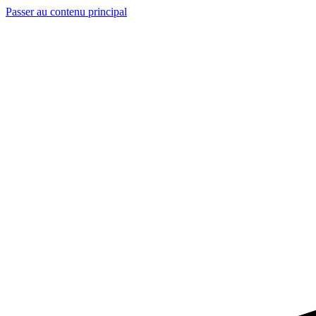
Passer au contenu principal