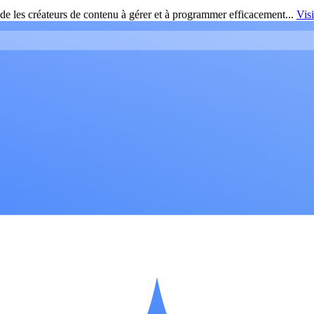
de les créateurs de contenu à gérer et à programmer efficacement...
Vis