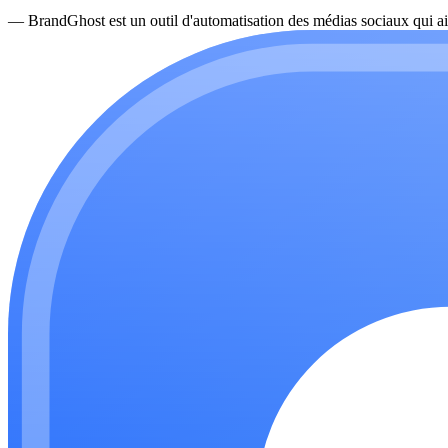
—
BrandGhost est un outil d'automatisation des médias sociaux qui ai