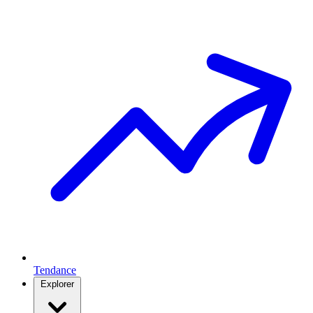
Tendance
Explorer