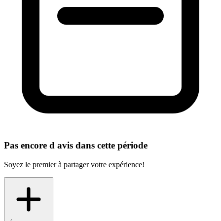
Pas encore d avis dans cette période
Soyez le premier à partager votre expérience!