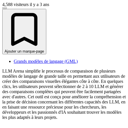
4,588 visiteurs
il y a 3 ans
Ajouter un marque-page
Grands modèles de langage (GML)
LLM Arena simplifie le processus de comparaison de plusieurs
modèles de langage de grande taille en permettant aux utilisateurs de
créer des comparaisons visuelles élégantes côte à côte. En quelques
clics, les utilisateurs peuvent sélectionner de 2 à 10 LLM et générer
des comparaisons complètes qui peuvent être facilement partagées
avec d'autres. Cet outil est conçu pour améliorer la compréhension et
la prise de décision concernant les différentes capacités des LLM, en
en faisant une ressource précieuse pour les chercheurs, les
développeurs et les passionnés d'IA souhaitant trouver les modèles
les plus adaptés à leurs projets.