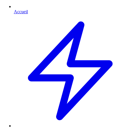
Accueil