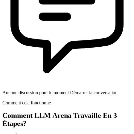
Aucune discussion pour le moment Démarrer la conversation
Comment cela fonctionne
Comment
LLM Arena
Travaille En 3
Étapes?