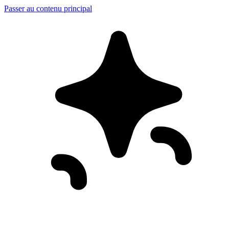
Passer au contenu principal