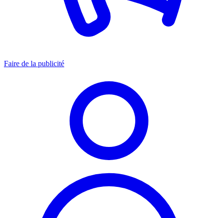
Faire de la publicité