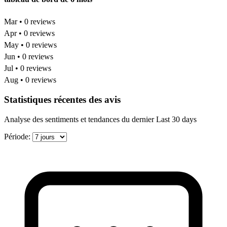
Mar • 0 reviews
Apr • 0 reviews
May • 0 reviews
Jun • 0 reviews
Jul • 0 reviews
Aug • 0 reviews
Statistiques récentes des avis
Analyse des sentiments et tendances du dernier Last 30 days
Période: