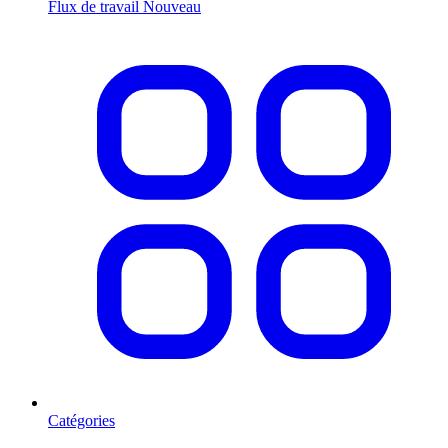
Flux de travail
Nouveau
Catégories