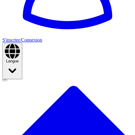
S'inscrire/Connexion
Langue