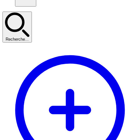
Recherche...