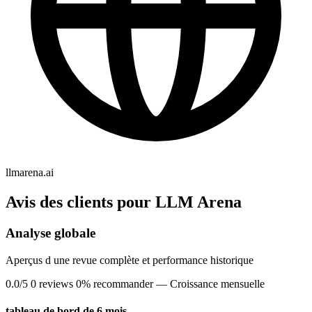
llmarena.ai
Avis des clients pour LLM Arena
Analyse globale
Aperçus d une revue complète et performance historique
0.0/5
0 reviews
0% recommander
— Croissance mensuelle
tableau de bord de 6 mois