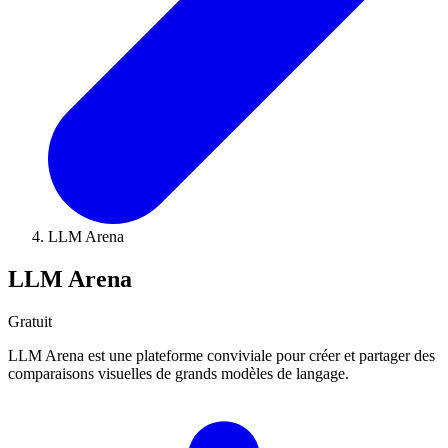
LLM Arena
LLM Arena
Gratuit
LLM Arena est une plateforme conviviale pour créer et partager des
comparaisons visuelles de grands modèles de langage.