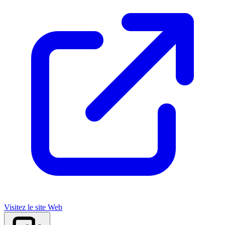
Visitez le site Web