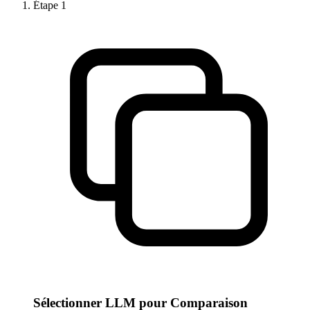
Étape
1
Sélectionner LLM pour Comparaison