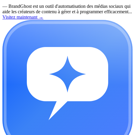
—
BrandGhost est un outil d'automatisation des médias sociaux qui
aide les créateurs de contenu à gérer et à programmer efficacement...
Visitez maintenant
→