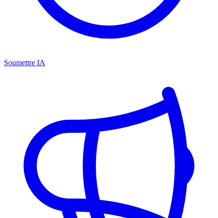
Soumettre IA