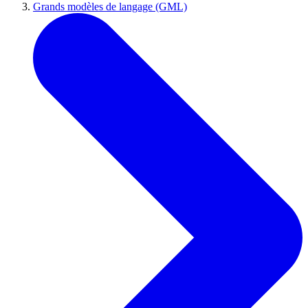
Grands modèles de langage (GML)