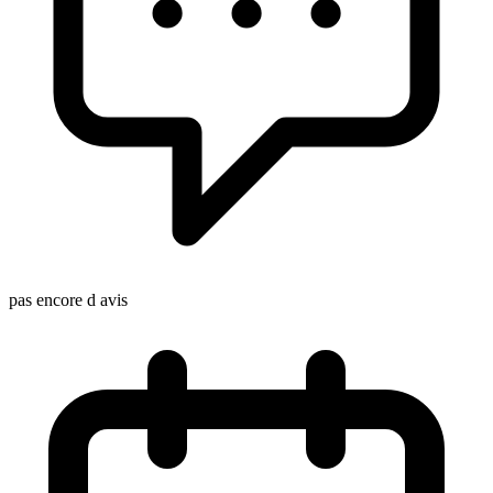
pas encore d avis