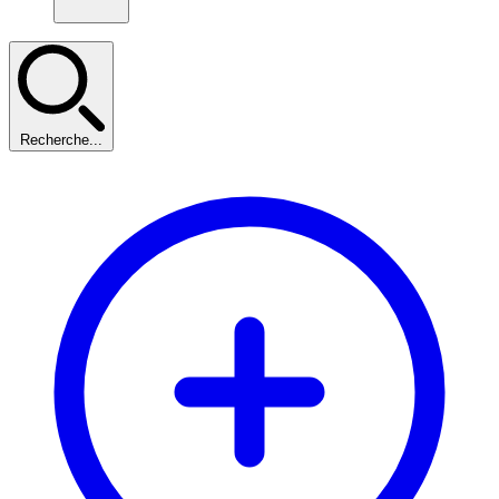
Recherche...