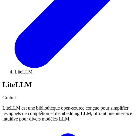
LiteLLM
LiteLLM
Gratuit
LiteLLM est une bibliothèque open-source conçue pour simplifier
les appels de complétion et d'embedding LLM, offrant une interface
intuitive pour divers modèles LLM.