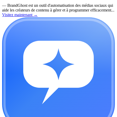
—
BrandGhost est un outil d'automatisation des médias sociaux qui
aide les créateurs de contenu à gérer et à programmer efficacement...
Visitez maintenant
→