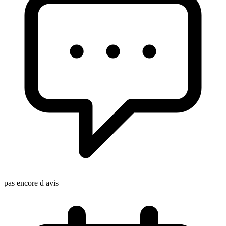
pas encore d avis