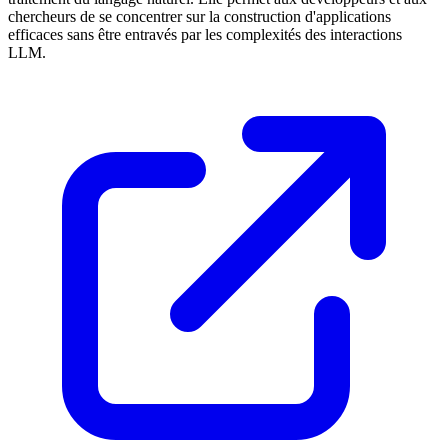
chercheurs de se concentrer sur la construction d'applications
efficaces sans être entravés par les complexités des interactions
LLM.