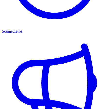
Soumettre IA