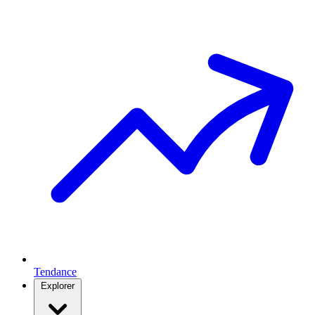
Tendance
Explorer