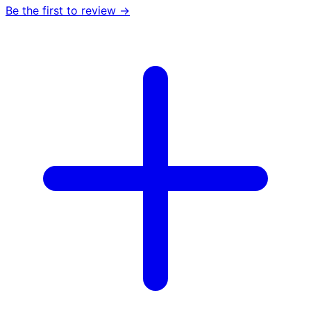
Be the first to review →