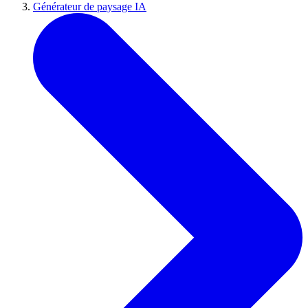
Générateur de paysage IA