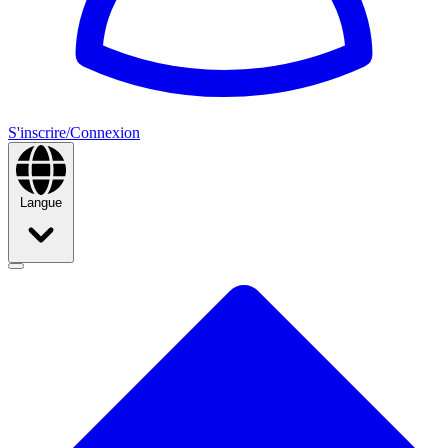
S'inscrire/Connexion
Langue