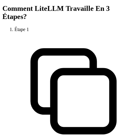
Comment
LiteLLM
Travaille En 3
Étapes?
Étape
1