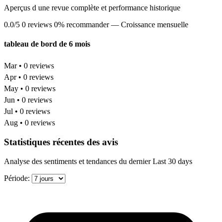
Aperçus d une revue complète et performance historique
0.0/5
0 reviews
0% recommander
— Croissance mensuelle
tableau de bord de 6 mois
Mar • 0 reviews
Apr • 0 reviews
May • 0 reviews
Jun • 0 reviews
Jul • 0 reviews
Aug • 0 reviews
Statistiques récentes des avis
Analyse des sentiments et tendances du dernier Last 30 days
Période: