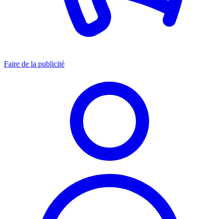
Faire de la publicité