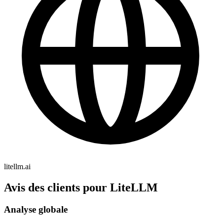
litellm.ai
Avis des clients pour LiteLLM
Analyse globale