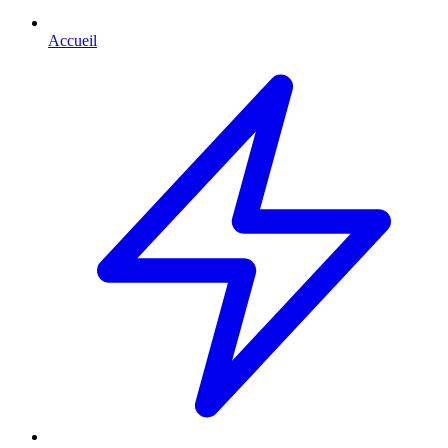
Accueil