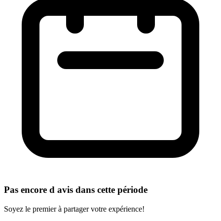
Pas encore d avis dans cette période
Soyez le premier à partager votre expérience!