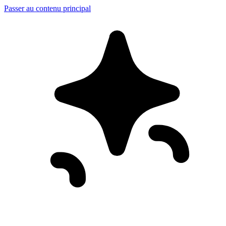
Passer au contenu principal