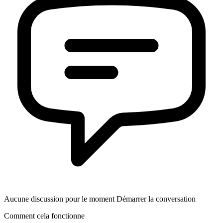
Aucune discussion pour le moment Démarrer la conversation
Comment cela fonctionne