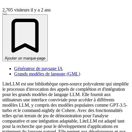
2,705 visiteurs
il y a 2 ans
Ajouter un marque-page
Générateur de paysage IA
Grands modèles de langage (GML)
LiteLLM est une bibliothèque open-source polyvalente qui simplifie
le processus d'invocation des appels de complétion et d'intégration
pour les grands modèles de langage LLM. Elle fournit aux
utilisateurs une interface conviviale pour accéder à différents
modèles LLM, y compris des modèles populaires comme GPT-3.5-
turbo et le command-nightly de Cohere. Avec des fonctionnalités
telles qu'un terrain de jeu de démonstration pour l'analyse
comparative et une intégration adaptable, LiteLLM est adapté tant
pour la recherche que pour le développement d'applications en
traitement du langage naturel. Elle permet aux développeurs et aux