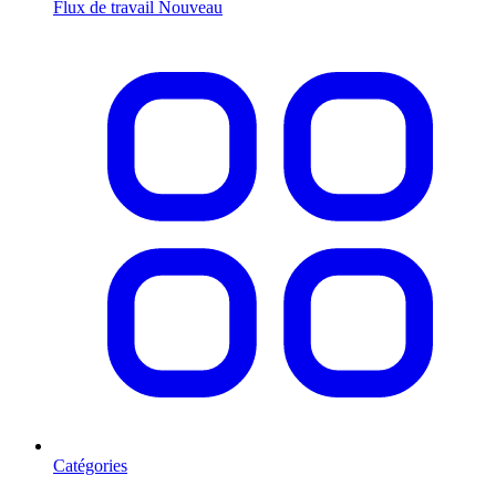
Flux de travail
Nouveau
Catégories