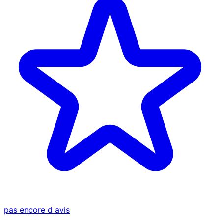
pas encore d avis