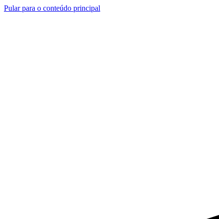
Pular para o conteúdo principal