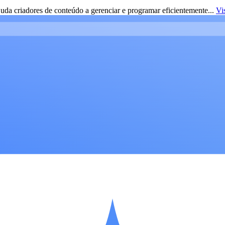
da criadores de conteúdo a gerenciar e programar eficientemente...
Vi