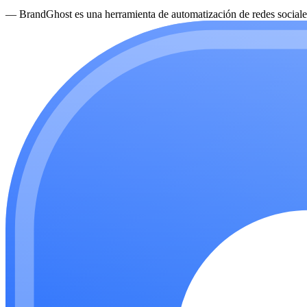
—
BrandGhost es una herramienta de automatización de redes sociales