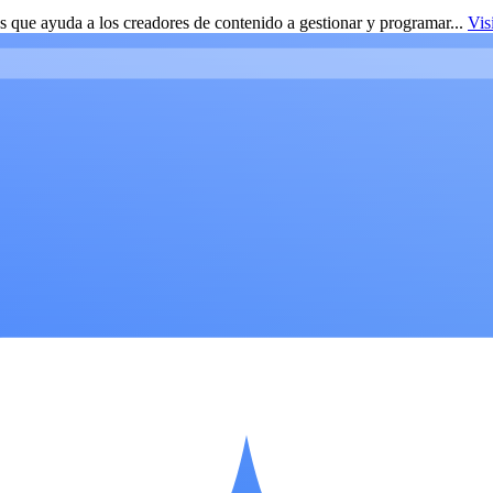
 que ayuda a los creadores de contenido a gestionar y programar...
Vis