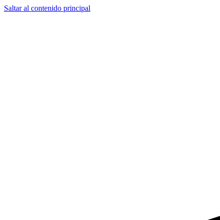
Saltar al contenido principal