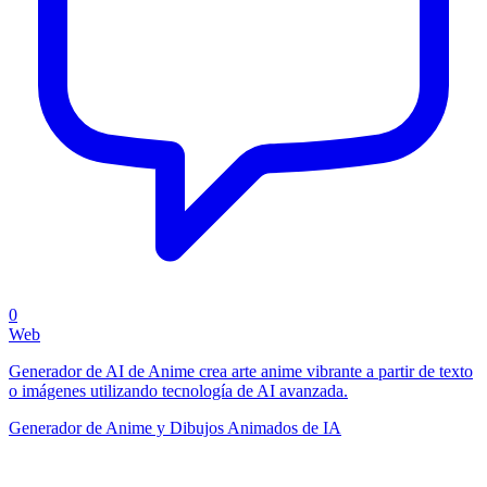
0
Web
Generador de AI de Anime crea arte anime vibrante a partir de texto
o imágenes utilizando tecnología de AI avanzada.
Generador de Anime y Dibujos Animados de IA