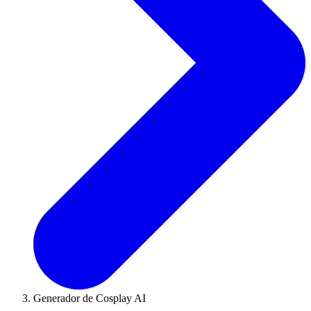
Generador de Cosplay AI