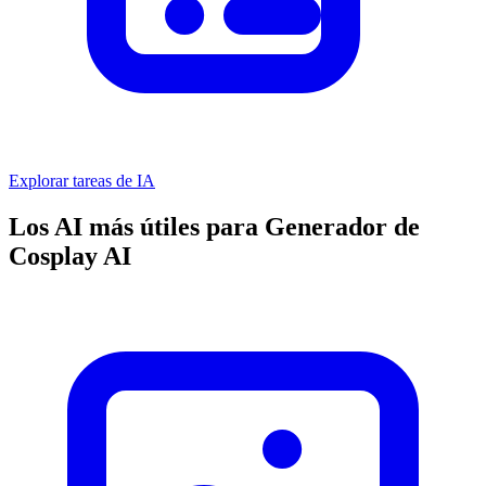
Explorar tareas de IA
Los AI más útiles para Generador de
Cosplay AI