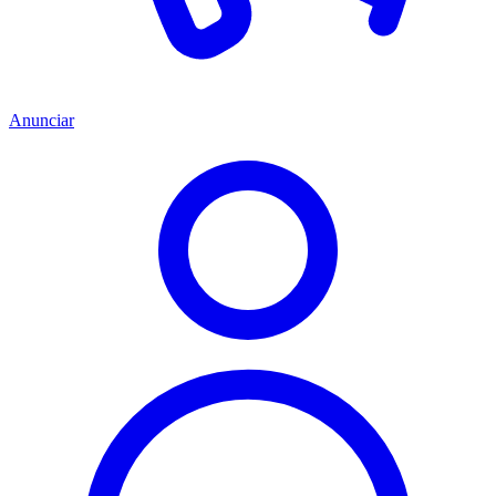
Anunciar