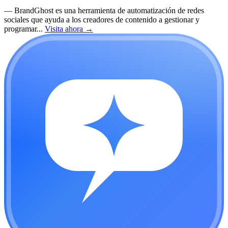
—
BrandGhost es una herramienta de automatización de redes
sociales que ayuda a los creadores de contenido a gestionar y
programar...
Visita ahora
→