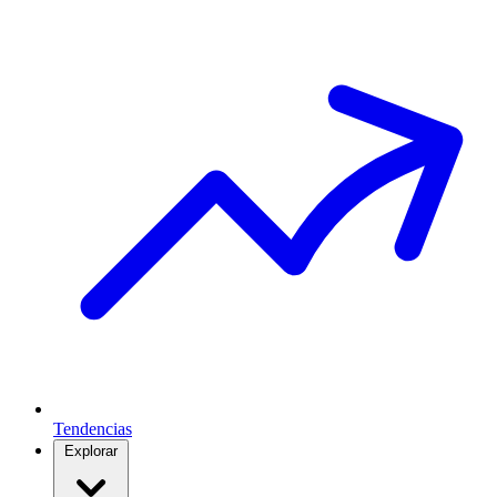
Tendencias
Explorar