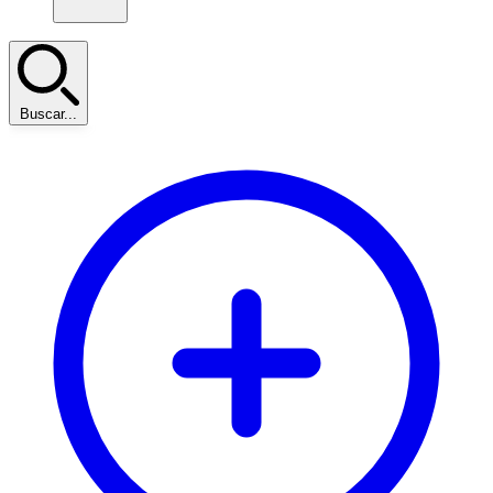
Buscar...