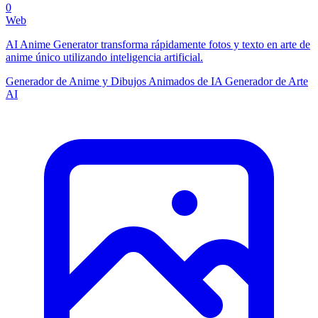
0
Web
AI Anime Generator transforma rápidamente fotos y texto en arte de
anime único utilizando inteligencia artificial.
Generador de Anime y Dibujos Animados de IA
Generador de Arte
AI