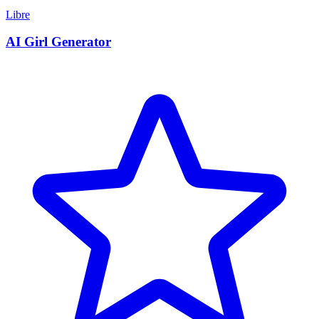
Libre
AI Girl Generator