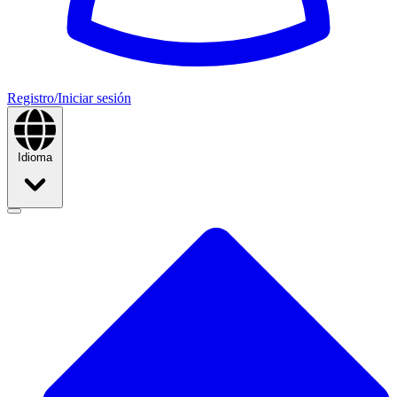
Registro/Iniciar sesión
Idioma