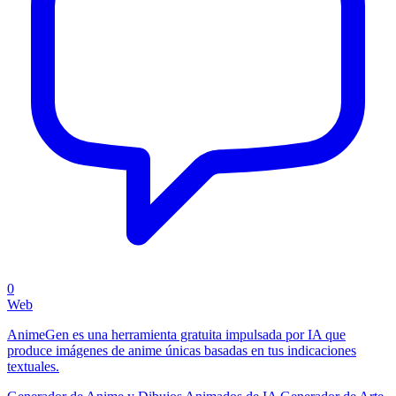
0
Web
AnimeGen es una herramienta gratuita impulsada por IA que
produce imágenes de anime únicas basadas en tus indicaciones
textuales.