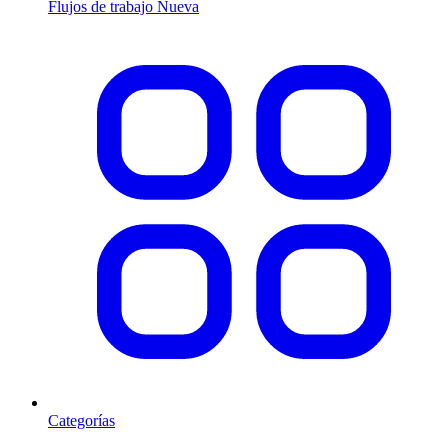
Flujos de trabajo
Nueva
Categorías