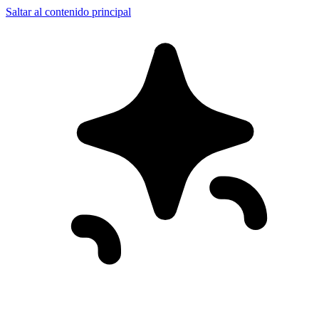
Saltar al contenido principal