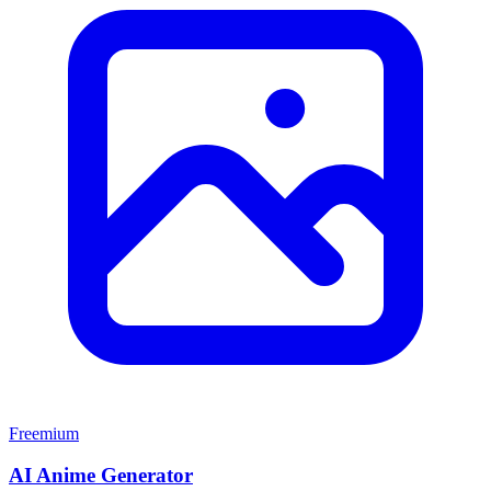
Freemium
AI Anime Generator