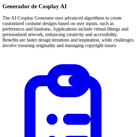
Generador de Cosplay AI
The AI Cosplay Generator uses advanced algorithms to create
customized costume designs based on user inputs, such as
preferences and fandoms. Applications include virtual fittings and
personalized artwork, enhancing creativity and accessibility.
Benefits are faster design iterations and inspiration, while challenges
involve ensuring originality and managing copyright issues.