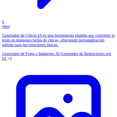
0
Web
Generador de Chicas IA es una herramienta gratuita que convierte tu
texto en imágenes bellas de chicas, ofreciendo personalización
infinita para tus creaciones únicas.
Generador de Fotos e Imágenes AI
Generador de Ilustraciones por
IA
+2