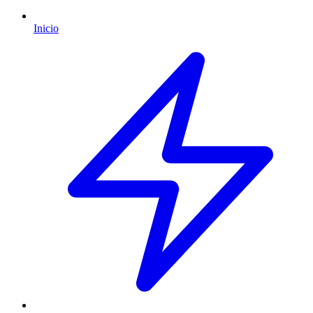
Inicio