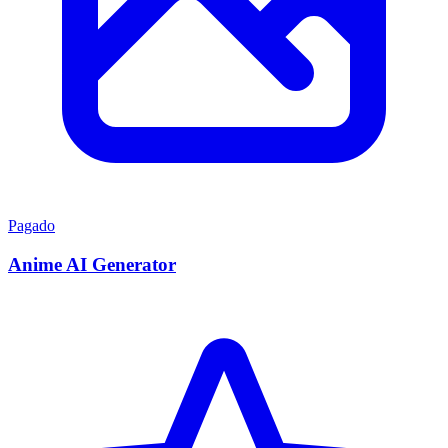
Pagado
Anime AI Generator