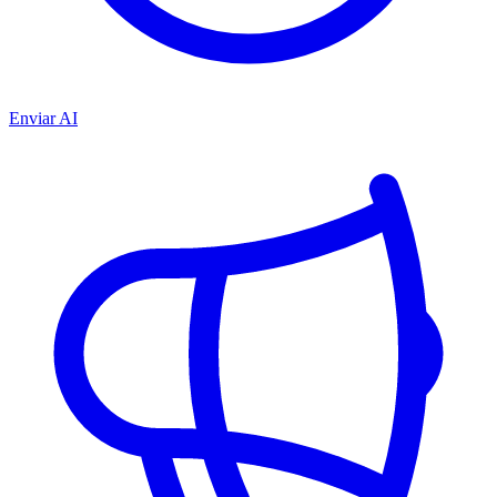
Enviar AI