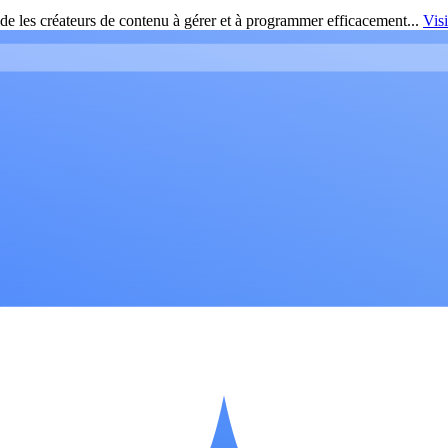
de les créateurs de contenu à gérer et à programmer efficacement...
Vis