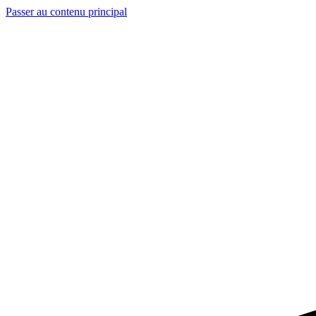
Passer au contenu principal