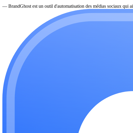
—
BrandGhost est un outil d'automatisation des médias sociaux qui ai