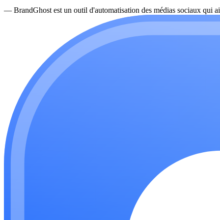
—
BrandGhost est un outil d'automatisation des médias sociaux qui ai