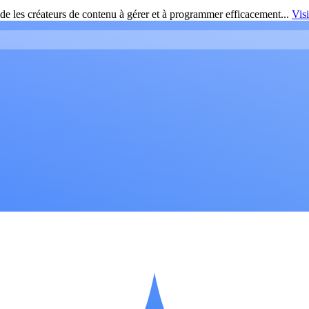
de les créateurs de contenu à gérer et à programmer efficacement...
Vis