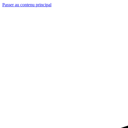
Passer au contenu principal