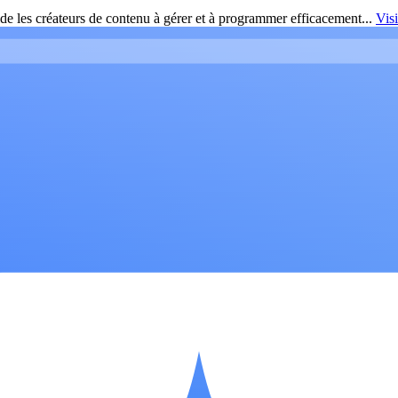
de les créateurs de contenu à gérer et à programmer efficacement...
Vis