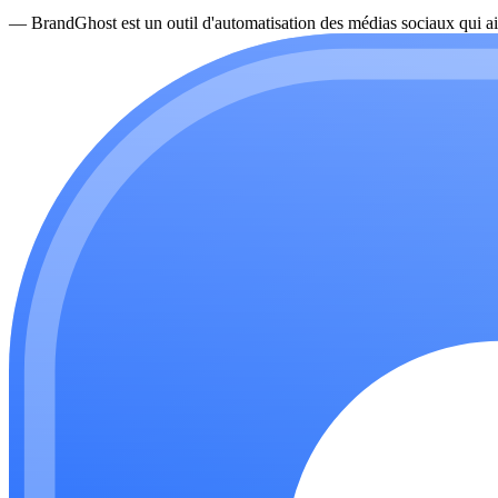
—
BrandGhost est un outil d'automatisation des médias sociaux qui ai