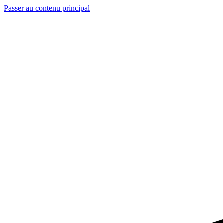
Passer au contenu principal