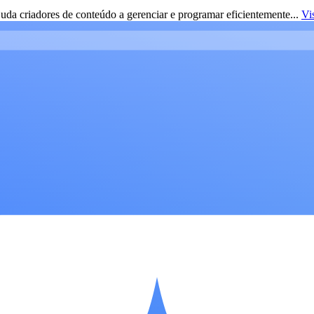
da criadores de conteúdo a gerenciar e programar eficientemente...
Vi