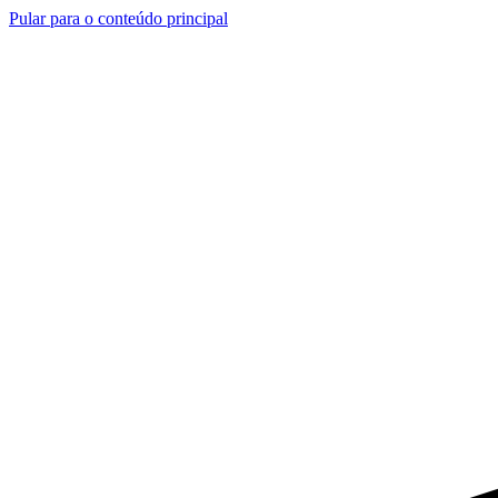
Pular para o conteúdo principal