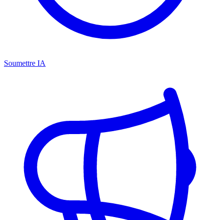
Soumettre IA