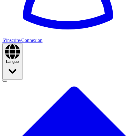
S'inscrire/Connexion
Langue