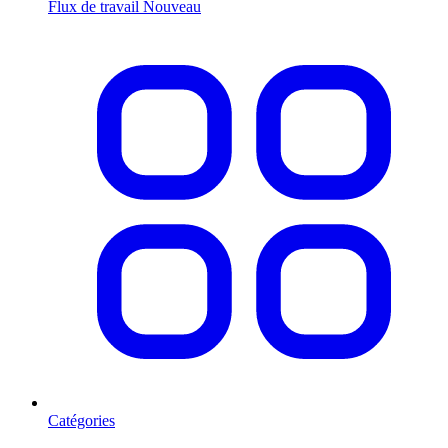
Flux de travail
Nouveau
Catégories