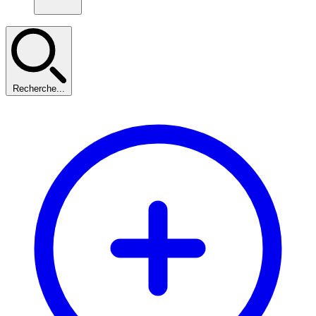
Recherche...