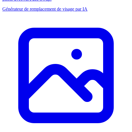
Générateur de remplacement de visage par IA