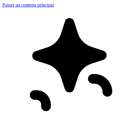
Passer au contenu principal