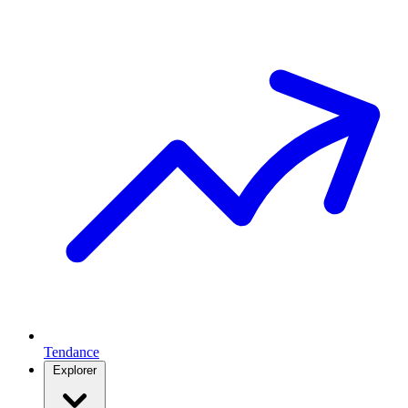
Tendance
Explorer