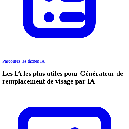
Parcourez les tâches IA
Les IA les plus utiles pour Générateur de
remplacement de visage par IA