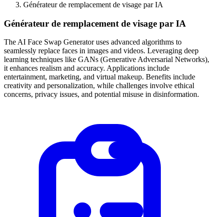
Générateur de remplacement de visage par IA
Générateur de remplacement de visage par IA
The AI Face Swap Generator uses advanced algorithms to
seamlessly replace faces in images and videos. Leveraging deep
learning techniques like GANs (Generative Adversarial Networks),
it enhances realism and accuracy. Applications include
entertainment, marketing, and virtual makeup. Benefits include
creativity and personalization, while challenges involve ethical
concerns, privacy issues, and potential misuse in disinformation.