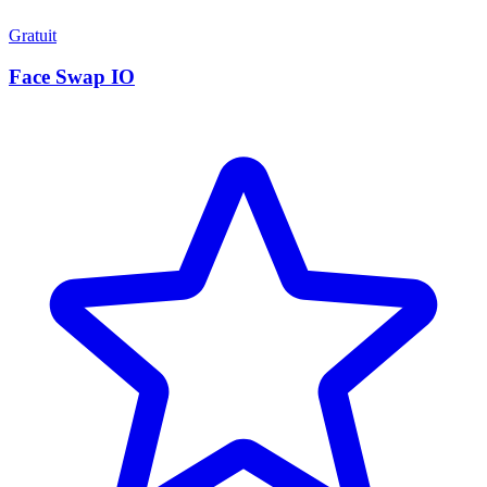
Gratuit
Face Swap IO