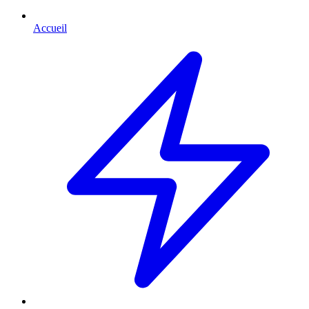
Accueil