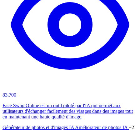
83,700
Face Swap Online est un outil piloté par l'IA qui permet aux
utilisateurs d'échanger facilement des visages dans des images tout
en maintenant une haute qualité d'image.
Générateur de photos et d'images IA
Améliorateur de photos IA
+2