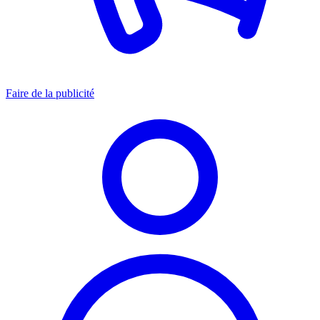
Faire de la publicité