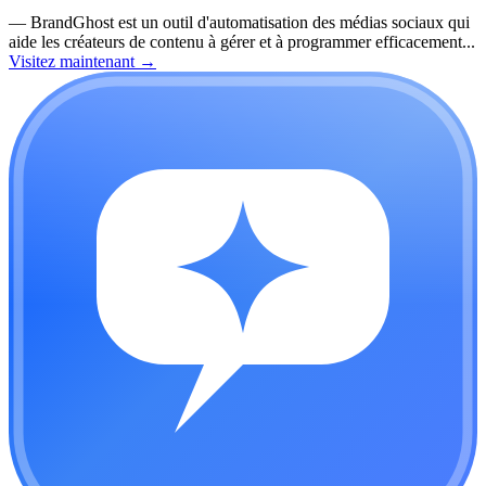
—
BrandGhost est un outil d'automatisation des médias sociaux qui
aide les créateurs de contenu à gérer et à programmer efficacement...
Visitez maintenant
→