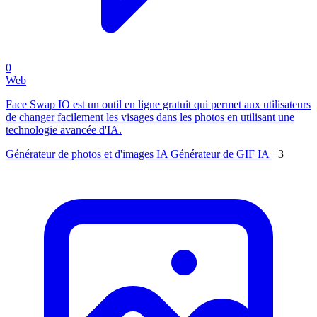
0
Web
Face Swap IO est un outil en ligne gratuit qui permet aux utilisateurs
de changer facilement les visages dans les photos en utilisant une
technologie avancée d'IA.
Générateur de photos et d'images IA
Générateur de GIF IA
+3