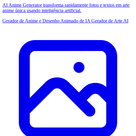
AI Anime Generator transforma rapidamente fotos e textos em arte
anime única usando inteligência artificial.
Gerador de Anime e Desenho Animado de IA
Gerador de Arte AI