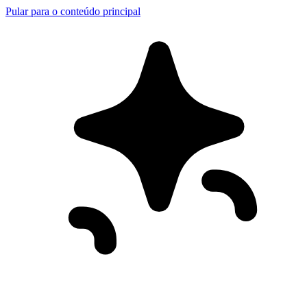
Pular para o conteúdo principal