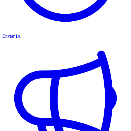
Enviar IA