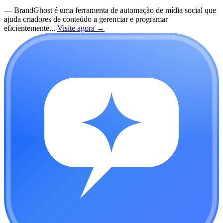
—
BrandGhost é uma ferramenta de automação de mídia social que
ajuda criadores de conteúdo a gerenciar e programar
eficientemente...
Visite agora
→