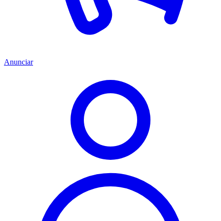
Anunciar