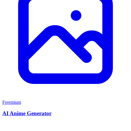
Freemium
AI Anime Generator