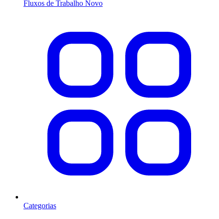
Fluxos de Trabalho
Novo
Categorias