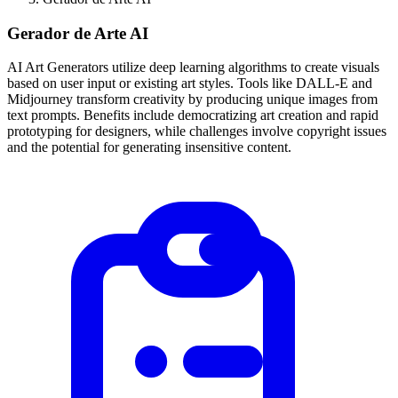
Gerador de Arte AI
AI Art Generators utilize deep learning algorithms to create visuals
based on user input or existing art styles. Tools like DALL-E and
Midjourney transform creativity by producing unique images from
text prompts. Benefits include democratizing art creation and rapid
prototyping for designers, while challenges involve copyright issues
and the potential for generating insensitive content.