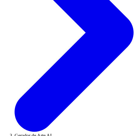
Gerador de Arte AI