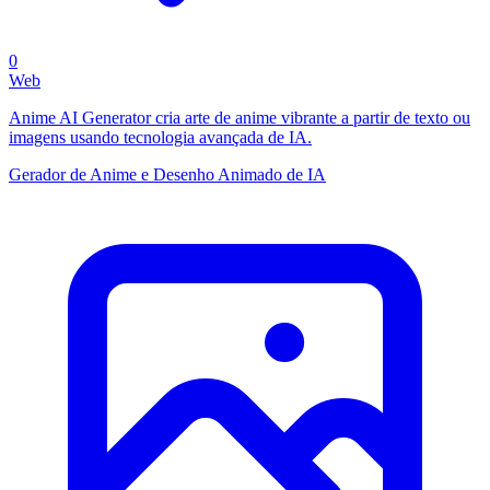
0
Web
Anime AI Generator cria arte de anime vibrante a partir de texto ou
imagens usando tecnologia avançada de IA.
Gerador de Anime e Desenho Animado de IA