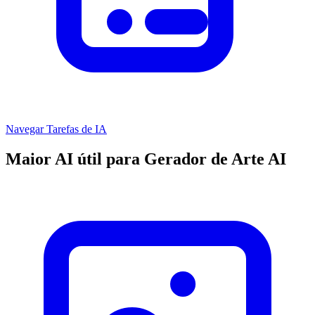
Navegar Tarefas de IA
Maior AI útil para Gerador de Arte AI