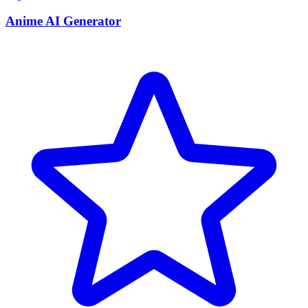
Anime AI Generator