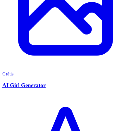
Grátis
AI Girl Generator