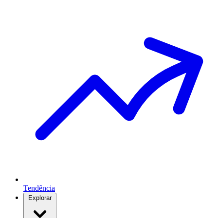
Tendência
Explorar