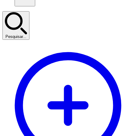
Pesquisar...