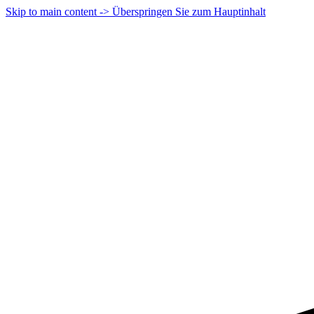
Skip to main content -> Überspringen Sie zum Hauptinhalt