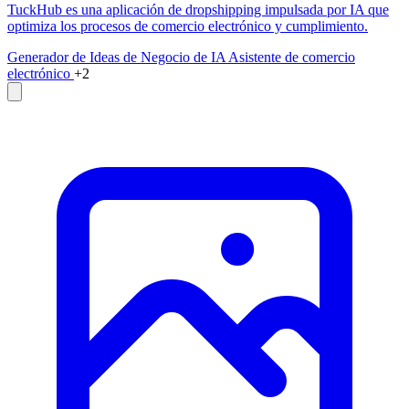
TuckHub es una aplicación de dropshipping impulsada por IA que
optimiza los procesos de comercio electrónico y cumplimiento.
Generador de Ideas de Negocio de IA
Asistente de comercio
electrónico
+2