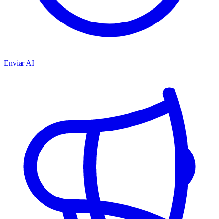
Enviar AI