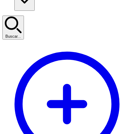
Buscar...