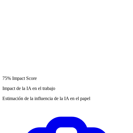
75%
Impact Score
Impact de la IA en el trabajo
Estimación de la influencia de la IA en el papel