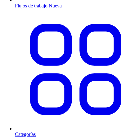
Flujos de trabajo
Nueva
Categorías