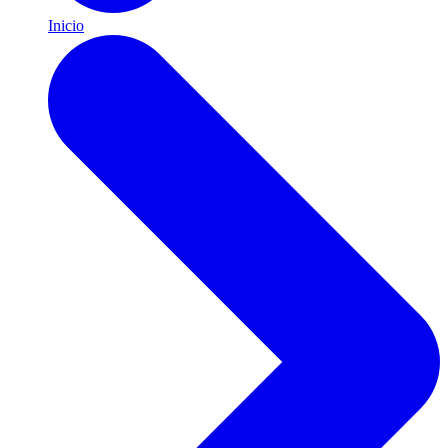
Inicio