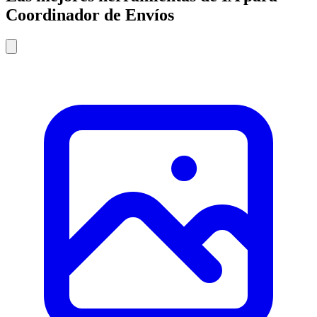
Coordinador de Envíos