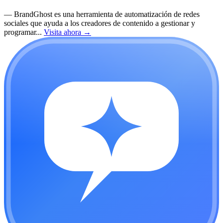
—
BrandGhost es una herramienta de automatización de redes
sociales que ayuda a los creadores de contenido a gestionar y
programar...
Visita ahora
→