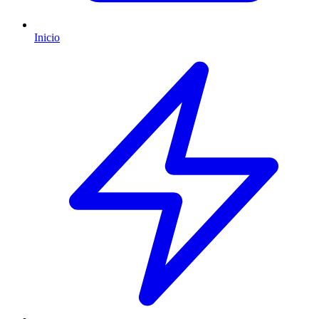
Inicio