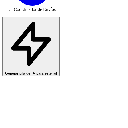
Coordinador de Envíos
Generar pila de IA para este rol