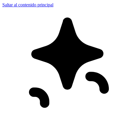
Saltar al contenido principal