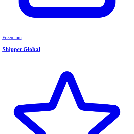
Freemium
Shipper Global