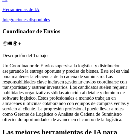
Herramientas de IA
Integraciones disponibles
Coordinador de Envíos
📦🚚🌍✈️
Descripción del Trabajo
Un Coordinador de Envíos supervisa la logística y distribución
asegurando la entrega oportuna y precisa de bienes. Este rol es vital
para mantener la eficiencia de la cadena de suministro. Las
responsabilidades clave incluyen gestionar envíos coordinarse con
transportistas y rastrear inventarios. Los candidatos suelen requerir
habilidades organizativas sólidas atención al detalle y dominio de
software logístico. Estos profesionales a menudo trabajan en
almacenes u oficinas colaborando con equipos de compras ventas y
servicio al cliente. La progresión profesional puede llevar a roles
como Gerente de Logística o Analista de Cadena de Suministro
ofreciendo oportunidades de avance en el campo de la logística.
Las mejores herramientas de IA para