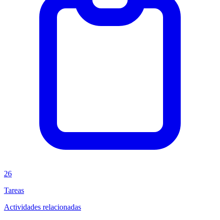
26
Tareas
Actividades relacionadas