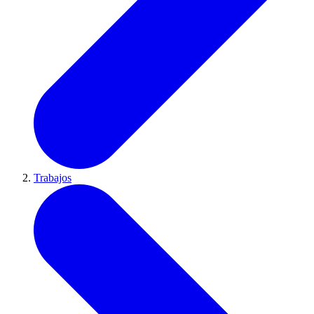
Trabajos