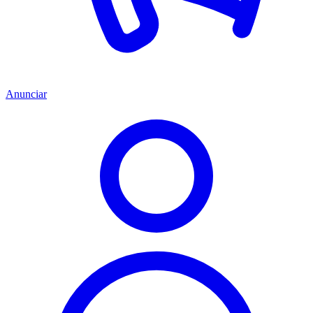
Anunciar