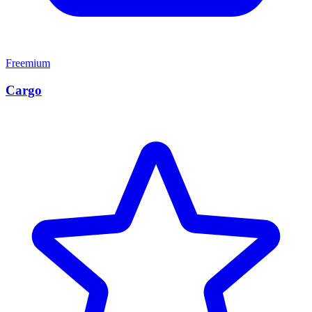
Freemium
Cargo