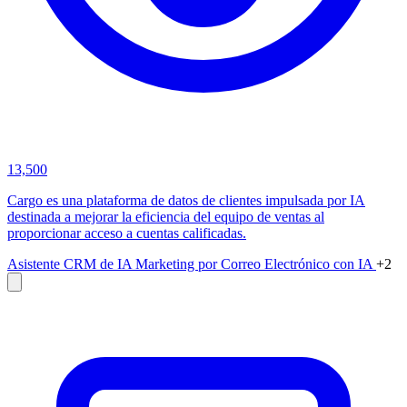
13,500
Cargo es una plataforma de datos de clientes impulsada por IA
destinada a mejorar la eficiencia del equipo de ventas al
proporcionar acceso a cuentas calificadas.
Asistente CRM de IA
Marketing por Correo Electrónico con IA
+2