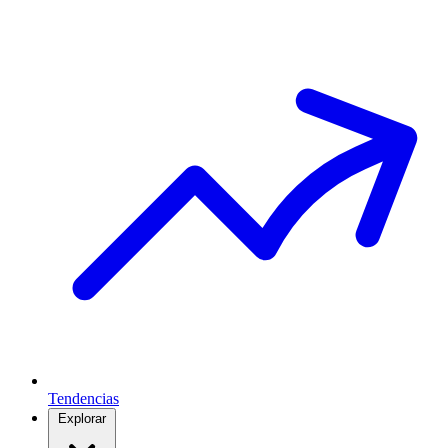
Tendencias
Explorar