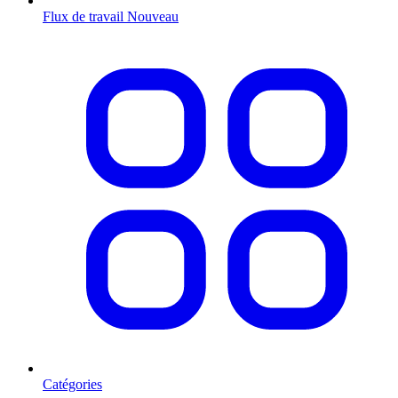
Flux de travail
Nouveau
Catégories