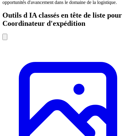
opportunités d'avancement dans le domaine de la logistique.
Outils d IA classés en tête de liste pour
Coordinateur d'expédition