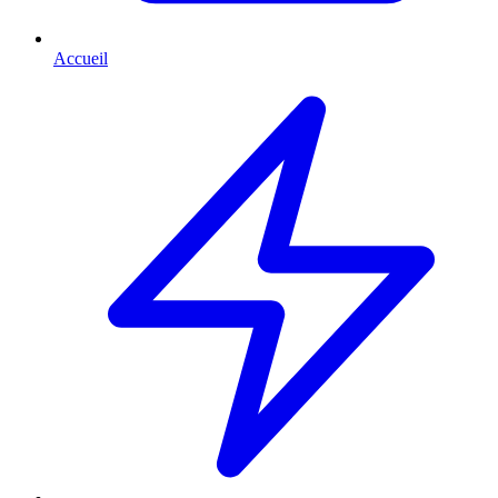
Accueil