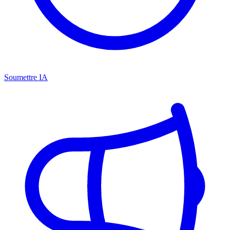
Soumettre IA