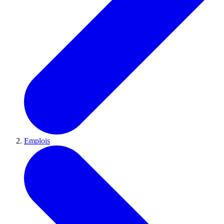
Emplois