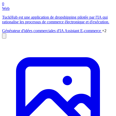
0
Web
TuckHub est une application de dropshipping pilotée par l'IA qui
rationalise les processus de commerce électronique et d'exécution.
Générateur d'idées commerciales d'IA
Assistant E-commerce
+2