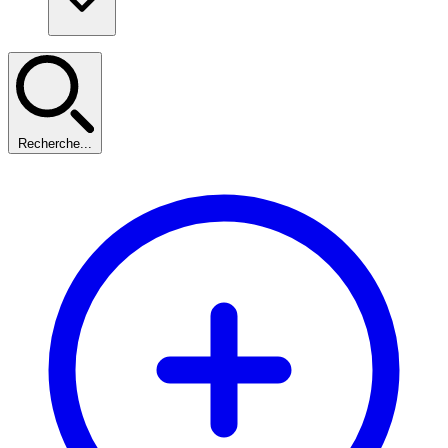
Recherche...