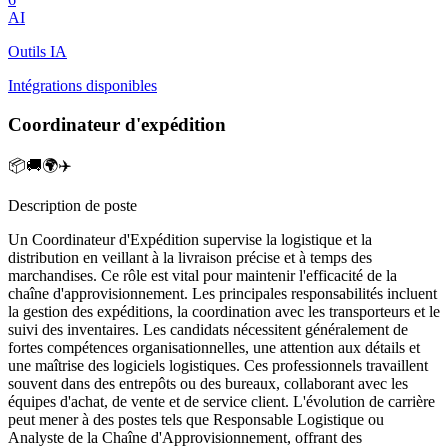
AI
Outils IA
Intégrations disponibles
Coordinateur d'expédition
📦🚚🌍✈️
Description de poste
Un Coordinateur d'Expédition supervise la logistique et la
distribution en veillant à la livraison précise et à temps des
marchandises. Ce rôle est vital pour maintenir l'efficacité de la
chaîne d'approvisionnement. Les principales responsabilités incluent
la gestion des expéditions, la coordination avec les transporteurs et le
suivi des inventaires. Les candidats nécessitent généralement de
fortes compétences organisationnelles, une attention aux détails et
une maîtrise des logiciels logistiques. Ces professionnels travaillent
souvent dans des entrepôts ou des bureaux, collaborant avec les
équipes d'achat, de vente et de service client. L'évolution de carrière
peut mener à des postes tels que Responsable Logistique ou
Analyste de la Chaîne d'Approvisionnement, offrant des