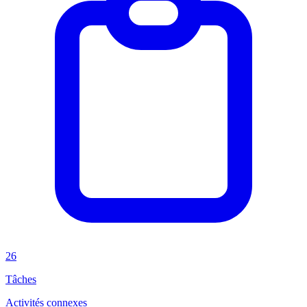
26
Tâches
Activités connexes