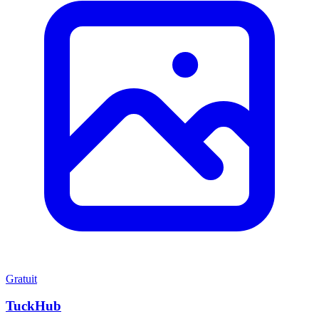
Gratuit
TuckHub