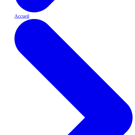
Accueil