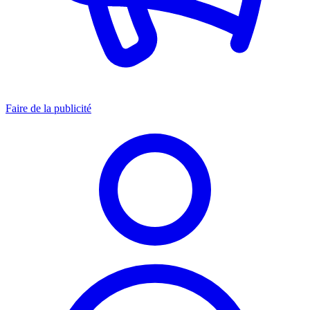
Faire de la publicité