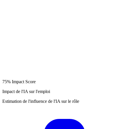
75%
Impact Score
Impact de l'IA sur l'emploi
Estimation de l'influence de l'IA sur le rôle