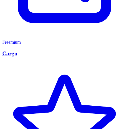
Freemium
Cargo