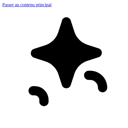
Passer au contenu principal