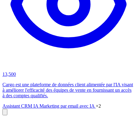
13,500
Cargo est une plateforme de données client alimentée par l'IA visant
à améliorer l'efficacité des équipes de vente en fournissant un accès
à des comptes qualifiés.
Assistant CRM IA
Marketing par email avec IA
+2