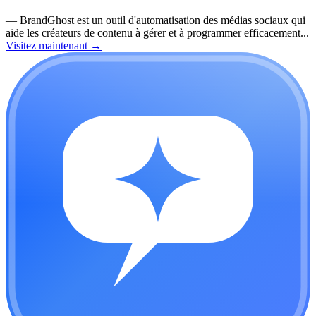
—
BrandGhost est un outil d'automatisation des médias sociaux qui
aide les créateurs de contenu à gérer et à programmer efficacement...
Visitez maintenant
→