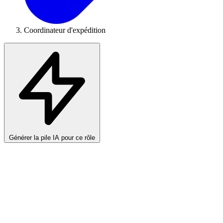
Coordinateur d'expédition
Générer la pile IA pour ce rôle