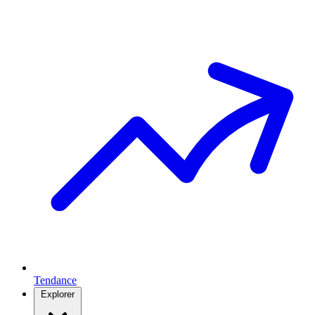
Tendance
Explorer