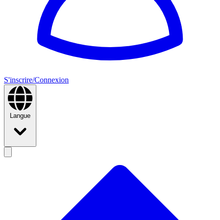
S'inscrire/Connexion
Langue