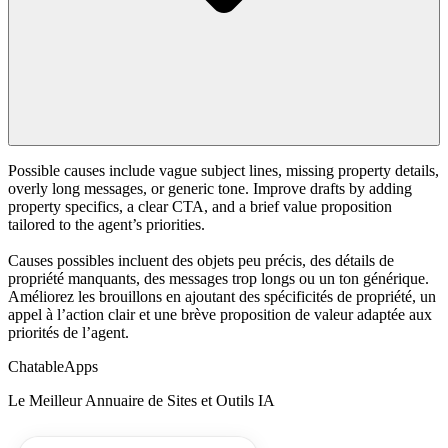
Possible causes include vague subject lines, missing property details,
overly long messages, or generic tone. Improve drafts by adding
property specifics, a clear CTA, and a brief value proposition
tailored to the agent’s priorities.
Causes possibles incluent des objets peu précis, des détails de
propriété manquants, des messages trop longs ou un ton générique.
Améliorez les brouillons en ajoutant des spécificités de propriété, un
appel à l’action clair et une brève proposition de valeur adaptée aux
priorités de l’agent.
ChatableApps
Le Meilleur Annuaire de Sites et Outils IA