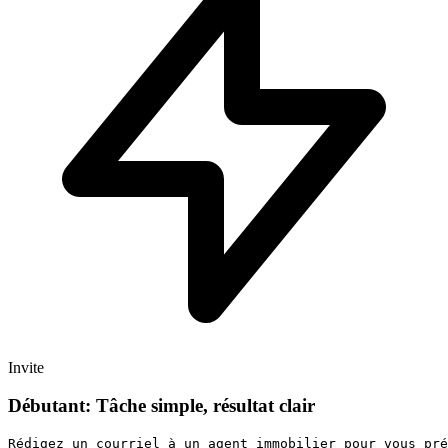
Invite
Débutant: Tâche simple, résultat clair
Rédigez un courriel à un agent immobilier pour vous pré