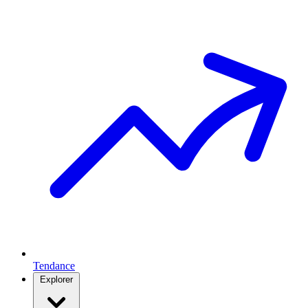
Tendance
Explorer