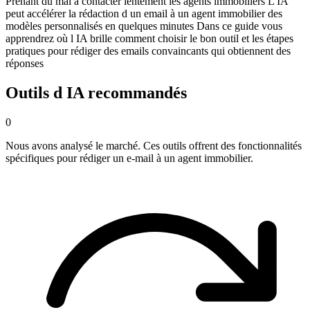
Prenant du mal à contacter lentement les agents immobiliers L IA
peut accélérer la rédaction d un email à un agent immobilier des
modèles personnalisés en quelques minutes Dans ce guide vous
apprendrez où l IA brille comment choisir le bon outil et les étapes
pratiques pour rédiger des emails convaincants qui obtiennent des
réponses
Outils d IA recommandés
0
Nous avons analysé le marché. Ces outils offrent des fonctionnalités
spécifiques pour
rédiger un e-mail à un agent immobilier
.