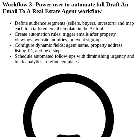
Workflow 3: Power user to automate full Draft An
Email To A Real Estate Agent workflow
Define audience segments (sellers, buyers, investors) and map
each to a tailored email template in the AI tool.
Create automation rules: trigger emails after property
viewings, website inquiries, or event sign-ups.
Configure dynamic fields: agent name, property address,
listing ID, and next steps.
Schedule automated follow-ups with diminishing urgency and
track analytics to refine templates.