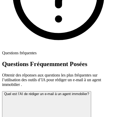
Questions fréquentes
Questions Fréquemment Posées
Obtenir des réponses aux questions les plus fréquentes sur
l’utilisation des outils d’IA pour rédiger un e-mail à un agent
immobilier .
Quel est l’AI de rédiger un e-mail à un agent immobilier?