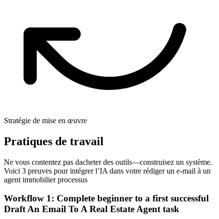
Stratégie de mise en œuvre
Pratiques de travail
Ne vous contentez pas dacheter des outils—construisez un système.
Voici 3 preuves pour intégrer l’IA dans votre rédiger un e-mail à un
agent immobilier processus
Workflow 1: Complete beginner to a first successful
Draft An Email To A Real Estate Agent task