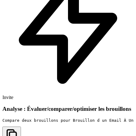
Invite
Analyse : Évaluer/comparer/optimiser les brouillons
Compare deux brouillons pour Brouillon d un Email À Un 