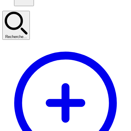
Recherche...