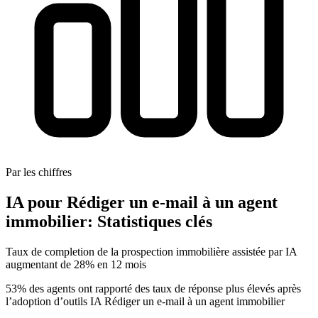
Par les chiffres
IA pour Rédiger un e-mail à un agent
immobilier: Statistiques clés
Taux de completion de la prospection immobilière assistée par IA
augmentant de 28% en 12 mois
53% des agents ont rapporté des taux de réponse plus élevés après
l’adoption d’outils IA Rédiger un e-mail à un agent immobilier