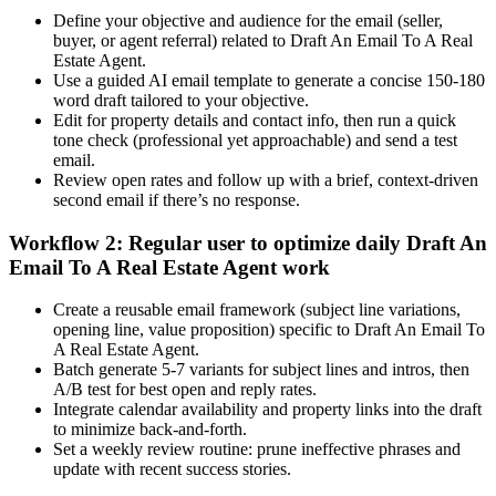
Define your objective and audience for the email (seller,
buyer, or agent referral) related to Draft An Email To A Real
Estate Agent.
Use a guided AI email template to generate a concise 150-180
word draft tailored to your objective.
Edit for property details and contact info, then run a quick
tone check (professional yet approachable) and send a test
email.
Review open rates and follow up with a brief, context-driven
second email if there’s no response.
Workflow 2: Regular user to optimize daily Draft An
Email To A Real Estate Agent work
Create a reusable email framework (subject line variations,
opening line, value proposition) specific to Draft An Email To
A Real Estate Agent.
Batch generate 5-7 variants for subject lines and intros, then
A/B test for best open and reply rates.
Integrate calendar availability and property links into the draft
to minimize back-and-forth.
Set a weekly review routine: prune ineffective phrases and
update with recent success stories.