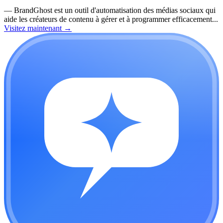
—
BrandGhost est un outil d'automatisation des médias sociaux qui
aide les créateurs de contenu à gérer et à programmer efficacement...
Visitez maintenant
→