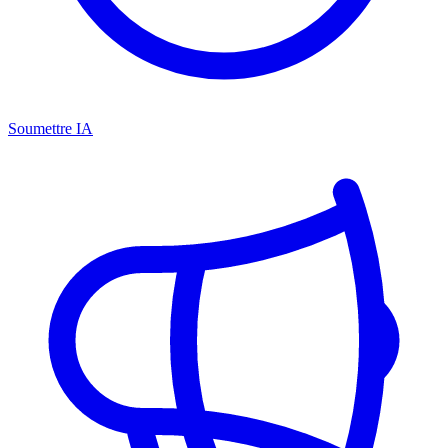
Soumettre IA