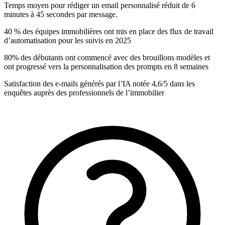
Temps moyen pour rédiger un email personnalisé réduit de 6
minutes à 45 secondes par message.
40 % des équipes immobilières ont mis en place des flux de travail
d’automatisation pour les suivis en 2025
80% des débutants ont commencé avec des brouillons modèles et
ont progressé vers la personnalisation des prompts en 8 semaines
Satisfaction des e-mails générés par l’IA notée 4,6/5 dans les
enquêtes auprès des professionnels de l’immobilier