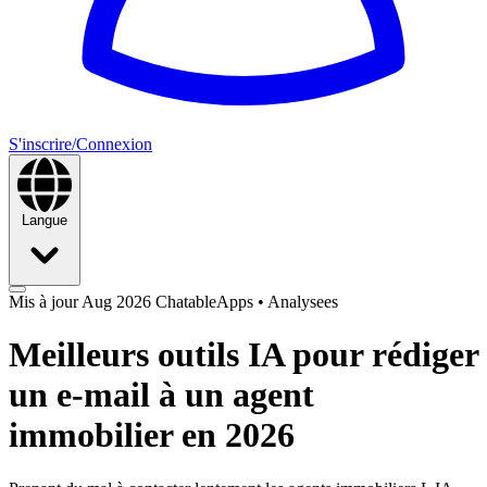
S'inscrire/Connexion
Langue
Mis à jour Aug 2026
ChatableApps
•
Analysees
Meilleurs outils IA pour rédiger
un e-mail à un agent
immobilier en 2026