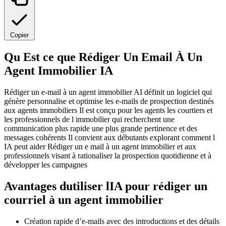
Copier
Qu Est ce que Rédiger Un Email À Un
Agent Immobilier IA
Rédiger un e-mail à un agent immobilier AI définit un logiciel qui
génère personnalise et optimise les e-mails de prospection destinés
aux agents immobiliers Il est conçu pour les agents les courtiers et
les professionnels de l immobilier qui recherchent une
communication plus rapide une plus grande pertinence et des
messages cohérents Il convient aux débutants explorant comment l
IA peut aider Rédiger un e mail à un agent immobilier et aux
professionnels visant à rationaliser la prospection quotidienne et à
développer les campagnes
Avantages dutiliser lIA pour rédiger un
courriel à un agent immobilier
Création rapide d’e-mails avec des introductions et des détails