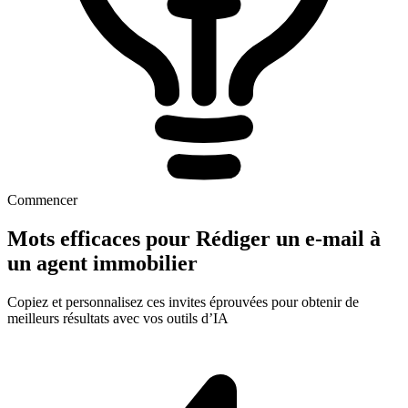
Commencer
Mots efficaces pour Rédiger un e-mail à
un agent immobilier
Copiez et personnalisez ces invites éprouvées pour obtenir de
meilleurs résultats avec vos outils d’IA