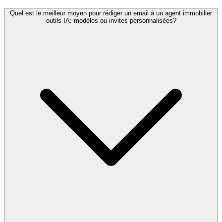
Quel est le meilleur moyen pour rédiger un email à un agent immobilier
outils IA: modèles ou invites personnalisées?