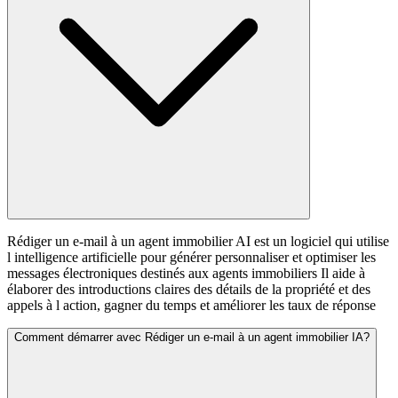
Rédiger un e-mail à un agent immobilier AI est un logiciel qui utilise
l intelligence artificielle pour générer personnaliser et optimiser les
messages électroniques destinés aux agents immobiliers Il aide à
élaborer des introductions claires des détails de la propriété et des
appels à l action, gagner du temps et améliorer les taux de réponse
Comment démarrer avec Rédiger un e-mail à un agent immobilier IA?