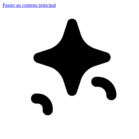
Passer au contenu principal