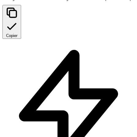
Copier