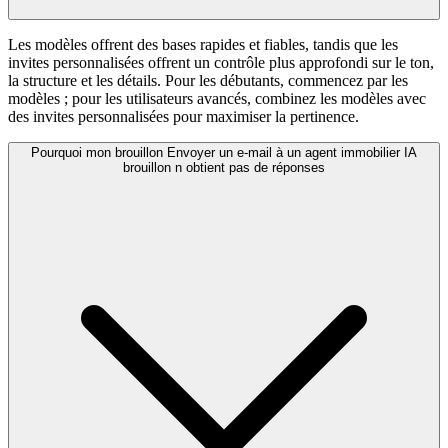
Les modèles offrent des bases rapides et fiables, tandis que les
invites personnalisées offrent un contrôle plus approfondi sur le ton,
la structure et les détails. Pour les débutants, commencez par les
modèles ; pour les utilisateurs avancés, combinez les modèles avec
des invites personnalisées pour maximiser la pertinence.
Pourquoi mon brouillon Envoyer un e-mail à un agent immobilier IA
brouillon n obtient pas de réponses