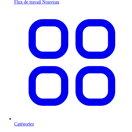
Flux de travail
Nouveau
Catégories