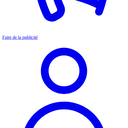
Faire de la publicité