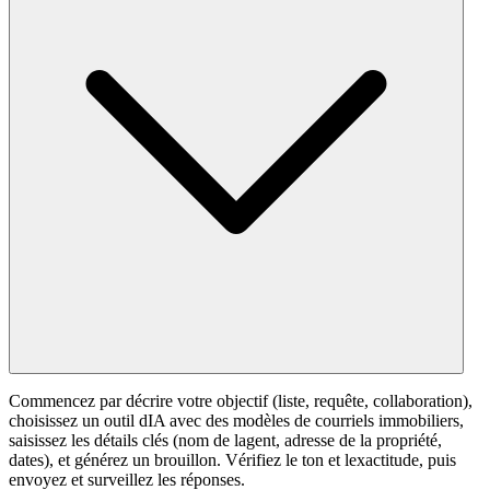
Commencez par décrire votre objectif (liste, requête, collaboration),
choisissez un outil dIA avec des modèles de courriels immobiliers,
saisissez les détails clés (nom de lagent, adresse de la propriété,
dates), et générez un brouillon. Vérifiez le ton et lexactitude, puis
envoyez et surveillez les réponses.