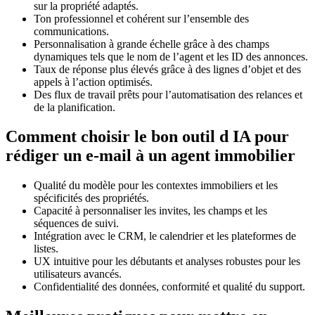
sur la propriété adaptés.
Ton professionnel et cohérent sur l’ensemble des
communications.
Personnalisation à grande échelle grâce à des champs
dynamiques tels que le nom de l’agent et les ID des annonces.
Taux de réponse plus élevés grâce à des lignes d’objet et des
appels à l’action optimisés.
Des flux de travail prêts pour l’automatisation des relances et
de la planification.
Comment choisir le bon outil d IA pour
rédiger un e-mail à un agent immobilier
Qualité du modèle pour les contextes immobiliers et les
spécificités des propriétés.
Capacité à personnaliser les invites, les champs et les
séquences de suivi.
Intégration avec le CRM, le calendrier et les plateformes de
listes.
UX intuitive pour les débutants et analyses robustes pour les
utilisateurs avancés.
Confidentialité des données, conformité et qualité du support.