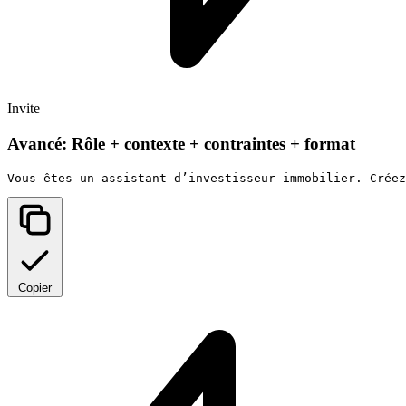
Invite
Avancé: Rôle + contexte + contraintes + format
Vous êtes un assistant d’investisseur immobilier. Créez
Copier