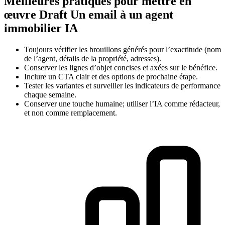
Meilleures pratiques pour mettre en
œuvre Draft Un email à un agent
immobilier IA
Toujours vérifier les brouillons générés pour l’exactitude (nom
de l’agent, détails de la propriété, adresses).
Conserver les lignes d’objet concises et axées sur le bénéfice.
Inclure un CTA clair et des options de prochaine étape.
Tester les variantes et surveiller les indicateurs de performance
chaque semaine.
Conserver une touche humaine; utiliser l’IA comme rédacteur,
et non comme remplacement.