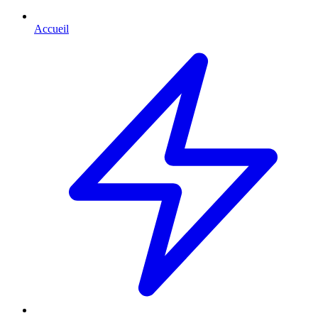
Accueil