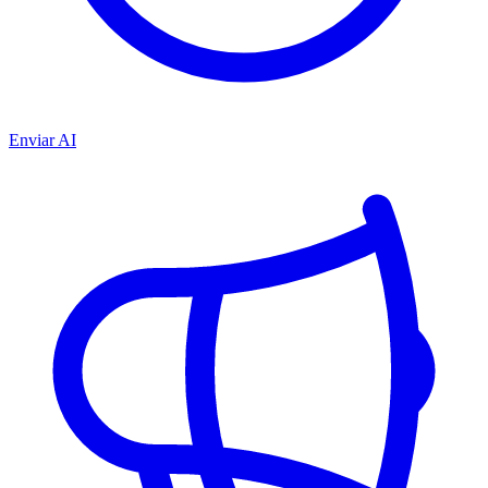
Enviar AI