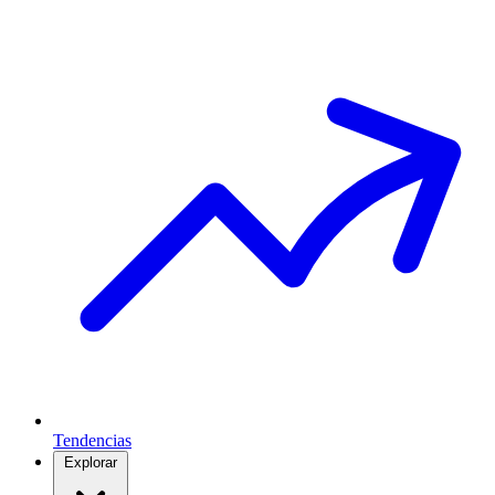
Tendencias
Explorar