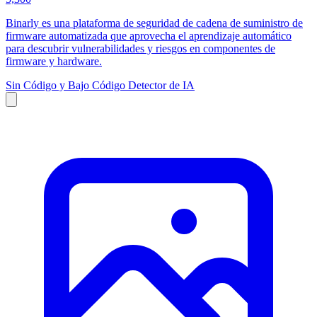
Binarly es una plataforma de seguridad de cadena de suministro de
firmware automatizada que aprovecha el aprendizaje automático
para descubrir vulnerabilidades y riesgos en componentes de
firmware y hardware.
Sin Código y Bajo Código
Detector de IA