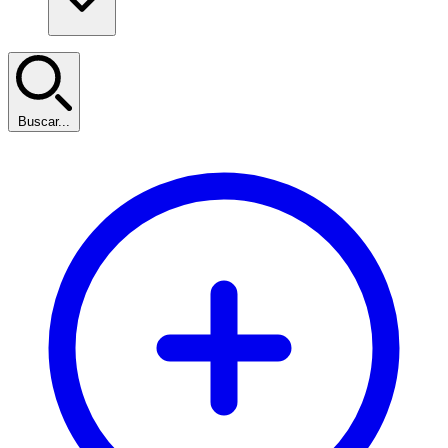
Buscar...