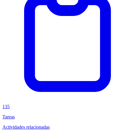
135
Tareas
Actividades relacionadas