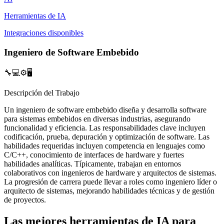
Herramientas de IA
Integraciones disponibles
Ingeniero de Software Embebido
🔧💻⚙️🖥️
Descripción del Trabajo
Un ingeniero de software embebido diseña y desarrolla software
para sistemas embebidos en diversas industrias, asegurando
funcionalidad y eficiencia. Las responsabilidades clave incluyen
codificación, prueba, depuración y optimización de software. Las
habilidades requeridas incluyen competencia en lenguajes como
C/C++, conocimiento de interfaces de hardware y fuertes
habilidades analíticas. Típicamente, trabajan en entornos
colaborativos con ingenieros de hardware y arquitectos de sistemas.
La progresión de carrera puede llevar a roles como ingeniero líder o
arquitecto de sistemas, mejorando habilidades técnicas y de gestión
de proyectos.
Las mejores herramientas de IA para