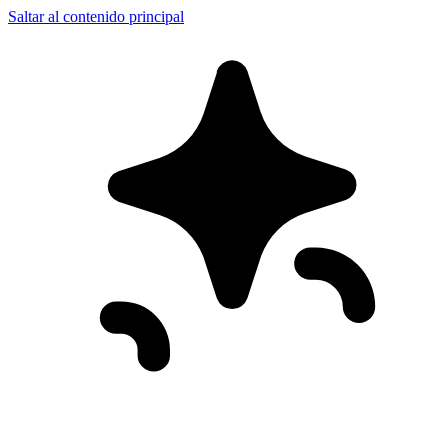
Saltar al contenido principal