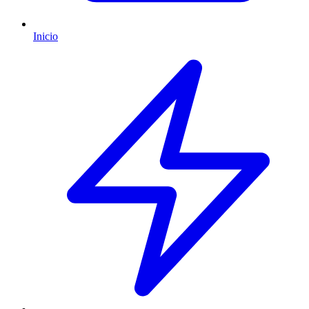
Inicio