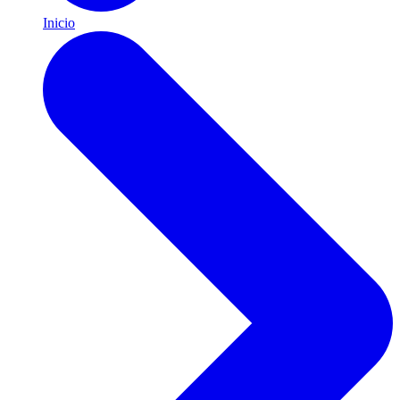
Inicio