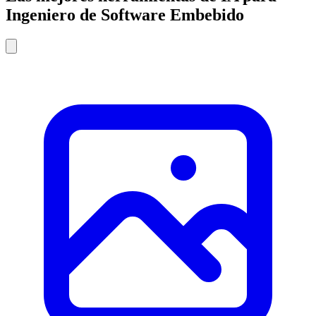
Ingeniero de Software Embebido