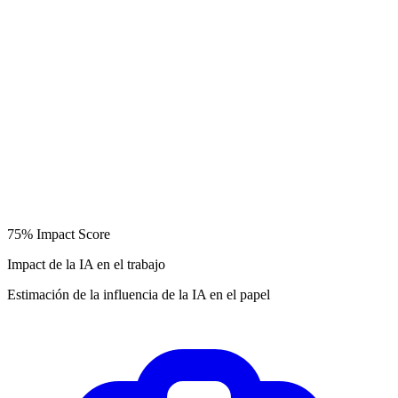
75%
Impact Score
Impact de la IA en el trabajo
Estimación de la influencia de la IA en el papel