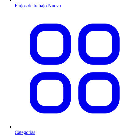
Flujos de trabajo
Nueva
Categorías