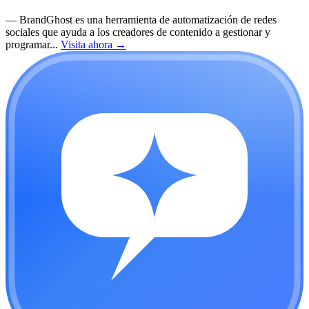
—
BrandGhost es una herramienta de automatización de redes
sociales que ayuda a los creadores de contenido a gestionar y
programar...
Visita ahora
→