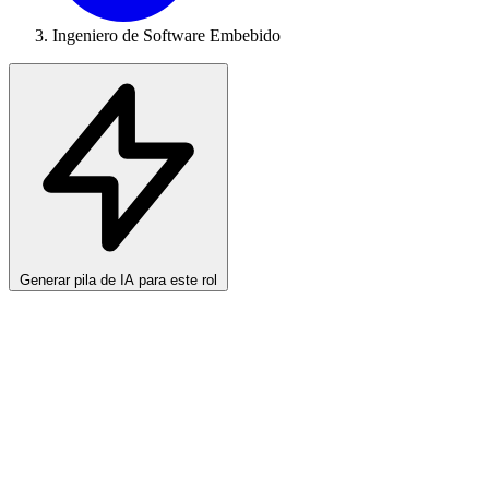
Ingeniero de Software Embebido
Generar pila de IA para este rol