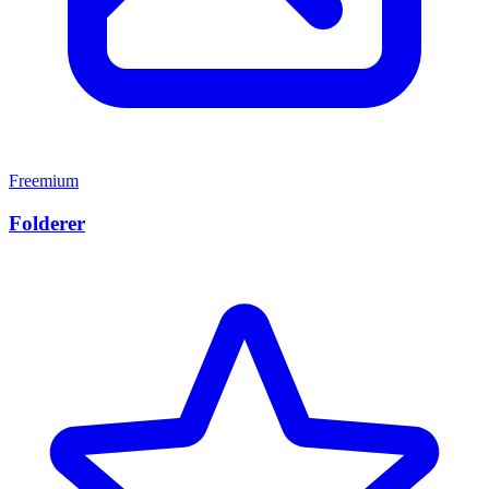
Freemium
Folderer