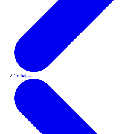
Trabajos