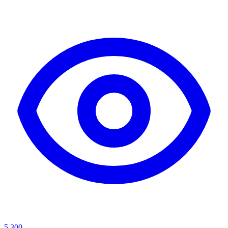
5,300