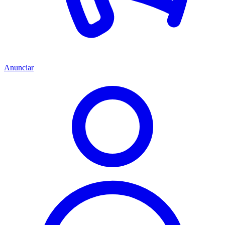
Anunciar