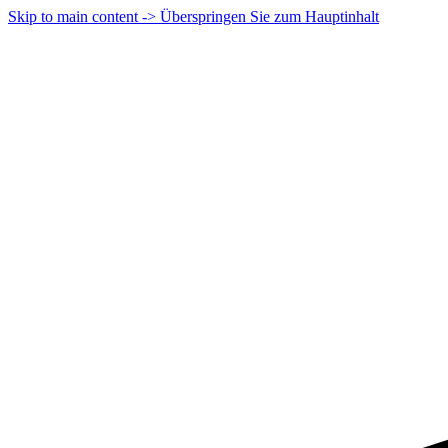
Skip to main content -> Überspringen Sie zum Hauptinhalt