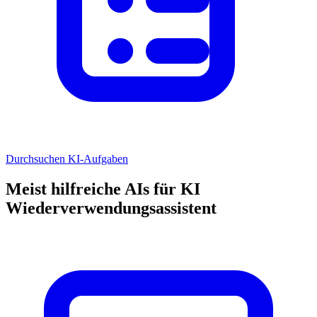
Durchsuchen KI-Aufgaben
Meist hilfreiche AIs für KI
Wiederverwendungsassistent