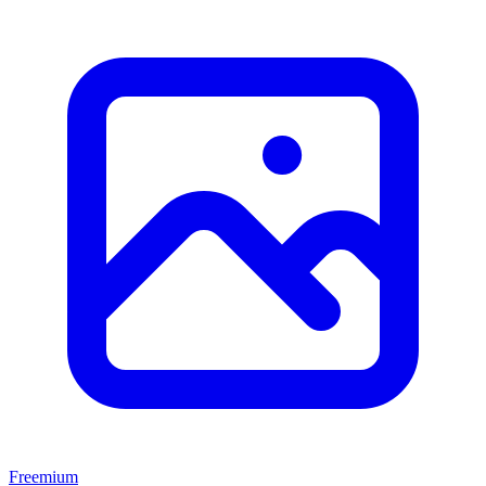
Freemium