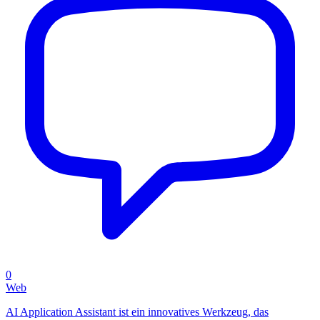
0
Web
AI Application Assistant ist ein innovatives Werkzeug, das