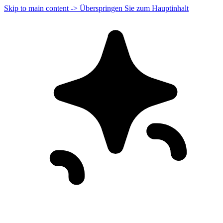
Skip to main content -> Überspringen Sie zum Hauptinhalt