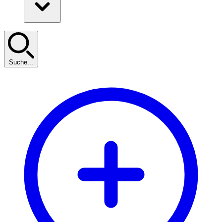
Suche...