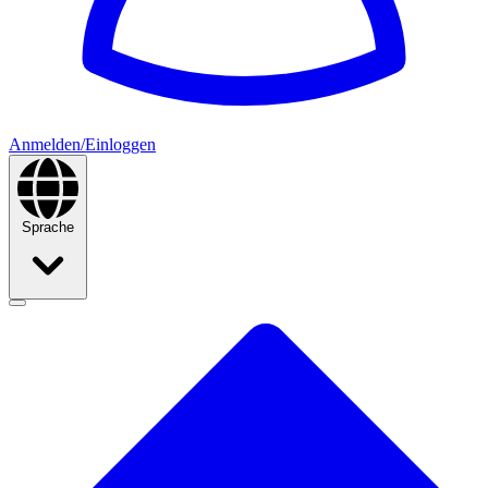
Anmelden/Einloggen
Sprache