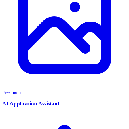
Freemium
AI Application Assistant