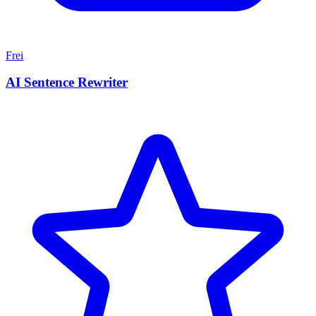
Frei
AI Sentence Rewriter