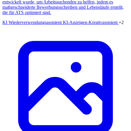
entwickelt wurde, um Arbeitssuchenden zu helfen, indem es
maßgeschneiderte Bewerbungsschreiben und Lebensläufe erstellt,
die für ATS optimiert sind.
KI Wiederverwendungsassistent
KI-Anzeigen-Kreativassistent
+2