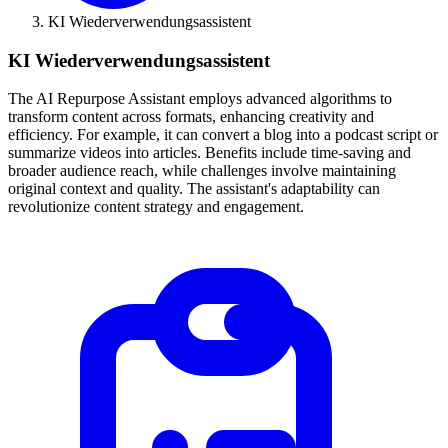
KI Wiederverwendungsassistent
KI Wiederverwendungsassistent
The AI Repurpose Assistant employs advanced algorithms to
transform content across formats, enhancing creativity and
efficiency. For example, it can convert a blog into a podcast script or
summarize videos into articles. Benefits include time-saving and
broader audience reach, while challenges involve maintaining
original context and quality. The assistant's adaptability can
revolutionize content strategy and engagement.