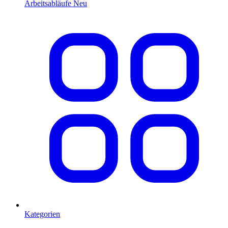
Arbeitsabläufe
Neu
Kategorien