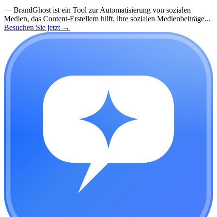
—
BrandGhost ist ein Tool zur Automatisierung von sozialen
Medien, das Content-Erstellern hilft, ihre sozialen Medienbeiträge...
Besuchen Sie jetzt
→