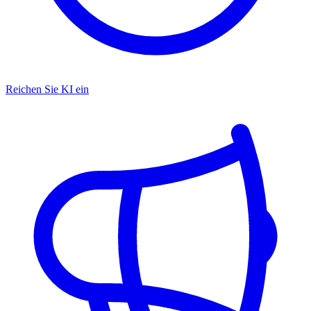
Reichen Sie KI ein