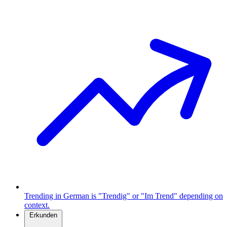
Trending in German is "Trendig" or "Im Trend" depending on
context.
Erkunden