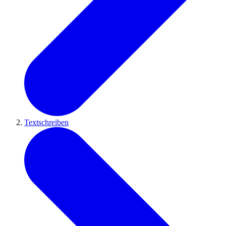
Textschreiben