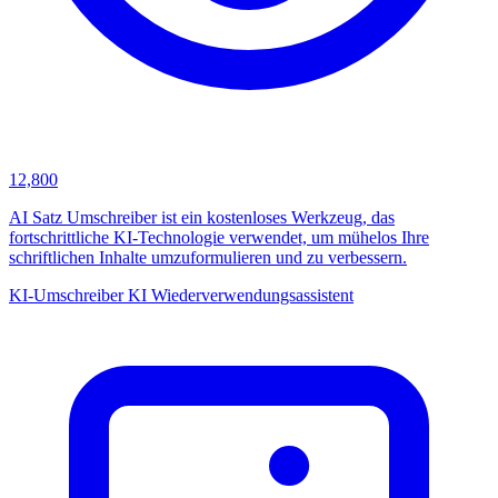
12,800
AI Satz Umschreiber ist ein kostenloses Werkzeug, das
fortschrittliche KI-Technologie verwendet, um mühelos Ihre
schriftlichen Inhalte umzuformulieren und zu verbessern.
KI-Umschreiber
KI Wiederverwendungsassistent