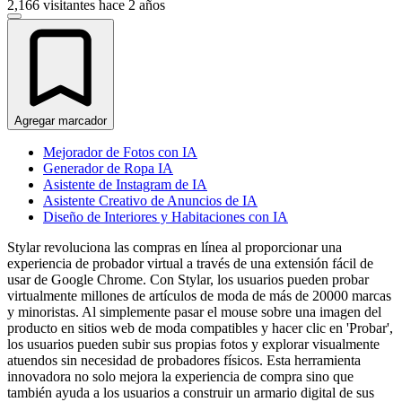
2,166 visitantes
hace 2 años
Agregar marcador
Mejorador de Fotos con IA
Generador de Ropa IA
Asistente de Instagram de IA
Asistente Creativo de Anuncios de IA
Diseño de Interiores y Habitaciones con IA
Stylar revoluciona las compras en línea al proporcionar una
experiencia de probador virtual a través de una extensión fácil de
usar de Google Chrome. Con Stylar, los usuarios pueden probar
virtualmente millones de artículos de moda de más de 20000 marcas
y minoristas. Al simplemente pasar el mouse sobre una imagen del
producto en sitios web de moda compatibles y hacer clic en 'Probar',
los usuarios pueden subir sus propias fotos y explorar visualmente
atuendos sin necesidad de probadores físicos. Esta herramienta
innovadora no solo mejora la experiencia de compra sino que
también ayuda a los usuarios a construir un armario digital de sus