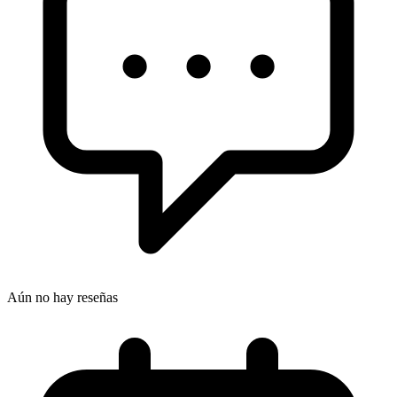
Aún no hay reseñas