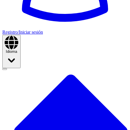
Registro/Iniciar sesión
Idioma