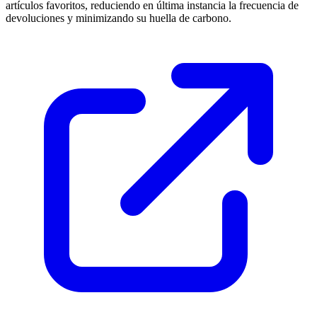
artículos favoritos, reduciendo en última instancia la frecuencia de
devoluciones y minimizando su huella de carbono.