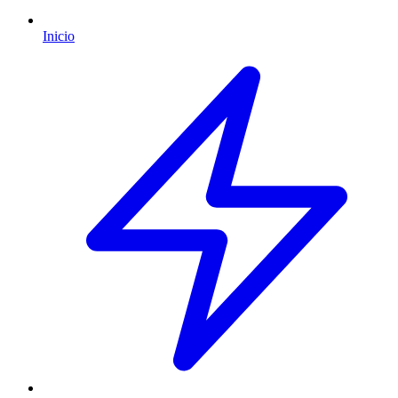
Inicio