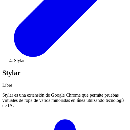
Stylar
Stylar
Libre
Stylar es una extensión de Google Chrome que permite pruebas
virtuales de ropa de varios minoristas en línea utilizando tecnología
de IA.