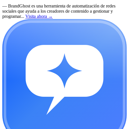
—
BrandGhost es una herramienta de automatización de redes
sociales que ayuda a los creadores de contenido a gestionar y
programar...
Visita ahora
→