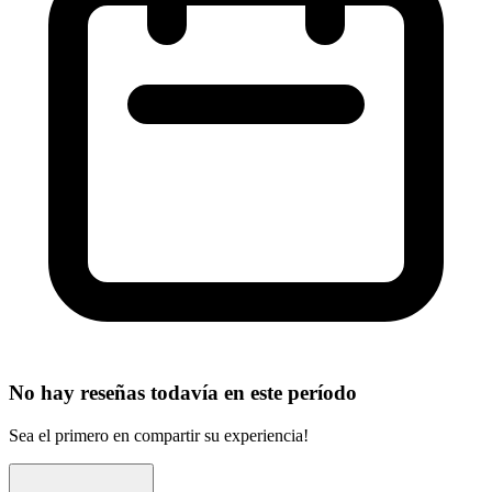
No hay reseñas todavía en este período
Sea el primero en compartir su experiencia!