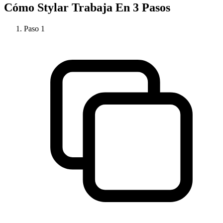
Cómo
Stylar
Trabaja En 3 Pasos
Paso
1