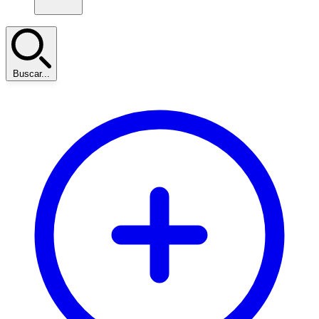
Buscar...