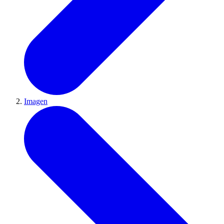
Imagen