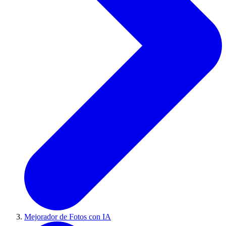
Mejorador de Fotos con IA