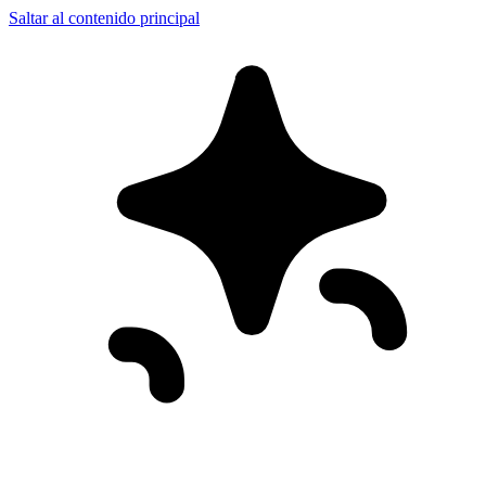
Saltar al contenido principal