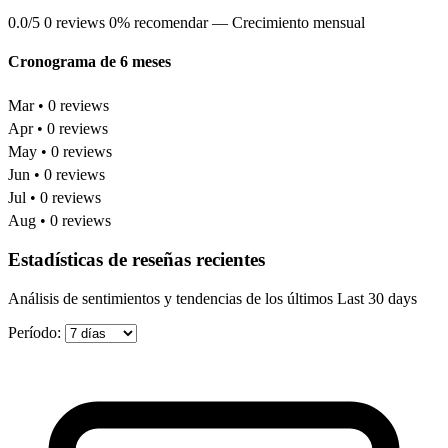
0.0/5
0 reviews
0% recomendar
— Crecimiento mensual
Cronograma de 6 meses
Mar • 0 reviews
Apr • 0 reviews
May • 0 reviews
Jun • 0 reviews
Jul • 0 reviews
Aug • 0 reviews
Estadísticas de reseñas recientes
Análisis de sentimientos y tendencias de los últimos Last 30 days
Período: