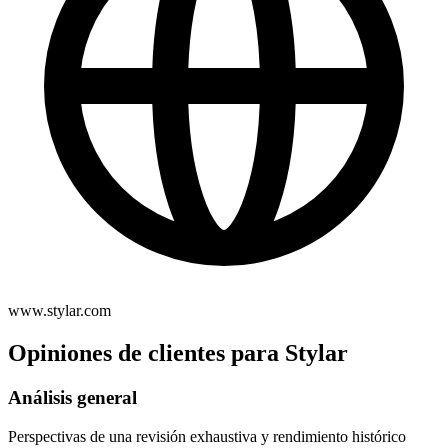
www.stylar.com
Opiniones de clientes para Stylar
Análisis general
Perspectivas de una revisión exhaustiva y rendimiento histórico