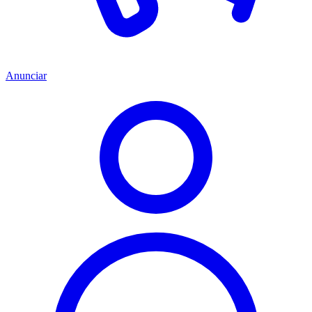
Anunciar