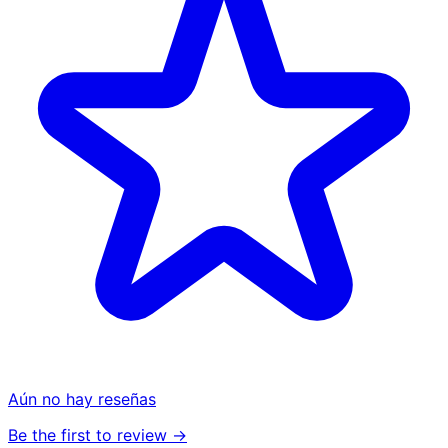
Aún no hay reseñas
Be the first to review →