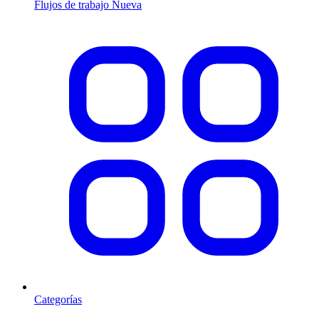
Flujos de trabajo
Nueva
Categorías