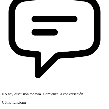
No hay discusión todavía. Comienza la conversación.
Cómo funciona