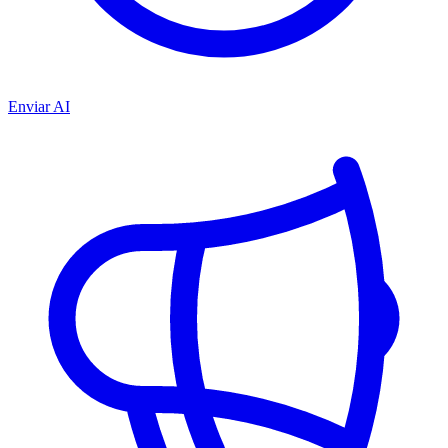
Enviar AI