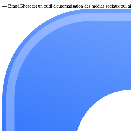
—
BrandGhost est un outil d'automatisation des médias sociaux qui ai