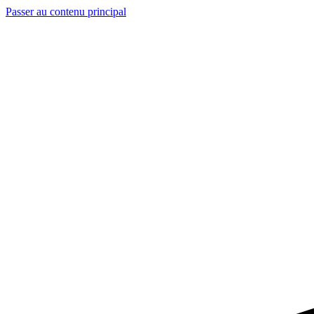
Passer au contenu principal