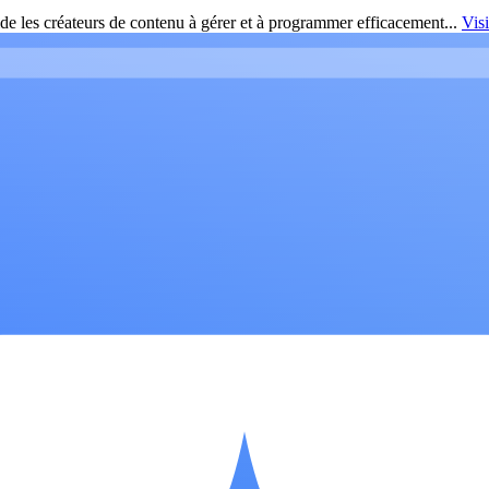
de les créateurs de contenu à gérer et à programmer efficacement...
Vis