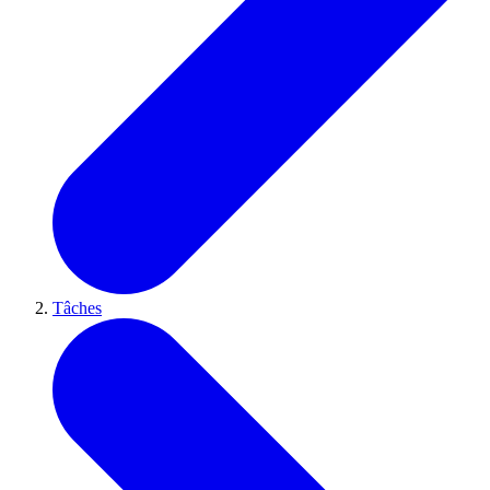
Tâches