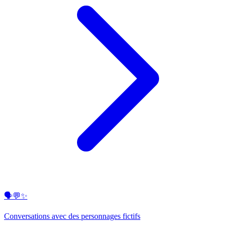
🗣️💬✨
Conversations avec des personnages fictifs