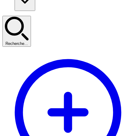
Recherche...