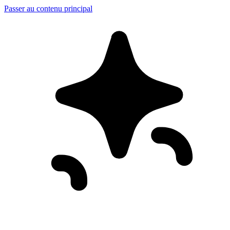
Passer au contenu principal