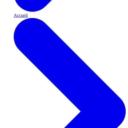
Accueil