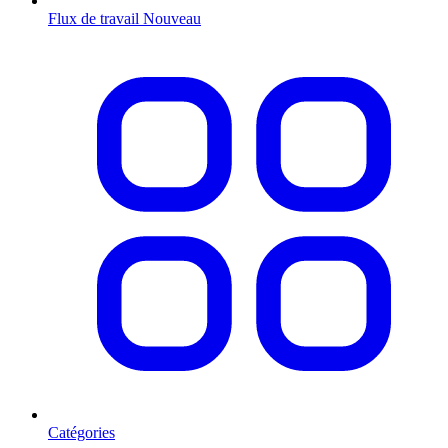
Flux de travail
Nouveau
Catégories