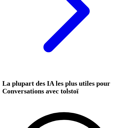
La plupart des IA les plus utiles pour
Conversations avec tolstoï