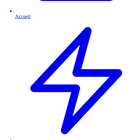
Accueil