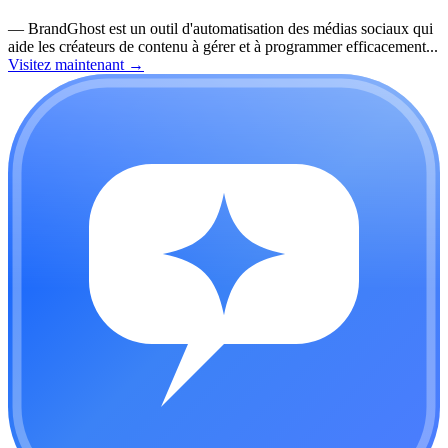
—
BrandGhost est un outil d'automatisation des médias sociaux qui
aide les créateurs de contenu à gérer et à programmer efficacement...
Visitez maintenant
→