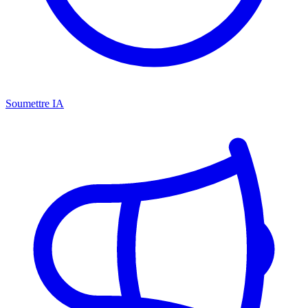
Soumettre IA