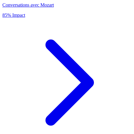
Conversations avec Mozart
85% Impact