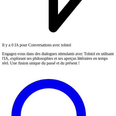
Il y a
0 IA
pour Conversations avec tolstoï
Engagez-vous dans des dialogues stimulants avec Tolstoï en utilisant
l'IA, explorant ses philosophies et ses aperçus littéraires en temps
réel. Une fusion unique du passé et du présent !