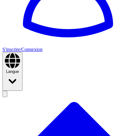
S'inscrire/Connexion
Langue