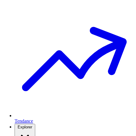
Tendance
Explorer