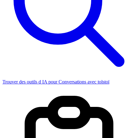
Trouver des outils d IA pour Conversations avec tolstoï