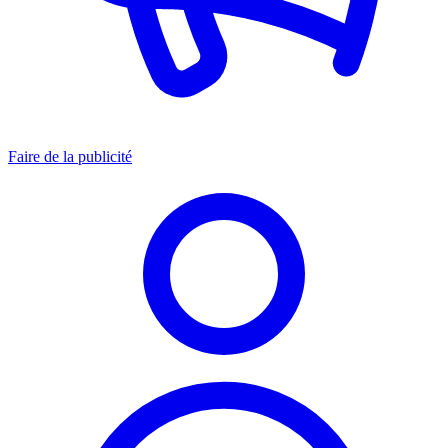
Faire de la publicité