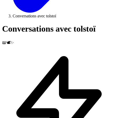
Conversations avec tolstoï
Conversations avec tolstoï
📖🕊️✨