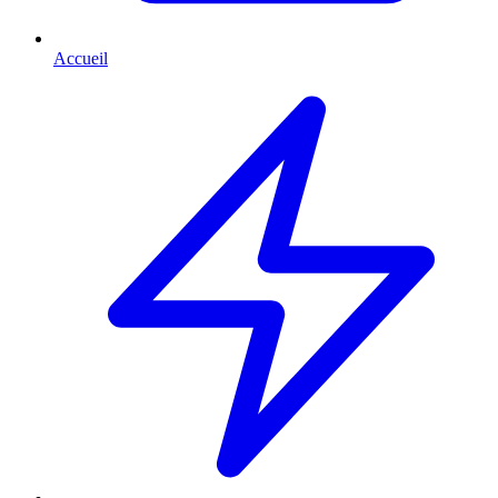
Accueil