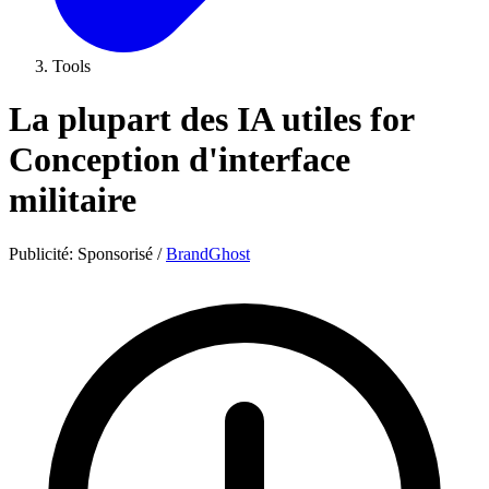
Tools
La plupart des IA utiles for
Conception d'interface
militaire
Publicité:
Sponsorisé
/
BrandGhost