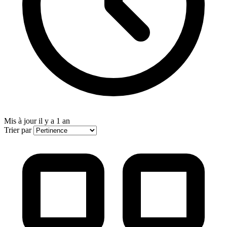
Mis à jour
il y a 1 an
Trier par