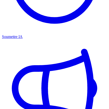
Soumettre IA