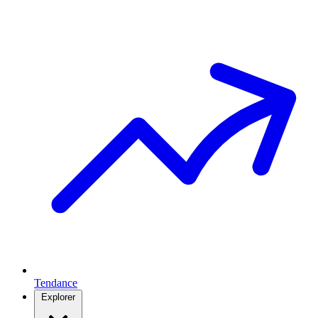
Tendance
Explorer