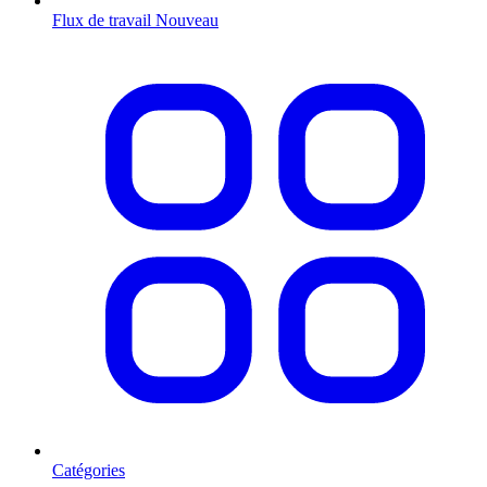
Flux de travail
Nouveau
Catégories