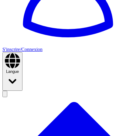
S'inscrire/Connexion
Langue