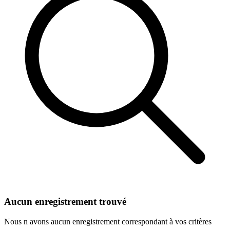
Aucun enregistrement trouvé
Nous n avons aucun enregistrement correspondant à vos critères