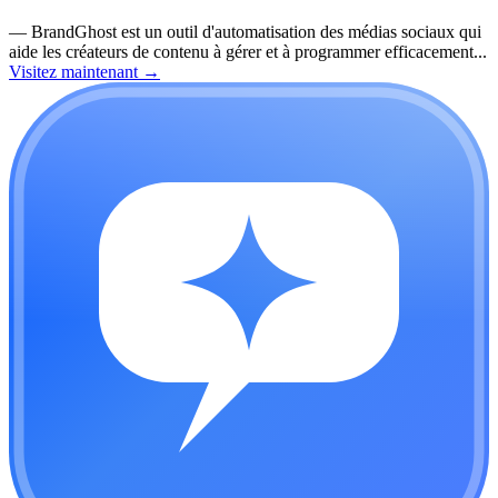
—
BrandGhost est un outil d'automatisation des médias sociaux qui
aide les créateurs de contenu à gérer et à programmer efficacement...
Visitez maintenant
→