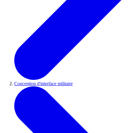
Conception d'interface militaire