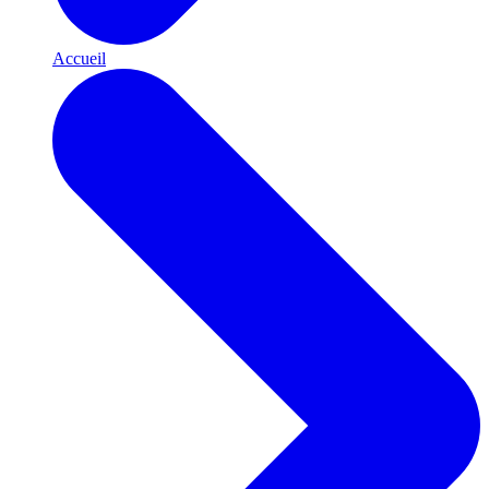
Accueil