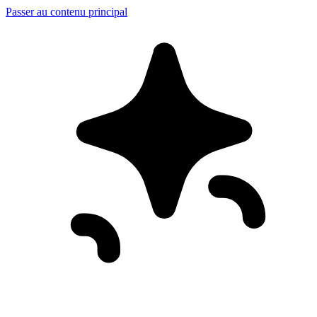
Passer au contenu principal