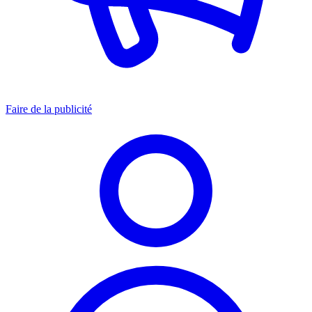
Faire de la publicité