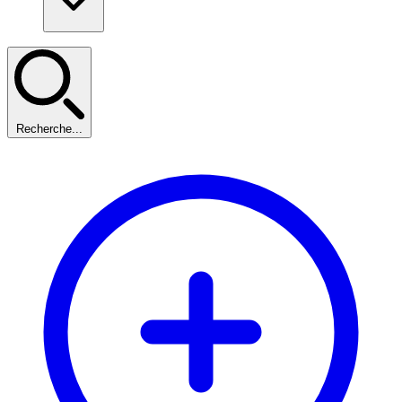
Recherche...