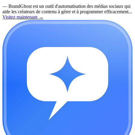
—
BrandGhost est un outil d'automatisation des médias sociaux qui
aide les créateurs de contenu à gérer et à programmer efficacement...
Visitez maintenant
→