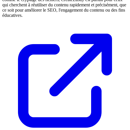
qui cherchent à réutiliser du contenu rapidement et précisément, que
ce soit pour améliorer le SEO, l'engagement du contenu ou des fins
éducatives.