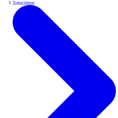
Transcripteur