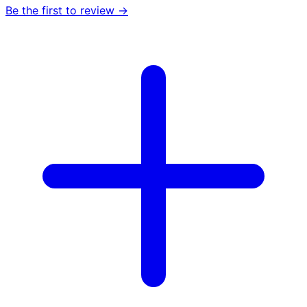
Be the first to review →