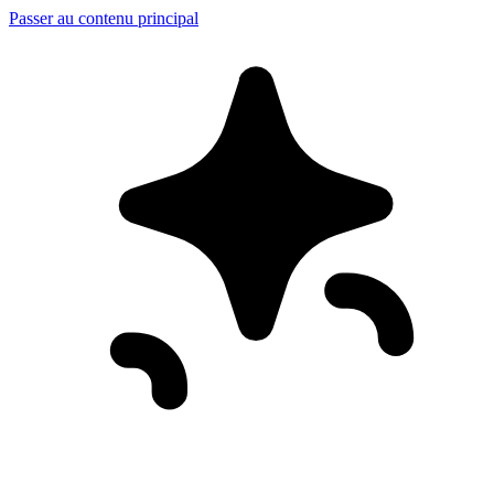
Passer au contenu principal