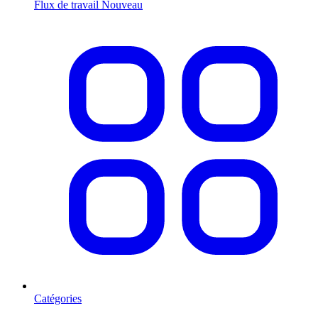
Flux de travail
Nouveau
Catégories