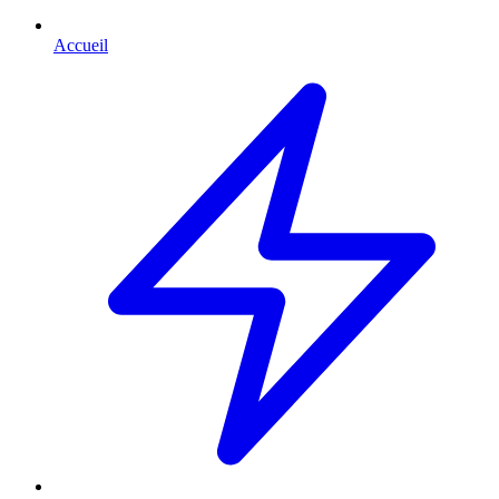
Accueil