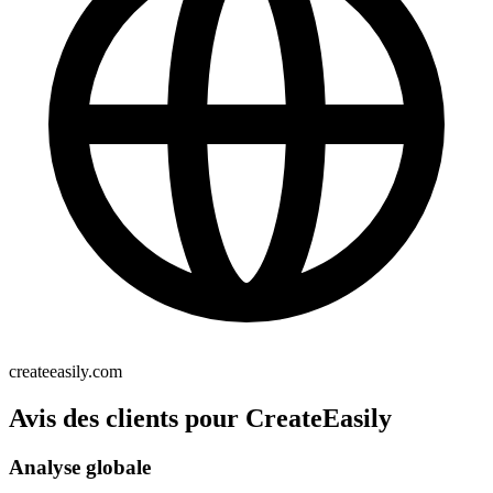
createeasily.com
Avis des clients pour CreateEasily
Analyse globale