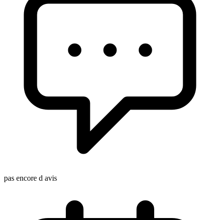
pas encore d avis