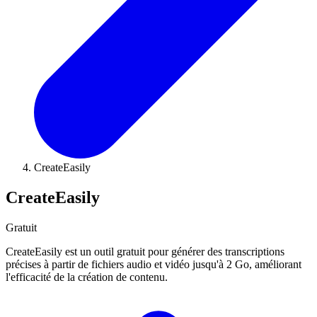
CreateEasily
CreateEasily
Gratuit
CreateEasily est un outil gratuit pour générer des transcriptions
précises à partir de fichiers audio et vidéo jusqu'à 2 Go, améliorant
l'efficacité de la création de contenu.