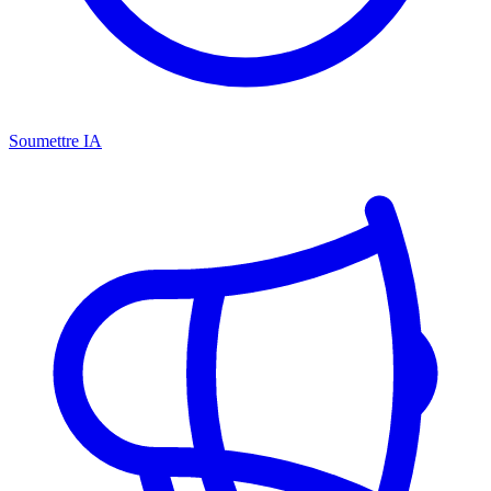
Soumettre IA