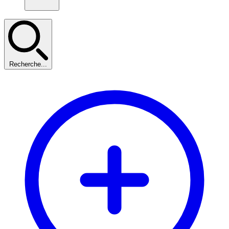
Recherche...