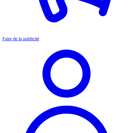
Faire de la publicité