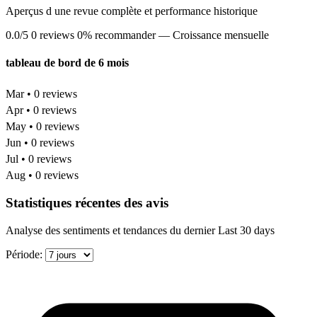
Aperçus d une revue complète et performance historique
0.0/5
0 reviews
0% recommander
— Croissance mensuelle
tableau de bord de 6 mois
Mar • 0 reviews
Apr • 0 reviews
May • 0 reviews
Jun • 0 reviews
Jul • 0 reviews
Aug • 0 reviews
Statistiques récentes des avis
Analyse des sentiments et tendances du dernier Last 30 days
Période: