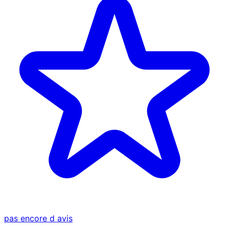
pas encore d avis