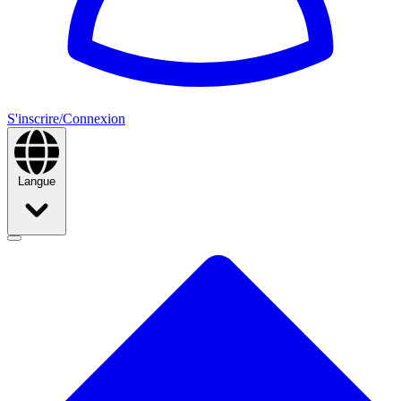
S'inscrire/Connexion
Langue