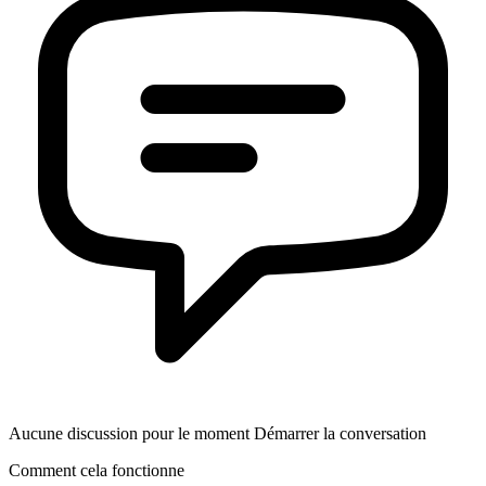
Aucune discussion pour le moment Démarrer la conversation
Comment cela fonctionne