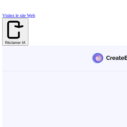
Visitez le site Web
Réclamer IA