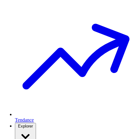
Tendance
Explorer