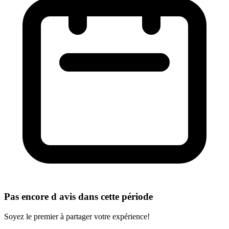
Pas encore d avis dans cette période
Soyez le premier à partager votre expérience!