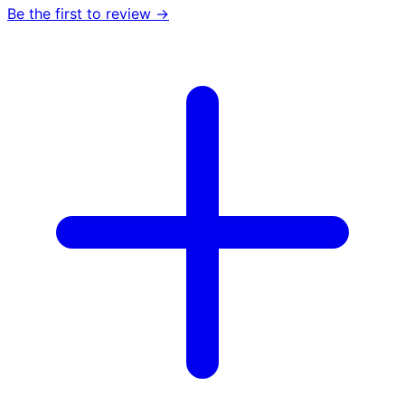
Be the first to review →