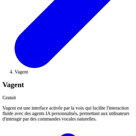
Vagent
Vagent
Gratuit
Vagent est une interface activée par la voix qui facilite l'interaction
fluide avec des agents IA personnalisés, permettant aux utilisateurs
d'interagir par des commandes vocales naturelles.