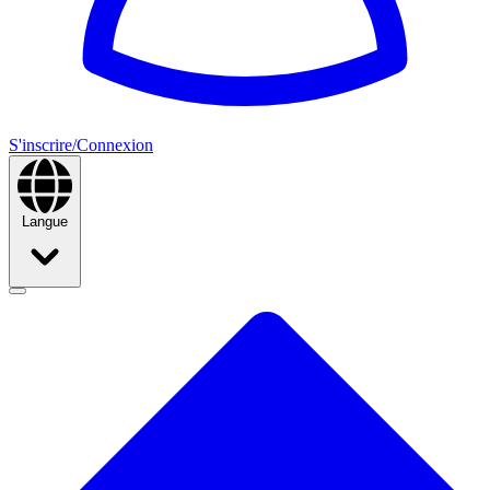
S'inscrire/Connexion
Langue