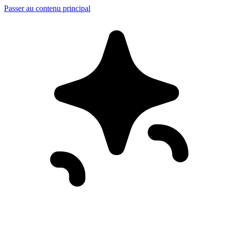
Passer au contenu principal