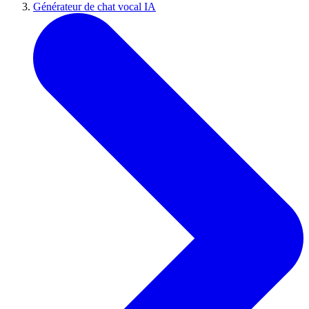
Générateur de chat vocal IA