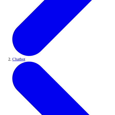
Chatbot