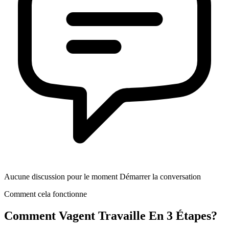
Aucune discussion pour le moment Démarrer la conversation
Comment cela fonctionne
Comment
Vagent
Travaille En 3 Étapes?