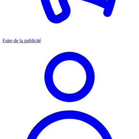
Faire de la publicité