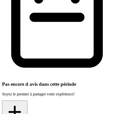
Pas encore d avis dans cette période
Soyez le premier à partager votre expérience!