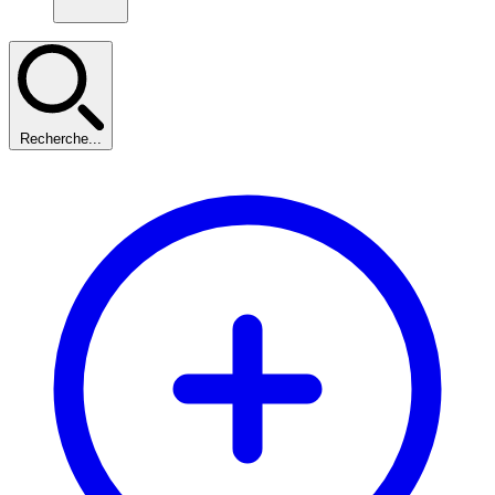
Recherche...