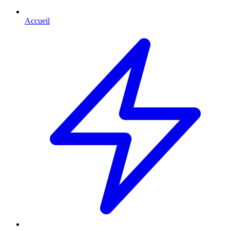
Accueil