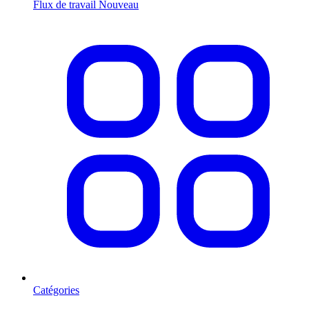
Flux de travail
Nouveau
Catégories