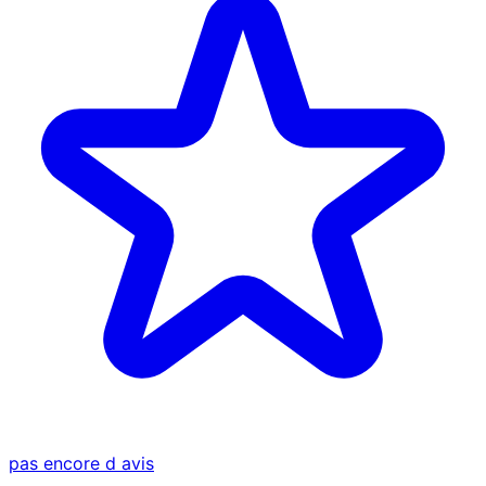
pas encore d avis