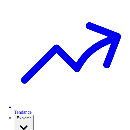
Tendance
Explorer