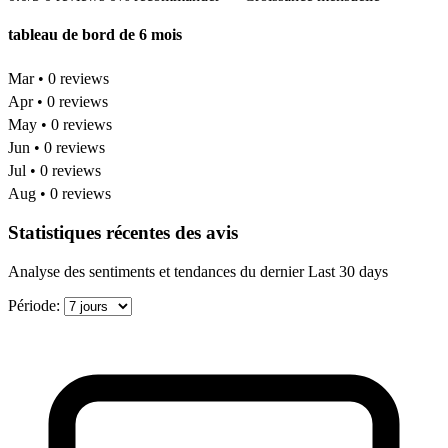
tableau de bord de 6 mois
Mar • 0 reviews
Apr • 0 reviews
May • 0 reviews
Jun • 0 reviews
Jul • 0 reviews
Aug • 0 reviews
Statistiques récentes des avis
Analyse des sentiments et tendances du dernier Last 30 days
Période: