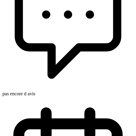
pas encore d avis