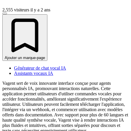
2,555 visiteurs
il y a 2 ans
Ajouter un marque-page
Générateur de chat vocal IA
Assistants vocaux IA
Vagent sert de voix innovante interface conçue pour agents
personnalisés IA, promouvant interactions naturelles. Cette
application permet utilisateurs d'utiliser commandes vocales pour
accéder fonctionnalités, améliorant significativement l'expérience
utilisateur. Utilisateurs peuvent facilement télécharger l'application,
l'intégrer via un webhook, et commencer utilisation avec modèles
offerts dans documentation. Avec support pour plus de 60 langues et
haute qualité synthèse vocale, Vagent vise à rendre interactions IA
plus fluides et intuitives, offrant sorties séparées pour discours et
texte sans nécessiter enregistrement utilisateur.