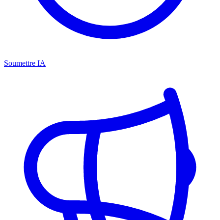
Soumettre IA