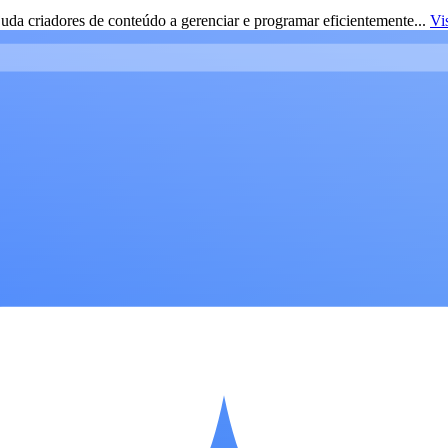
da criadores de conteúdo a gerenciar e programar eficientemente...
Vi