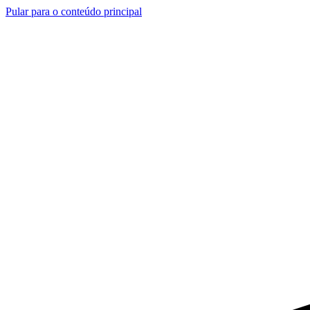
Pular para o conteúdo principal